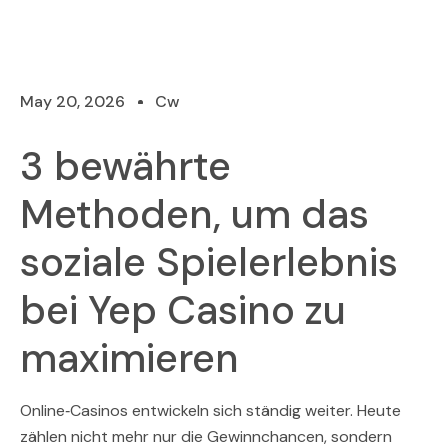
May 20, 2026
Cw
3 bewährte
Methoden, um das
soziale Spielerlebnis
bei Yep Casino zu
maximieren
Online‑Casinos entwickeln sich ständig weiter. Heute
zählen nicht mehr nur die Gewinnchancen, sondern