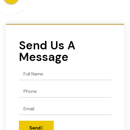
Send Us A
Message
Send