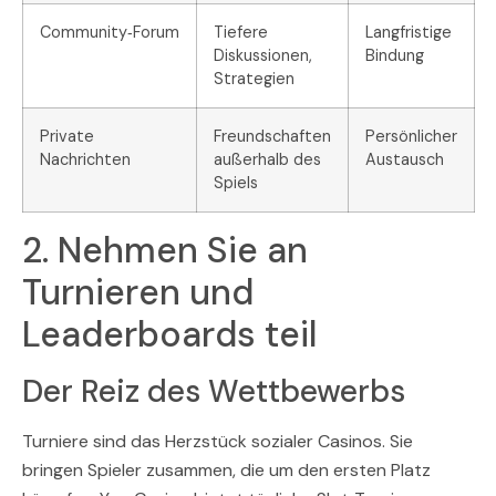
Community‑Forum
Tiefere
Langfristige
Diskussionen,
Bindung
Strategien
Private
Freundschaften
Persönlicher
Nachrichten
außerhalb des
Austausch
Spiels
2. Nehmen Sie an
Turnieren und
Leaderboards teil
Der Reiz des Wettbewerbs
Turniere sind das Herzstück sozialer Casinos. Sie
bringen Spieler zusammen, die um den ersten Platz