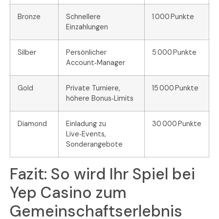
Bronze
Schnellere
1 000 Punkte
Einzahlungen
Silber
Persönlicher
5 000 Punkte
Account‑Manager
Gold
Private Turniere,
15 000 Punkte
höhere Bonus‑Limits
Diamond
Einladung zu
30 000 Punkte
Live‑Events,
Sonderangebote
Fazit: So wird Ihr Spiel bei
Yep Casino zum
Gemeinschaftserlebnis