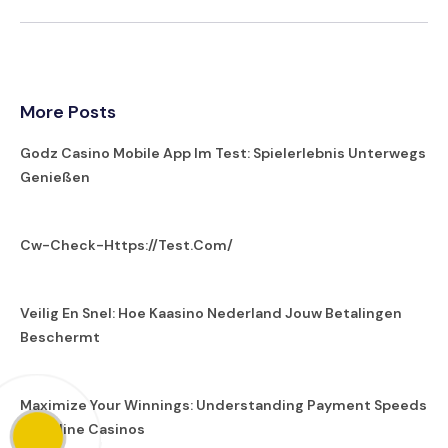
More Posts
Godz Casino Mobile App Im Test: Spielerlebnis Unterwegs
Genießen
Cw-Check-Https://test.com/
Veilig En Snel: Hoe Kaasino Nederland Jouw Betalingen
Beschermt
Maximize Your Winnings: Understanding Payment Speeds
At Online Casinos