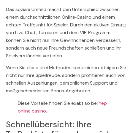
Das soziale Umfeld macht den Unterschied zwischen
einem durchschnittlichen Online‑Casino und einem
echten Treffpunkt für Spieler. Durch den aktiven Einsatz
von Live‑Chat, Turnieren und dem VIP‑Programm
können Sie nicht nur Ihre Gewinnchancen verbessern,
sondern auch neue Freundschaften schließen und Ihr
Spielverständnis vertiefen.
Wenn Sie diese drei Methoden kombinieren, steigern Sie
nicht nur Ihre Spielfreude, sondern profitieren auch von
schnellen Auszahlungen, persönlichem Support und
maßgeschneiderten Bonus‑Angeboten.
Diese Vorteile finden Sie exakt so bei
Yep
online casino
.
Schnellübersicht: Ihre