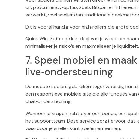
cryptocurrency‑opties zoals Bitcoin en Ethereum
verwerkt, veel sneller dan traditionele bankmetho
Dit is vooral handig voor high‑rollers die grote b
Quick Win: Zet een klein deel van je winst om naar
minimaliseer je risico’s en maximaliseer je liquiditeit.
7. Speel mobiel en maak
live‑ondersteuning
De meeste spelers gebruiken tegenwoordig hun sm
een responsieve mobiele site die alle functies van 
chat‑ondersteuning.
Wanneer je vragen hebt over een bonus, een spel 
het supportteam. Deze service zorgt ervoor dat j
waardoor je sneller kunt spelen en winnen.