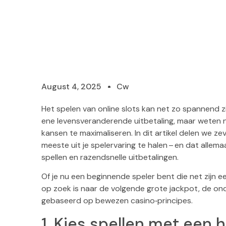
August 4, 2025
Cw
Het spelen van online slots kan net zo spannend zi
ene levensveranderende uitbetaling, maar weten
kansen te maximaliseren. In dit artikel delen we z
meeste uit je spelervaring te halen – en dat allem
spellen en razendsnelle uitbetalingen.
Of je nu een beginnende speler bent die net zijn e
op zoek is naar de volgende grote jackpot, de on
gebaseerd op bewezen casino‑principes.
1. Kies spellen met een h