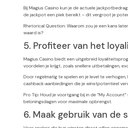
Bij Magius Casino kun je de actuele jackpotbedrage
de jackpot een piek bereikt – dit vergroot je pote
Rhetorical Question: Waarom zou je een kans laten
waard is?
5. Profiteer van het loy
Magius Casino biedt een uitgebreid loyaliteitspro
voordelen je krijgt, zoals snellere uitbetalingen,
Door regelmatig te spelen en je level te verhogen, 
cashback‑aanbiedingen die je winstpotentieel ver
Pro Tip: Houd je voortgang bij in de “My Account” 
beloningsdagen voor maximale opbrengst.
6. Maak gebruik van de s
Voor spelers die hun winsten direct willen opneme