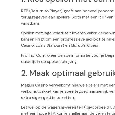
RTP (Return to Player) geeft aan hoeveel procen
teruggegeven aan spelers. Slots met een RTP van 
winstkans.
Spellen met lage volatiliteit leveren vaker kleine 
kansen krijgt om een progressieve jackpot te raken
Casino, zoals
Starburst
en
Gonzo’s Quest
.
Pro Tip: Controleer de spelinformatie vóór je begi
duidelijk in de spelbeschrijving.
2. Maak optimaal gebrui
Magius Casino verwelkomt nieuwe spelers met een
welkomstpakket kan je speeltegoed aanzienlijk ve
extra eigen geld in te zetten.
Let wel op de wagering‑vereisten (bijvoorbeeld 
met een hoge RTP, kun je sneller aan de vereiste d