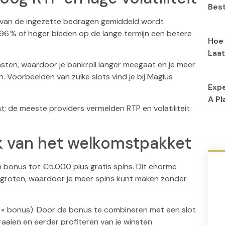
Best
t van de ingezette bedragen gemiddeld wordt
96 % of hoger bieden op de lange termijn een betere
Hoe 
Laa
winsten, waardoor je bankroll langer meegaat en je meer
. Voorbeelden van zulke slots vind je bij Magius
Expe
A Pl
nt; de meeste providers vermelden RTP en volatiliteit
k van het welkomstpakket
 bonus tot €5.000 plus gratis spins. Dit enorme
rgroten, waardoor je meer spins kunt maken zonder
30× bonus). Door de bonus te combineren met een slot
raaien en eerder profiteren van je winsten.