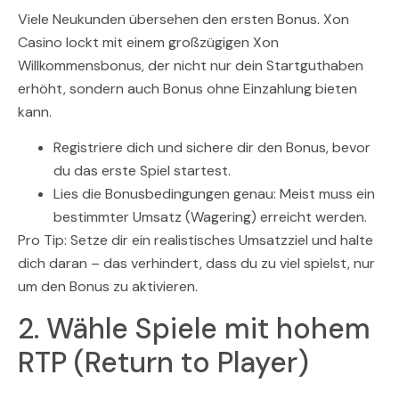
Viele Neukunden übersehen den ersten Bonus. Xon
Casino lockt mit einem großzügigen Xon
Willkommensbonus, der nicht nur dein Startguthaben
erhöht, sondern auch Bonus ohne Einzahlung bieten
kann.
Registriere dich und sichere dir den Bonus, bevor
du das erste Spiel startest.
Lies die Bonusbedingungen genau: Meist muss ein
bestimmter Umsatz (Wagering) erreicht werden.
Pro Tip: Setze dir ein realistisches Umsatzziel und halte
dich daran – das verhindert, dass du zu viel spielst, nur
um den Bonus zu aktivieren.
2. Wähle Spiele mit hohem
RTP (Return to Player)