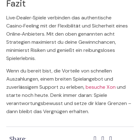
Fazit
Live‑Dealer‑Spiele verbinden das authentische
Casino‑Feeling mit der Flexibilität und Sicherheit eines
Online‑Anbieters. Mit den oben genannten acht
Strategien maximierst du deine Gewinnchancen,
minimierst Risiken und genießt ein reibungsloses
Spielerlebnis.
Wenn du bereit bist, die Vorteile von schnellen
Auszahlungen, einem breiten Spielangebot und
zuverlässigem Support zu erleben,
besuche Xon
und
starte noch heute. Denk immer daran: Spiele
verantwortungsbewusst und setze dir klare Grenzen –
dann bleibt das Vergnügen erhalten.
Share: