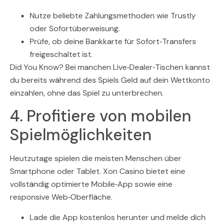
Nutze beliebte Zahlungsmethoden wie Trustly
oder Sofortüberweisung.
Prüfe, ob deine Bankkarte für Sofort‑Transfers
freigeschaltet ist.
Did You Know? Bei manchen Live‑Dealer‑Tischen kannst
du bereits während des Spiels Geld auf dein Wettkonto
einzahlen, ohne das Spiel zu unterbrechen.
4. Profitiere von mobilen
Spielmöglichkeiten
Heutzutage spielen die meisten Menschen über
Smartphone oder Tablet. Xon Casino bietet eine
vollständig optimierte Mobile‑App sowie eine
responsive Web‑Oberfläche.
Lade die App kostenlos herunter und melde dich