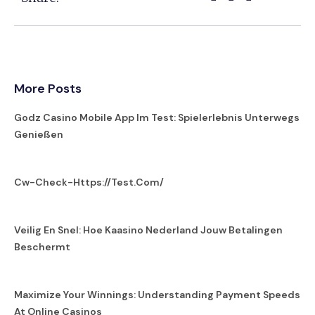
More Posts
Godz Casino Mobile App Im Test: Spielerlebnis Unterwegs
Genießen
Cw-Check-Https://test.com/
Veilig En Snel: Hoe Kaasino Nederland Jouw Betalingen
Beschermt
Maximize Your Winnings: Understanding Payment Speeds
At Online Casinos