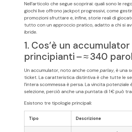
Nell’articolo che segue scoprirai: quali sono le re
giochi live offrono jackpot progressivi, come gestire
promozioni sfruttare e, infine, storie reali di gioc
tutto con un approccio pratico, adatto a chi si a
ibride.
1. Cos’è un accumulator 
principianti – ≈ 340 paro
Un accumulator, noto anche come
parlay
, è una 
ticket. La caratteristica distintiva è che tutte le s
l’intera scommessa è persa. La vincita potenziale 
selezione, perciò anche una puntata di 1 € può tr
Esistono tre tipologie principali:
Tipo
Descrizione