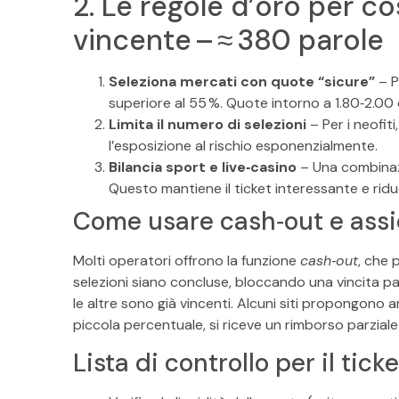
2. Le regole d’oro per c
vincente – ≈ 380 parole
Seleziona mercati con quote “sicure”
– P
superiore al 55 %. Quote intorno a 1.80‑2.00 
Limita il numero di selezioni
– Per i neofiti
l’esposizione al rischio esponenzialmente.
Bilancia sport e live‑casino
– Una combinazi
Questo mantiene il ticket interessante e rid
Come usare cash‑out e ass
Molti operatori offrono la funzione
cash‑out
, che 
selezioni siano concluse, bloccando una vincita par
le altre sono già vincenti. Alcuni siti propongon
piccola percentuale, si riceve un rimborso parziale
Lista di controllo per il ticke