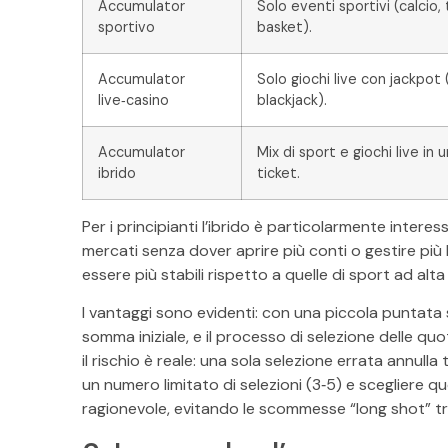
Accumulator
Solo eventi sportivi (calcio, 
sportivo
basket).
Accumulator
Solo giochi live con jackpot 
live‑casino
blackjack).
Accumulator
Mix di sport e giochi live in 
ibrido
ticket.
Per i principianti l’ibrido è particolarmente inter
mercati senza dover aprire più conti o gestire più 
essere più stabili rispetto a quelle di sport ad alta
I vantaggi sono evidenti: con una piccola puntata
somma iniziale, e il processo di selezione delle quot
il rischio è reale: una sola selezione errata annulla 
un numero limitato di selezioni (3‑5) e scegliere 
ragionevole, evitando le scommesse “long shot” t