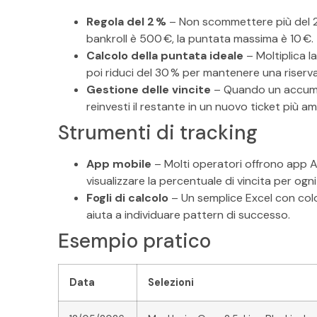
Regola del 2 %
– Non scommettere più del 2 %
bankroll è 500 €, la puntata massima è 10 €.
Calcolo della puntata ideale
– Moltiplica l
poi riduci del 30 % per mantenere una riserva 
Gestione delle vincite
– Quando un accumula
reinvesti il restante in un nuovo ticket più am
Strumenti di tracking
App mobile
– Molti operatori offrono app An
visualizzare la percentuale di vincita per ogn
Fogli di calcolo
– Un semplice Excel con colo
aiuta a individuare pattern di successo.
Esempio pratico
Data
Selezioni