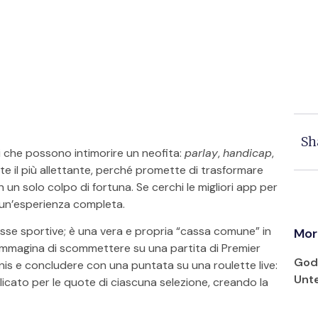
Sh
i che possono intimorire un neofita:
parlay
,
handicap
,
nte il più allettante, perché promette di trasformare
un solo colpo di fortuna. Se cerchi le migliori app per
un’esperienza completa.
se sportive; è una vera e propria “cassa comune” in
Mor
o. Immagina di scommettere su una partita di Premier
Godz
nis e concludere con una puntata su una roulette live:
Unt
plicato per le quote di ciascuna selezione, creando la