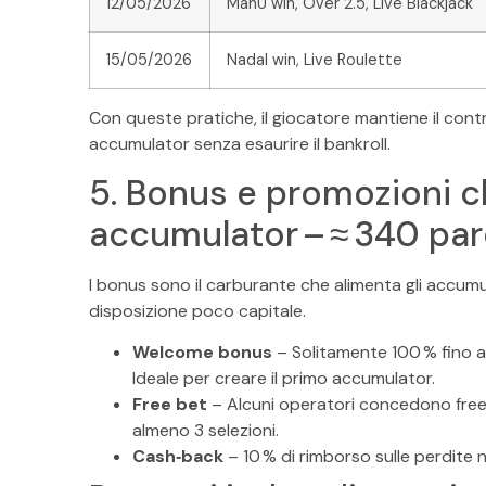
12/05/2026
ManU win, Over 2.5, Live Blackjack
15/05/2026
Nadal win, Live Roulette
Con queste pratiche, il giocatore mantiene il contr
accumulator senza esaurire il bankroll.
5. Bonus e promozioni c
accumulator – ≈ 340 par
I bonus sono il carburante che alimenta gli accumu
disposizione poco capitale.
Welcome bonus
– Solitamente 100 % fino a
Ideale per creare il primo accumulator.
Free bet
– Alcuni operatori concedono free 
almeno 3 selezioni.
Cash‑back
– 10 % di rimborso sulle perdite n