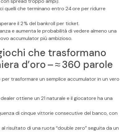
ti con spread troppo ampi).
isci quelli che terminano entro 24 ore per ridurre
erare il 2 % del bankroll per ticket.
rianza e aumenta le probabilità di vedere almeno una
nuovo accumulator più ambizioso.
i giochi che trasformano
iera d’oro – ≈ 360 parole
ve per trasformare un semplice accumulator in un vero
dealer ottiene un 21 naturale e il giocatore ha una
quenza di cinque vittorie consecutive del banco, con
al risultato di una ruota “double zero” seguita da un