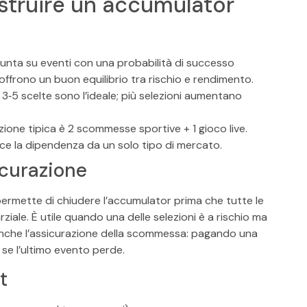
ostruire un accumulator
unta su eventi con una probabilità di successo
offrono un buon equilibrio tra rischio e rendimento.
, 3‑5 scelte sono l’ideale; più selezioni aumentano
one tipica è 2 scommesse sportive + 1 gioco live.
uce la dipendenza da un solo tipo di mercato.
icurazione
permette di chiudere l’accumulator prima che tutte le
ziale. È utile quando una delle selezioni è a rischio ma
o anche l’assicurazione della scommessa: pagando una
 se l’ultimo evento perde.
t