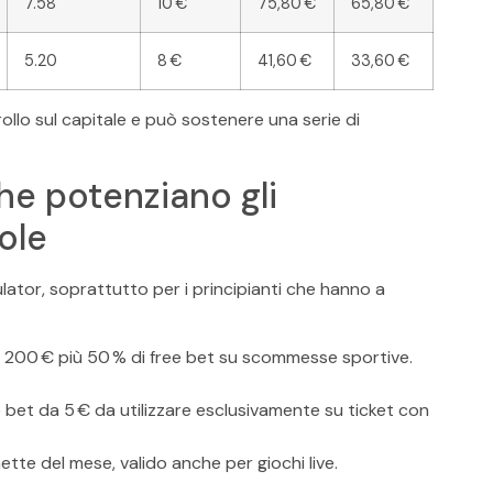
7.58
10 €
75,80 €
65,80 €
5.20
8 €
41,60 €
33,60 €
ollo sul capitale e può sostenere una serie di
he potenziano gli
ole
lator, soprattutto per i principianti che hanno a
 200 € più 50 % di free bet su scommesse sportive.
bet da 5 € da utilizzare esclusivamente su ticket con
ette del mese, valido anche per giochi live.