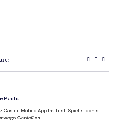
are:
e Posts
 Casino Mobile App Im Test: Spielerlebnis
erwegs Genießen