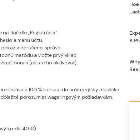
Hoe 
Laa
 na tlačidlo „Registrácia“.
Expe
 heslo a menu účtu.
A Pl
a odkaz v doručenej správe.
latobnú metódu a vložte prvý vklad.
Why
tací bonus (ak ste ho aktivovali).
Revi
pozostáva z 100 % bonusu do určitej výšky a balíčka
 je dôležité porozumieť wageringovým požiadavkám.
vý kredit 40 €)