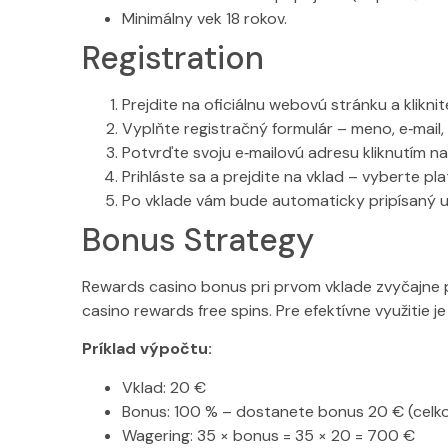
Minimálny vek 18 rokov.
Registration
Prejdite na oficiálnu webovú stránku a kliknite
Vyplňte registračný formulár – meno, e‑mail,
Potvrďte svoju e‑mailovú adresu kliknutím n
Prihláste sa a prejdite na vklad – vyberte p
Po vklade vám bude automaticky pripísaný uví
Bonus Strategy
Rewards casino bonus pri prvom vklade zvyčajne 
casino rewards free spins. Pre efektívne využitie
Príklad výpočtu:
Vklad: 20 €
Bonus: 100 % – dostanete bonus 20 € (celko
Wagering: 35 × bonus = 35 × 20 = 700 €