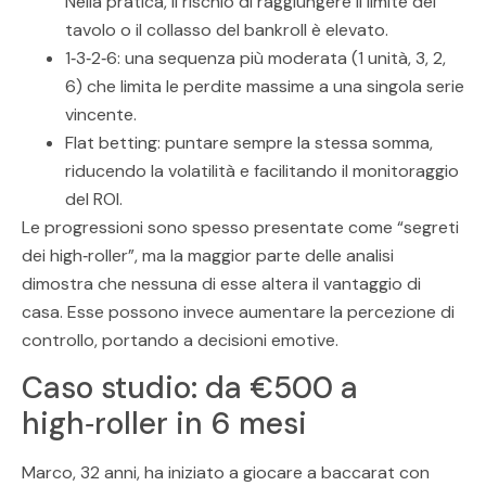
Nella pratica, il rischio di raggiungere il limite del
tavolo o il collasso del bankroll è elevato.
1‑3‑2‑6: una sequenza più moderata (1 unità, 3, 2,
6) che limita le perdite massime a una singola serie
vincente.
Flat betting: puntare sempre la stessa somma,
riducendo la volatilità e facilitando il monitoraggio
del ROI.
Le progressioni sono spesso presentate come “segreti
dei high‑roller”, ma la maggior parte delle analisi
dimostra che nessuna di esse altera il vantaggio di
casa. Esse possono invece aumentare la percezione di
controllo, portando a decisioni emotive.
Caso studio: da €500 a
high‑roller in 6 mesi
Marco, 32 anni, ha iniziato a giocare a baccarat con