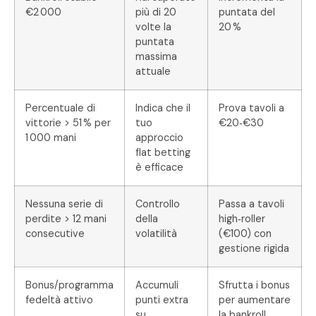
€2 000
più di 20
puntata del
volte la
20 %
puntata
massima
attuale
Percentuale di
Indica che il
Prova tavoli a
vittorie > 51 % per
tuo
€20‑€30
1 000 mani
approccio
flat betting
è efficace
Nessuna serie di
Controllo
Passa a tavoli
perdite > 12 mani
della
high‑roller
consecutive
volatilità
(€100) con
gestione rigida
Bonus/programma
Accumuli
Sfrutta i bonus
fedeltà attivo
punti extra
per aumentare
su
la bankroll