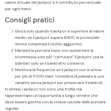
valore attuale del jackpot e il contributo percentuale
per ogni mano.
Consigli pratici
Gioca solo quando il jackpot è superiore al valore
medio: se il jackpot supera €800, la potenziale
vincita compensa il rischio aggiuntivo.
Mantieni la puntata base: non aumentare la
scommessa solo per “catturare” il jackpot; usa la
side‑bet solo se il bankroll lo consente.
Monitora la frequenza: se il jackpot non si attiva
per più di 5 000 mani, considera di passare a una
variante senza jackpot per preservare il bankroll.
In sintesi, i jackpot non sono una truffa, ma
rappresentano un’opportunità a lungo termine che
deve essere gestita con la stessa cautela delle puntate
regolari.