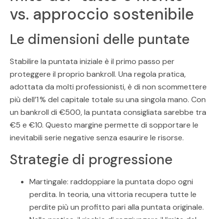
vs. approccio sostenibile
Le dimensioni delle puntate
Stabilire la puntata iniziale è il primo passo per
proteggere il proprio bankroll. Una regola pratica,
adottata da molti professionisti, è di non scommettere
più dell’1 % del capitale totale su una singola mano. Con
un bankroll di €500, la puntata consigliata sarebbe tra
€5 e €10. Questo margine permette di sopportare le
inevitabili serie negative senza esaurire le risorse.
Strategie di progressione
Martingale: raddoppiare la puntata dopo ogni
perdita. In teoria, una vittoria recupera tutte le
perdite più un profitto pari alla puntata originale.