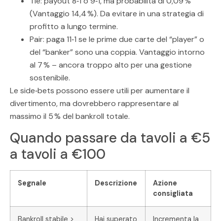
Tie: payout 8‑1 o 9‑1, ma probabilità di 0,09 %
(Vantaggio 14,4 %). Da evitare in una strategia di
profitto a lungo termine.
Pair: paga 11‑1 se le prime due carte del “player” o
del “banker” sono una coppia. Vantaggio intorno
al 7 % – ancora troppo alto per una gestione
sostenibile.
Le side‑bets possono essere utili per aumentare il
divertimento, ma dovrebbero rappresentare al
massimo il 5 % del bankroll totale.
Quando passare da tavoli a €5
a tavoli a €100
Segnale
Descrizione
Azione
consigliata
Bankroll stabile >
Hai superato
Incrementa la