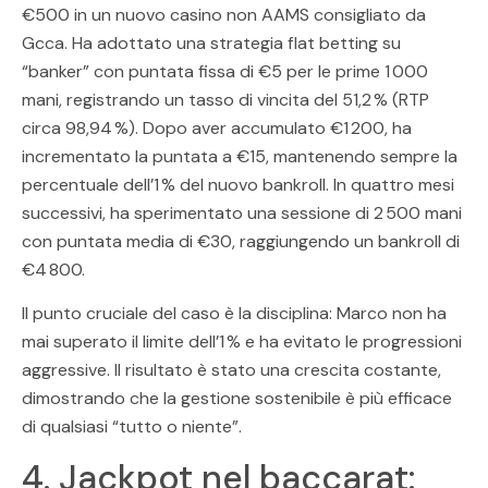
€500 in un nuovo casino non AAMS consigliato da
Gcca. Ha adottato una strategia flat betting su
“banker” con puntata fissa di €5 per le prime 1 000
mani, registrando un tasso di vincita del 51,2 % (RTP
circa 98,94 %). Dopo aver accumulato €1 200, ha
incrementato la puntata a €15, mantenendo sempre la
percentuale dell’1 % del nuovo bankroll. In quattro mesi
successivi, ha sperimentato una sessione di 2 500 mani
con puntata media di €30, raggiungendo un bankroll di
€4 800.
Il punto cruciale del caso è la disciplina: Marco non ha
mai superato il limite dell’1 % e ha evitato le progressioni
aggressive. Il risultato è stato una crescita costante,
dimostrando che la gestione sostenibile è più efficace
di qualsiasi “tutto o niente”.
4. Jackpot nel baccarat: