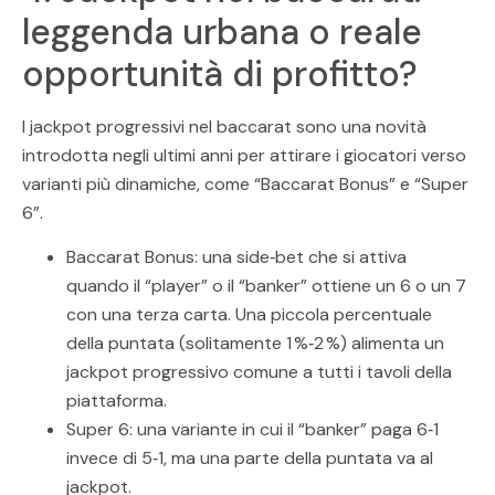
leggenda urbana o reale
opportunità di profitto?
I jackpot progressivi nel baccarat sono una novità
introdotta negli ultimi anni per attirare i giocatori verso
varianti più dinamiche, come “Baccarat Bonus” e “Super
6”.
Baccarat Bonus: una side‑bet che si attiva
quando il “player” o il “banker” ottiene un 6 o un 7
con una terza carta. Una piccola percentuale
della puntata (solitamente 1 %‑2 %) alimenta un
jackpot progressivo comune a tutti i tavoli della
piattaforma.
Super 6: una variante in cui il “banker” paga 6‑1
invece di 5‑1, ma una parte della puntata va al
jackpot.