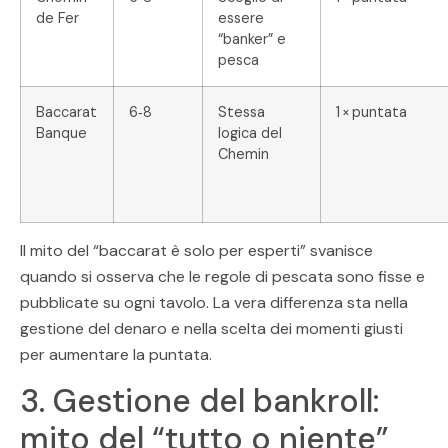
de Fer
essere
“banker” e
pesca
Baccarat
6‑8
Stessa
1 × puntata
Banque
logica del
Chemin
Il mito del “baccarat è solo per esperti” svanisce
quando si osserva che le regole di pescata sono fisse e
pubblicate su ogni tavolo. La vera differenza sta nella
gestione del denaro e nella scelta dei momenti giusti
per aumentare la puntata.
3. Gestione del bankroll:
mito del “tutto o niente”