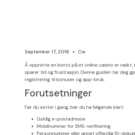
September 17, 2018
Cw
Å opprette en konto på et online casino er raskt, 
sparer tid og frustrasjon. Denne guiden tar deg gj
registrering til bonuser og app-bruk.
Forutsetninger
Før du setter i gang, bør du ha følgende klart:
Gyldig e-postadresse
Mobilnummer for SMS-verifisering
Personnummer eller annet offentlig ID-doku