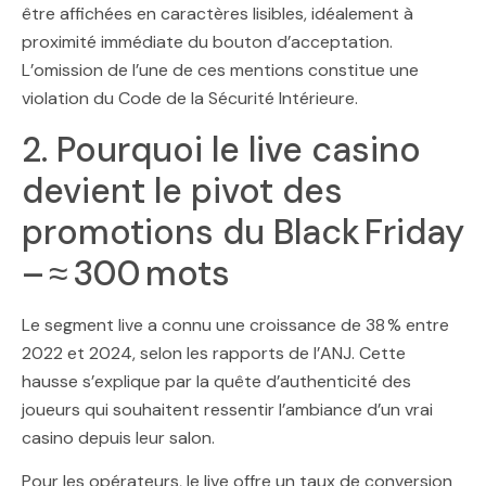
être affichées en caractères lisibles, idéalement à
proximité immédiate du bouton d’acceptation.
L’omission de l’une de ces mentions constitue une
violation du Code de la Sécurité Intérieure.
2. Pourquoi le live casino
devient le pivot des
promotions du Black Friday
– ≈ 300 mots
Le segment live a connu une croissance de 38 % entre
2022 et 2024, selon les rapports de l’ANJ. Cette
hausse s’explique par la quête d’authenticité des
joueurs qui souhaitent ressentir l’ambiance d’un vrai
casino depuis leur salon.
Pour les opérateurs, le live offre un taux de conversion