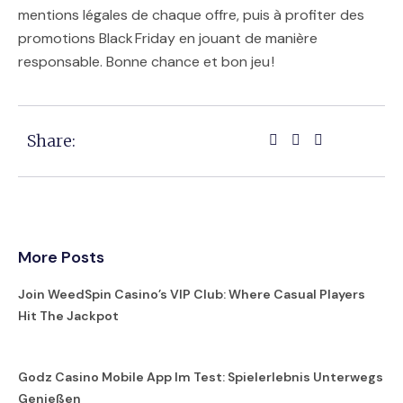
mentions légales de chaque offre, puis à profiter des
promotions Black Friday en jouant de manière
responsable. Bonne chance et bon jeu !
Share:
More Posts
Join WeedSpin Casino’s VIP Club: Where Casual Players
Hit The Jackpot
Godz Casino Mobile App Im Test: Spielerlebnis Unterwegs
Genießen