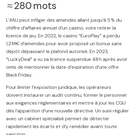
≈ 280 mots
L’ANJ peut infliger des amendes allant jusqu’à 5 % du
chiffre d’affaires annuel d’un casino, voire retirer la
licence de jeu. En 2022, le casino “EuroPlay” a perdu
1,2 M€ d’amendes pour avoir proposé un bonus sans
dépôt dépassant le plafond autorisé. En 2023,
“LuckyDeal” a vu sa licence suspendue 48 h après avoir
omis de mentionner la date d’expiration d’une offre
Black Friday.
Pour limiter l’exposition juridique, les opérateurs
doivent instaurer un audit continu, former le personnel
aux exigences réglementaires et mettre à jour les CGU
dès l’apparition d’une nouvelle directive. Un suivi régulier
avec un cabinet spécialisé permet de détecter
rapidement les écarts et d’y remédier avant toute
sanction.