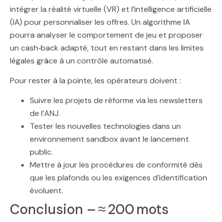
intégrer la réalité virtuelle (VR) et l’intelligence artificielle
(IA) pour personnaliser les offres. Un algorithme IA
pourra analyser le comportement de jeu et proposer
un cash‑back adapté, tout en restant dans les limites
légales grâce à un contrôle automatisé.
Pour rester à la pointe, les opérateurs doivent :
Suivre les projets de réforme via les newsletters
de l’ANJ.
Tester les nouvelles technologies dans un
environnement sandbox avant le lancement
public.
Mettre à jour les procédures de conformité dès
que les plafonds ou les exigences d’identification
évoluent.
Conclusion – ≈ 200 mots