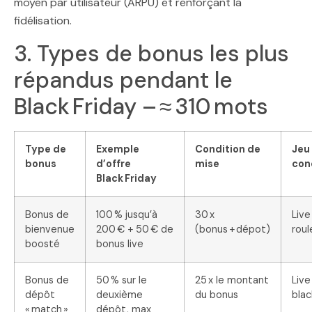
moyen par utilisateur (ARPU) et renforçant la
fidélisation.
3. Types de bonus les plus
répandus pendant le
Black Friday – ≈ 310 mots
Type de
Exemple
Condition de
Jeu 
bonus
d’offre
mise
con
Black Friday
Bonus de
100 % jusqu’à
30 x
Live
bienvenue
200 € + 50 € de
(bonus + dépot)
roul
boosté
bonus live
Bonus de
50 % sur le
25 x le montant
Live
dépôt
deuxième
du bonus
blac
« match »
dépôt, max