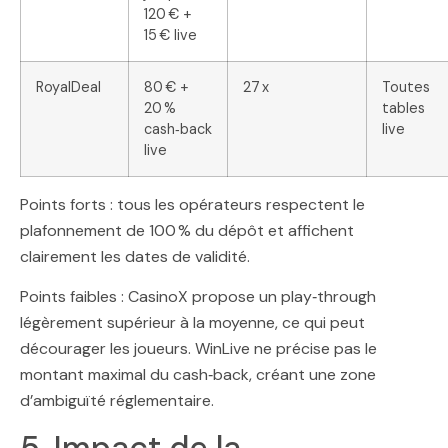
120 € +
15 € live
RoyalDeal
80 € +
27 x
Toutes
20 %
tables
cash‑back
live
live
Points forts : tous les opérateurs respectent le
plafonnement de 100 % du dépôt et affichent
clairement les dates de validité.
Points faibles : CasinoX propose un play‑through
légèrement supérieur à la moyenne, ce qui peut
décourager les joueurs. WinLive ne précise pas le
montant maximal du cash‑back, créant une zone
d’ambiguïté réglementaire.
5. Impact de la