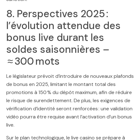
8. Perspectives 2025 :
l’évolution attendue des
bonus live durant les
soldes saisonnières –
≈ 300 mots
Le législateur prévoit d’introduire de nouveaux plafonds
de bonus en 2025, limitant le montant total des
promotions à 150 % du dépôt maximum, afin de réduire
le risque de surendettement. De plus, les exigences de
vérification d’identité seront renforcées : une validation
vidéo pourra être requise avant l’activation d’un bonus
live.
Sur le plan technologique, le live casino se prépare à