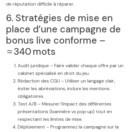
de réputation difficile à réparer.
6. Stratégies de mise en
place d’une campagne de
bonus live conforme –
≈ 340 mots
Audit juridique – Faire valider chaque offre par un
cabinet spécialisé en droit du jeu.
Rédaction des CGU – Utiliser un langage clair,
éviter les abréviations, inclure les mentions
obligatoires.
Test A/B – Mesurer l’impact des différentes
présentations (bannière vs pop‑up) tout en
respectant les limites de mise.
Déploiement – Programmez la campagne sur la