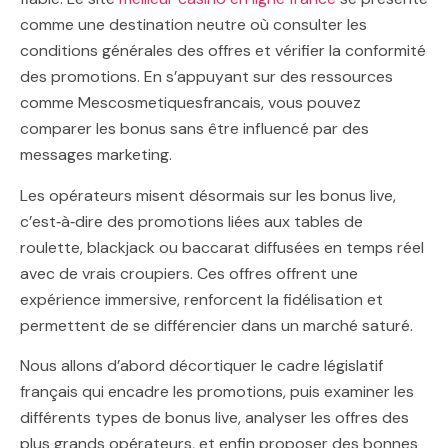
comme une destination neutre où consulter les
conditions générales des offres et vérifier la conformité
des promotions. En s’appuyant sur des ressources
comme Mescosmetiquesfrancais, vous pouvez
comparer les bonus sans être influencé par des
messages marketing.
Les opérateurs misent désormais sur les bonus live,
c’est‑à‑dire des promotions liées aux tables de
roulette, blackjack ou baccarat diffusées en temps réel
avec de vrais croupiers. Ces offres offrent une
expérience immersive, renforcent la fidélisation et
permettent de se différencier dans un marché saturé.
Nous allons d’abord décortiquer le cadre législatif
français qui encadre les promotions, puis examiner les
différents types de bonus live, analyser les offres des
plus grands opérateurs, et enfin proposer des bonnes