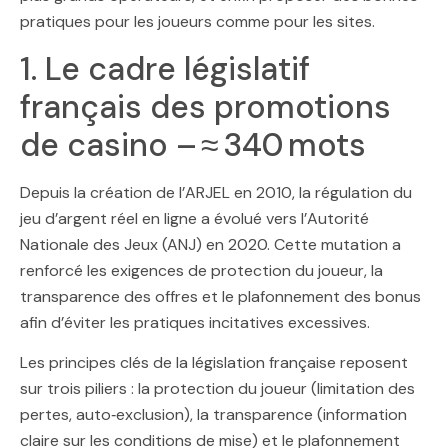
pratiques pour les joueurs comme pour les sites.
1. Le cadre législatif
français des promotions
de casino – ≈ 340 mots
Depuis la création de l’ARJEL en 2010, la régulation du
jeu d’argent réel en ligne a évolué vers l’Autorité
Nationale des Jeux (ANJ) en 2020. Cette mutation a
renforcé les exigences de protection du joueur, la
transparence des offres et le plafonnement des bonus
afin d’éviter les pratiques incitatives excessives.
Les principes clés de la législation française reposent
sur trois piliers : la protection du joueur (limitation des
pertes, auto‑exclusion), la transparence (information
claire sur les conditions de mise) et le plafonnement