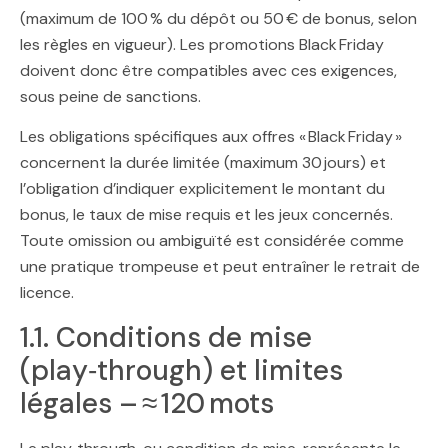
(maximum de 100 % du dépôt ou 50 € de bonus, selon
les règles en vigueur). Les promotions Black Friday
doivent donc être compatibles avec ces exigences,
sous peine de sanctions.
Les obligations spécifiques aux offres « Black Friday »
concernent la durée limitée (maximum 30 jours) et
l’obligation d’indiquer explicitement le montant du
bonus, le taux de mise requis et les jeux concernés.
Toute omission ou ambiguïté est considérée comme
une pratique trompeuse et peut entraîner le retrait de
licence.
1.1. Conditions de mise
(play‑through) et limites
légales – ≈ 120 mots