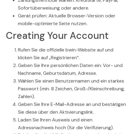
Zahlungsmethode wählen: Kreditkarte, PayPal,
Sofortüberweisung oder andere.
Gerät prüfen: Aktuelle Browser-Version oder
mobile-optimierte Seite nutzen.
Creating Your Account
Rufen Sie die offizielle bwin-Website auf und
klicken Sie auf „Registrieren“.
Geben Sie Ihre persönlichen Daten ein: Vor- und
Nachname, Geburtsdatum, Adresse.
Wählen Sie einen Benutzernamen und ein starkes
Passwort (min. 8 Zeichen, Groß-/Kleinschreibung,
Zahlen).
Geben Sie Ihre E-Mail-Adresse an und bestätigen
Sie diese über den Aktivierungslink.
Laden Sie Ihren Ausweis und einen
Adressnachweis hoch (für die Verifizierung).