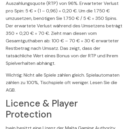
Auszahlungsquote (RTP) von 96%. Erwarteter Verlust
pro Spin: 5 € × (1 – 0,96) = 0,20 €. Um die 1.750 €
umzusetzen, benötigen Sie 1.750 € / 5 € = 350 Spins.
Der erwartete Verlust während des Umsetzens beträgt
350 × 0,20 € = 70 €. Zieht man diesen vom
Gesamtguthaben ab: 100 € – 70 € = 30 € erwarteter
Restbetrag nach Umsatz. Das zeigt, dass der
tatsächliche Wert eines Bonus von der RTP und Ihrem
Spielverhalten abhängt.
Wichtig: Nicht alle Spiele zählen gleich. Spielautomaten
zählen zu 100%, Tischspiele oft weniger. Lesen Sie die
AGB.
Licence & Player
Protection
bwin besitzt eine Lizenz der Malta Gaming Authority