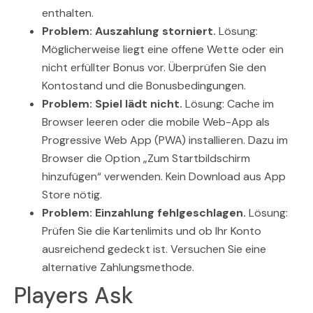
enthalten.
Problem: Auszahlung storniert.
Lösung:
Möglicherweise liegt eine offene Wette oder ein
nicht erfüllter Bonus vor. Überprüfen Sie den
Kontostand und die Bonusbedingungen.
Problem: Spiel lädt nicht.
Lösung: Cache im
Browser leeren oder die mobile Web-App als
Progressive Web App (PWA) installieren. Dazu im
Browser die Option „Zum Startbildschirm
hinzufügen“ verwenden. Kein Download aus App
Store nötig.
Problem: Einzahlung fehlgeschlagen.
Lösung:
Prüfen Sie die Kartenlimits und ob Ihr Konto
ausreichend gedeckt ist. Versuchen Sie eine
alternative Zahlungsmethode.
Players Ask