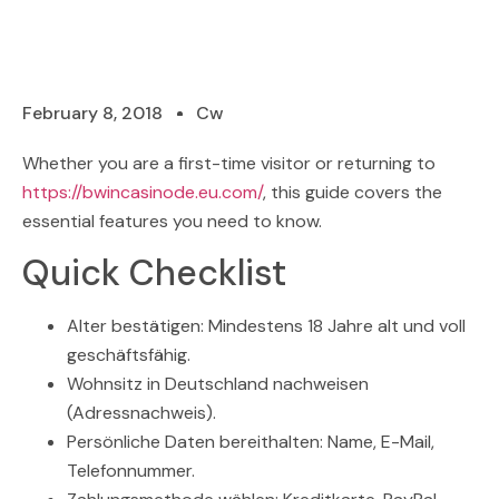
February 8, 2018
Cw
Whether you are a first-time visitor or returning to
https://bwincasinode.eu.com/
, this guide covers the
essential features you need to know.
Quick Checklist
Alter bestätigen: Mindestens 18 Jahre alt und voll
geschäftsfähig.
Wohnsitz in Deutschland nachweisen
(Adressnachweis).
Persönliche Daten bereithalten: Name, E-Mail,
Telefonnummer.