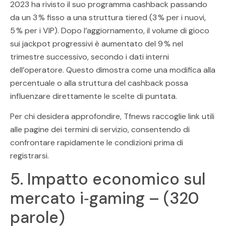
2023 ha rivisto il suo programma cashback passando
da un 3 % fisso a una struttura tiered (3 % per i nuovi,
5 % per i VIP). Dopo l’aggiornamento, il volume di gioco
sui jackpot progressivi è aumentato del 9 % nel
trimestre successivo, secondo i dati interni
dell’operatore. Questo dimostra come una modifica alla
percentuale o alla struttura del cashback possa
influenzare direttamente le scelte di puntata.
Per chi desidera approfondire, Tfnews raccoglie link utili
alle pagine dei termini di servizio, consentendo di
confrontare rapidamente le condizioni prima di
registrarsi.
5. Impatto economico sul
mercato i‑gaming – (320
parole)