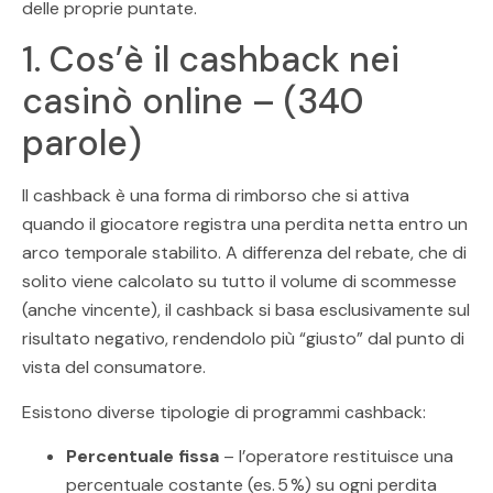
delle proprie puntate.
1. Cos’è il cashback nei
casinò online – (340
parole)
Il cashback è una forma di rimborso che si attiva
quando il giocatore registra una perdita netta entro un
arco temporale stabilito. A differenza del rebate, che di
solito viene calcolato su tutto il volume di scommesse
(anche vincente), il cashback si basa esclusivamente sul
risultato negativo, rendendolo più “giusto” dal punto di
vista del consumatore.
Esistono diverse tipologie di programmi cashback:
Percentuale fissa
– l’operatore restituisce una
percentuale costante (es. 5 %) su ogni perdita