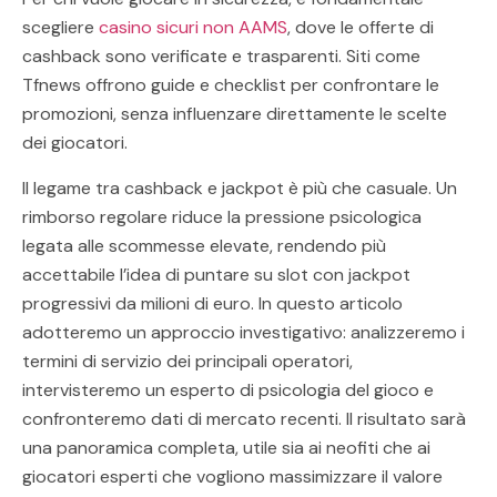
scegliere
casino sicuri non AAMS
, dove le offerte di
cashback sono verificate e trasparenti. Siti come
Tfnews offrono guide e checklist per confrontare le
promozioni, senza influenzare direttamente le scelte
dei giocatori.
Il legame tra cashback e jackpot è più che casuale. Un
rimborso regolare riduce la pressione psicologica
legata alle scommesse elevate, rendendo più
accettabile l’idea di puntare su slot con jackpot
progressivi da milioni di euro. In questo articolo
adotteremo un approccio investigativo: analizzeremo i
termini di servizio dei principali operatori,
intervisteremo un esperto di psicologia del gioco e
confronteremo dati di mercato recenti. Il risultato sarà
una panoramica completa, utile sia ai neofiti che ai
giocatori esperti che vogliono massimizzare il valore