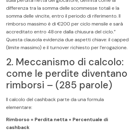
sulla perdita netta del giocatore, definita come la
differenza tra la somma delle scommesse totali e la
somma delle vincite, entro il periodo di riferimento. Il
rimborso massimo è di €200 per ciclo mensile e sarà
accreditato entro 48 ore dalla chiusura del ciclo.”
Questa clausola evidenzia due aspetti chiave: il capped
(limite massimo) e il turnover richiesto per l’erogazione.
2. Meccanismo di calcolo:
come le perdite diventano
rimborsi – (285 parole)
Il calcolo del cashback parte da una formula
elementare:
Rimborso = Perdita netta × Percentuale di
cashback