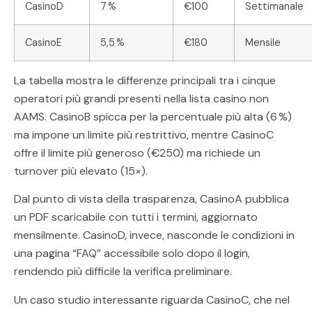
CasinoD
7 %
€100
Settimanale
CasinoE
5,5 %
€180
Mensile
La tabella mostra le differenze principali tra i cinque
operatori più grandi presenti nella lista casino non
AAMS. CasinoB spicca per la percentuale più alta (6 %)
ma impone un limite più restrittivo, mentre CasinoC
offre il limite più generoso (€250) ma richiede un
turnover più elevato (15×).
Dal punto di vista della trasparenza, CasinoA pubblica
un PDF scaricabile con tutti i termini, aggiornato
mensilmente. CasinoD, invece, nasconde le condizioni in
una pagina “FAQ” accessibile solo dopo il login,
rendendo più difficile la verifica preliminare.
Un caso studio interessante riguarda CasinoC, che nel