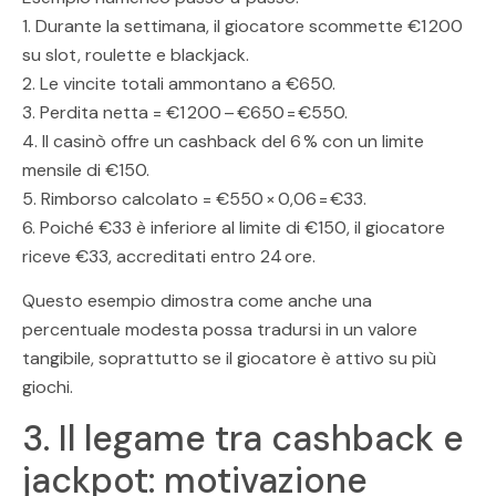
1. Durante la settimana, il giocatore scommette €1 200
su slot, roulette e blackjack.
2. Le vincite totali ammontano a €650.
3. Perdita netta = €1 200 – €650 = €550.
4. Il casinò offre un cashback del 6 % con un limite
mensile di €150.
5. Rimborso calcolato = €550 × 0,06 = €33.
6. Poiché €33 è inferiore al limite di €150, il giocatore
riceve €33, accreditati entro 24 ore.
Questo esempio dimostra come anche una
percentuale modesta possa tradursi in un valore
tangibile, soprattutto se il giocatore è attivo su più
giochi.
3. Il legame tra cashback e
jackpot: motivazione