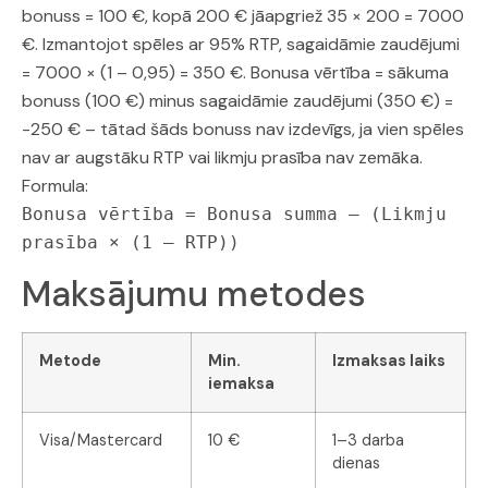
bonuss = 100 €, kopā 200 € jāapgriež 35 × 200 = 7000
€. Izmantojot spēles ar 95% RTP, sagaidāmie zaudējumi
= 7000 × (1 – 0,95) = 350 €. Bonusa vērtība = sākuma
bonuss (100 €) minus sagaidāmie zaudējumi (350 €) =
-250 € – tātad šāds bonuss nav izdevīgs, ja vien spēles
nav ar augstāku RTP vai likmju prasība nav zemāka.
Formula:
Bonusa vērtība = Bonusa summa – (Likmju
prasība × (1 – RTP))
Maksājumu metodes
Metode
Min.
Izmaksas laiks
iemaksa
Visa/Mastercard
10 €
1–3 darba
dienas