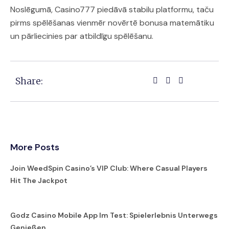
Noslēgumā, Casino777 piedāvā stabilu platformu, taču
pirms spēlēšanas vienmēr novērtē bonusa matemātiku
un pārliecinies par atbildīgu spēlēšanu.
Share:
More Posts
Join WeedSpin Casino’s VIP Club: Where Casual Players
Hit The Jackpot
Godz Casino Mobile App Im Test: Spielerlebnis Unterwegs
Genießen