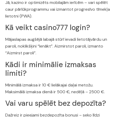
Jā, kazino ir optimizēts mobilajām ierīcēm – vari spēlēt
caur pārlūkprogrammu vai izmantot progresīvo tīmekļa
lietotni (PWA).
Kā veikt casino777 login?
Mājaslapas augšējā labajā stūrī ievadi lietotājvārdu un
paroli, noklikšķini “Ienākt”. Aizmirstot paroli, izmanto
“Aizmirst paroli”.
Kādi ir minimālie izmaksas
limiti?
Minimālā izmaksa ir 10 € lielākajai daļai metožu.
Maksimālā izmaksa dienā ir 500 €, nedēļā – 2500 €.
Vai varu spēlēt bez depozīta?
Dažreiz ir pieejami bezdepozīta bonusi – seko līdzi