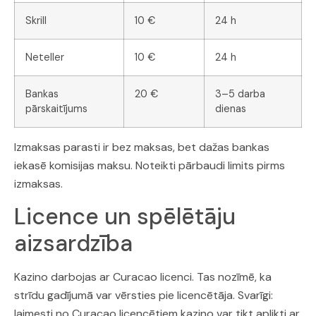
Skrill
10 €
24 h
Neteller
10 €
24 h
Bankas
20 €
3–5 darba
pārskaitījums
dienas
Izmaksas parasti ir bez maksas, bet dažas bankas
iekasē komisijas maksu. Noteikti pārbaudi limits pirms
izmaksas.
Licence un spēlētāju
aizsardzība
Kazino darbojas ar Curacao licenci. Tas nozīmē, ka
strīdu gadījumā var vērsties pie licencētāja. Svarīgi:
laimesti no Curacao licencētiem kazino var tikt aplikti ar