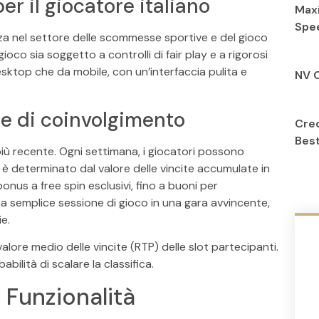
r il giocatore italiano
Max
Spee
a nel settore delle scommesse sportive e del gioco
oco sia soggetto a controlli di fair play e a rigorosi
desktop che da mobile, con un’interfaccia pulita e
NV 
ore di coinvolgimento
Cre
Best
a più recente. Ogni settimana, i giocatori possono
o è determinato dal valore delle vincite accumulate in
bonus a free spin esclusivi, fino a buoni per
semplice sessione di gioco in una gara avvincente,
ie.
valore medio delle vincite (RTP) delle slot partecipanti.
ilità di scalare la classifica.
 Funzionalità