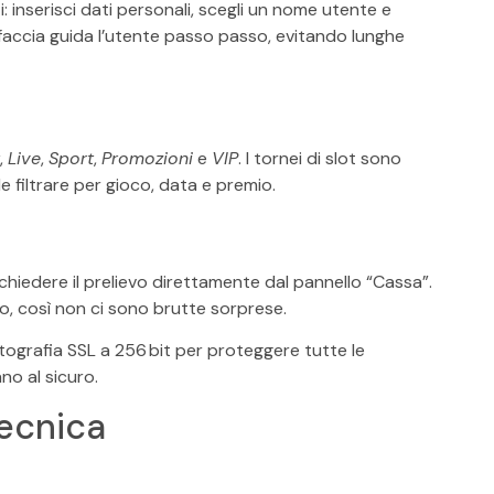
: inserisci dati personali, scegli un nome utente e
erfaccia guida l’utente passo passo, evitando lunghe
,
Live
,
Sport
,
Promozioni
e
VIP
. I tornei di slot sono
e filtrare per gioco, data e premio.
ichiedere il prelievo direttamente dal pannello “Cassa”.
o, così non ci sono brutte sorprese.
ttografia SSL a 256 bit per proteggere tutte le
no al sicuro.
Tecnica