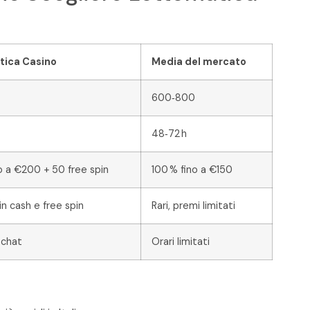
tica Casino
Media del mercato
600‑800
48‑72 h
o a €200 + 50 free spin
100 % fino a €150
 in cash e free spin
Rari, premi limitati
 chat
Orari limitati