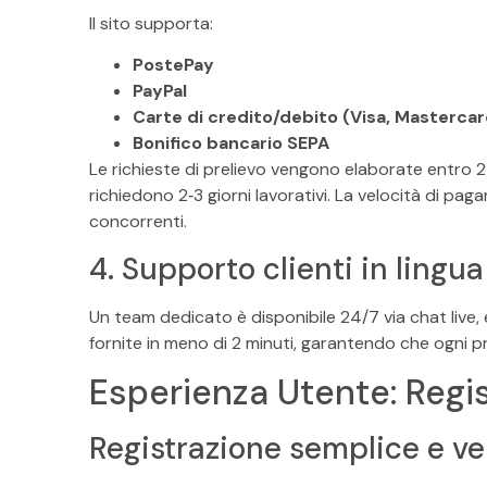
Il sito supporta:
PostePay
PayPal
Carte di credito/debito (Visa, Mastercar
Bonifico bancario SEPA
Le richieste di prelievo vengono elaborate entro 24
richiedono 2‑3 giorni lavorativi. La velocità di pag
concorrenti.
4. Supporto clienti in lingua
Un team dedicato è disponibile 24/7 via chat live,
fornite in meno di 2 minuti, garantendo che ogni 
Esperienza Utente: Regis
Registrazione semplice e ve