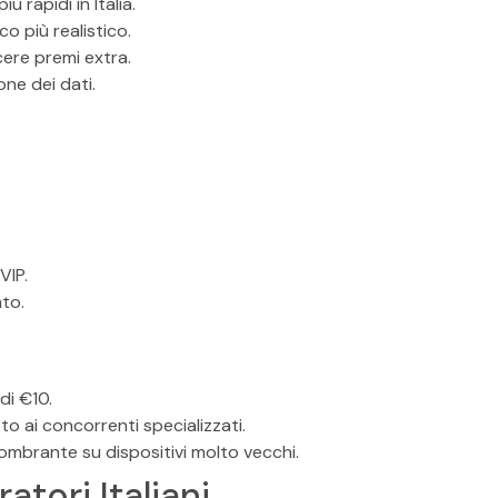
più rapidi in Italia.
oco più realistico.
cere premi extra.
one dei dati.
VIP.
nto.
di €10.
o ai concorrenti specializzati.
gombrante su dispositivi molto vecchi.
tori Italiani