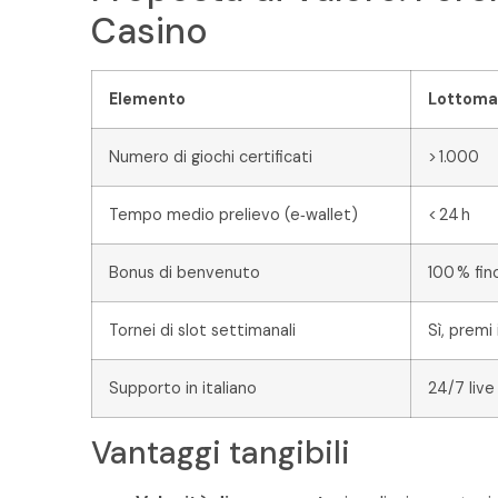
Casino
Elemento
Lottoma
Numero di giochi certificati
> 1.000
Tempo medio prelievo (e‑wallet)
< 24 h
Bonus di benvenuto
100 % fin
Tornei di slot settimanali
Sì, premi
Supporto in italiano
24/7 live
Vantaggi tangibili