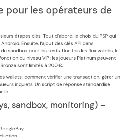
 pour les opérateurs de
sieurs étapes clés. Tout d’abord, le choix du PSP qui
 Android. Ensuite, l’ajout des clés API dans
u sandbox pour les tests. Une fois les flux validés, le
fonction du niveau VIP : les joueurs Platinum peuvent
Bronze sont limités à 200 €.
des wallets : comment vérifier une transaction, gérer un
oueurs inquiets. Un script de réponse standardisé
elle.
ys, sandbox, monitoring) –
Google Pay.
oduction.