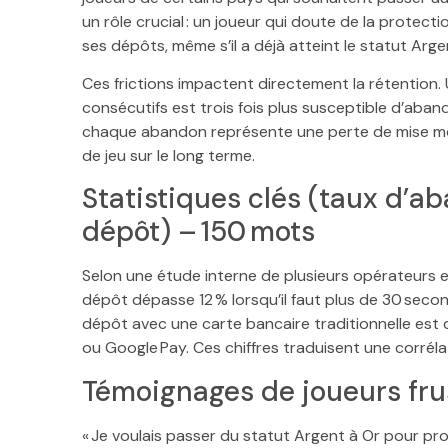
un rôle crucial : un joueur qui doute de la prote
ses dépôts, même s’il a déjà atteint le statut Arge
Ces frictions impactent directement la rétention. 
consécutifs est trois fois plus susceptible d’aba
chaque abandon représente une perte de mise mo
de jeu sur le long terme.
Statistiques clés (taux d’
dépôt) – 150 mots
Selon une étude interne de plusieurs opérateurs 
dépôt dépasse 12 % lorsqu’il faut plus de 30 seco
dépôt avec une carte bancaire traditionnelle est
ou Google Pay. Ces chiffres traduisent une corréla
Témoignages de joueurs fru
« Je voulais passer du statut Argent à Or pour pr