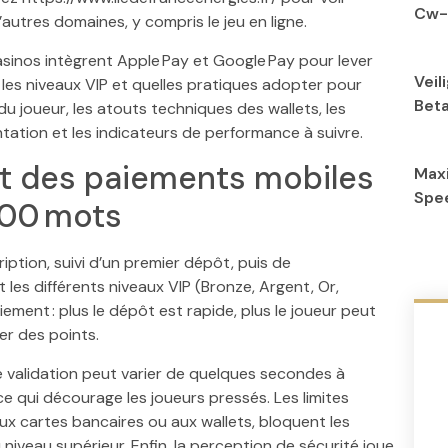
Cw-
autres domaines, y compris le jeu en ligne.
asinos intègrent Apple Pay et Google Pay pour lever
Veil
les niveaux VIP et quelles pratiques adopter pour
Bet
u joueur, les atouts techniques des wallets, les
tation et les indicateurs de performance à suivre.
nt des paiements mobiles
Max
Spee
400 mots
ption, suivi d’un premier dépôt, puis de
 les différents niveaux VIP (Bronze, Argent, Or,
iement : plus le dépôt est rapide, plus le joueur peut
er des points.
e validation peut varier de quelques secondes à
e qui décourage les joueurs pressés. Les limites
ux cartes bancaires ou aux wallets, bloquent les
niveau supérieur. Enfin, la perception de sécurité joue