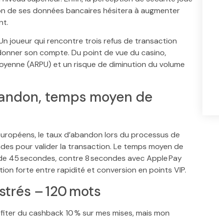
ction de ses données bancaires hésitera à augmenter
nt.
Un joueur qui rencontre trois refus de transaction
ndonner son compte. Du point de vue du casino,
yenne (ARPU) et un risque de diminution du volume
abandon, temps moyen de
européens, le taux d’abandon lors du processus de
ndes pour valider la transaction. Le temps moyen de
 de 45 secondes, contre 8 secondes avec Apple Pay
tion forte entre rapidité et conversion en points VIP.
strés – 120 mots
ofiter du cashback 10 % sur mes mises, mais mon