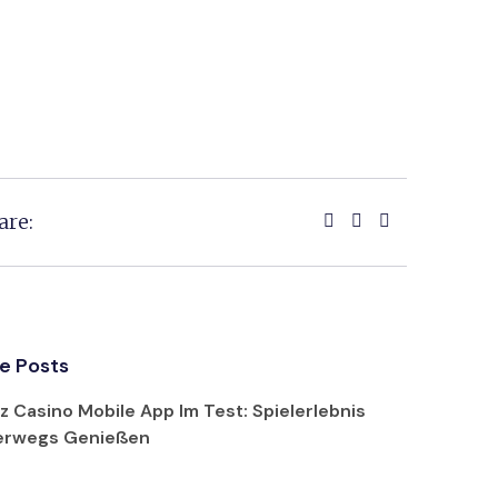
are:
e Posts
 Casino Mobile App Im Test: Spielerlebnis
erwegs Genießen