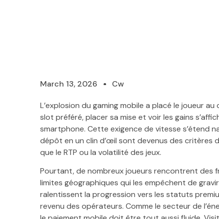
March 13, 2026
Cw
L’explosion du gaming mobile a placé le joueur au c
slot préféré, placer sa mise et voir les gains s’af
smartphone. Cette exigence de vitesse s’étend nat
dépôt en un clin d’œil sont devenus des critères d
que le RTP ou la volatilité des jeux.
Pourtant, de nombreux joueurs rencontrent des fric
limites géographiques qui les empêchent de gravi
ralentissent la progression vers les statuts premium
revenu des opérateurs. Comme le secteur de l’éner
le paiement mobile doit être tout aussi fluide. Vis