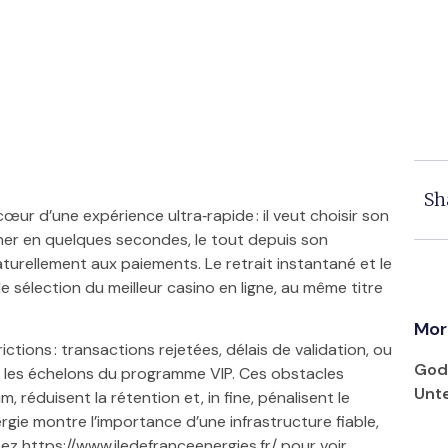
Sh
œur d’une expérience ultra‑rapide : il veut choisir son
ficher en quelques secondes, le tout depuis son
urellement aux paiements. Le retrait instantané et le
e sélection du meilleur casino en ligne, au même titre
Mor
tions : transactions rejetées, délais de validation, ou
Godz
r les échelons du programme VIP. Ces obstacles
Unt
, réduisent la rétention et, in fine, pénalisent le
gie montre l’importance d’une infrastructure fiable,
itez https://www.iledefranceenergies.fr/ pour voir