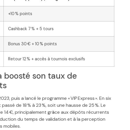
+10 % points
Cashback 7 % + 5 tours
Bonus 30 € + 10 % points
Retour 12 % + accès à tournois exclusifs
 a boosté son taux de
ts
023, puis a lancé le programme « VIP Express ». En six
 passé de 18 % à 23 %, soit une hausse de 25 %. Le
e 14 €, principalement grâce aux dépôts récurrents
réduction du temps de validation et à la perception
s mobiles.