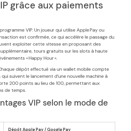
VIP grâce aux paiements
rogramme VIP. Un joueur qui utilise Apple Pay ou
ansaction est confirmée, ce qui accélère le passage du
euvent exploiter cette vitesse en proposant des
supplémentaire, tours gratuits sur les slots à haute
s événements « Happy Hour ».
 Chaque dépôt effectué via un wallet mobile compte
s qui suivent le lancement d’une nouvelle machine à
orte 200 points au lieu de 100, permettant aux
ins de temps.
ntages VIP selon le mode de
Dépôt Apple Pay / Google Pay