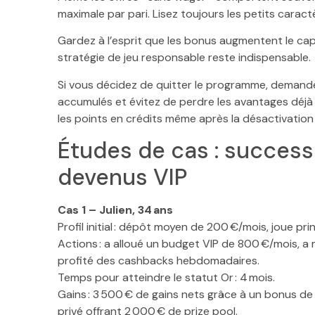
maximale par pari. Lisez toujours les petits caract
Gardez à l’esprit que les bonus augmentent le capi
stratégie de jeu responsable reste indispensable.
Si vous décidez de quitter le programme, demande
accumulés et évitez de perdre les avantages déjà
les points en crédits même après la désactivation 
Études de cas : success
devenus VIP
Cas 1 – Julien, 34 ans
Profil initial : dépôt moyen de 200 €/mois, joue pr
Actions : a alloué un budget VIP de 800 €/mois, a
profité des cashbacks hebdomadaires.
Temps pour atteindre le statut Or : 4 mois.
Gains : 3 500 € de gains nets grâce à un bonus de
privé offrant 2 000 € de prize pool.