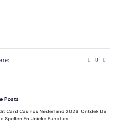
are:
e Posts
dit Card Casinos Nederland 2026: Ontdek De
e Spellen En Unieke Functies