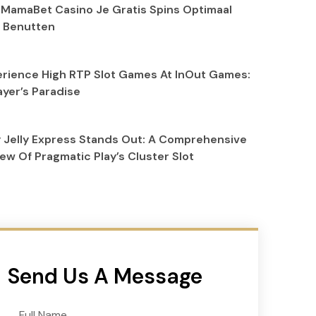
MamaBet Casino Je Gratis Spins Optimaal
t Benutten
rience High RTP Slot Games At InOut Games:
ayer’s Paradise
 Jelly Express Stands Out: A Comprehensive
ew Of Pragmatic Play’s Cluster Slot
Send Us A Message