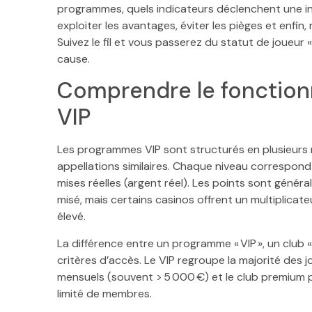
programmes, quels indicateurs déclenchent une inv
exploiter les avantages, éviter les pièges et enfin,
Suivez le fil et vous passerez du statut de joueur 
cause.
Comprendre le fonctio
VIP
Les programmes VIP sont structurés en plusieurs ni
appellations similaires. Chaque niveau correspond 
mises réelles (argent réel). Les points sont génér
misé, mais certains casinos offrent un multiplicateu
élevé.
La différence entre un programme « VIP », un club «
critères d’accès. Le VIP regroupe la majorité des jo
mensuels (souvent > 5 000 €) et le club premium
limité de membres.