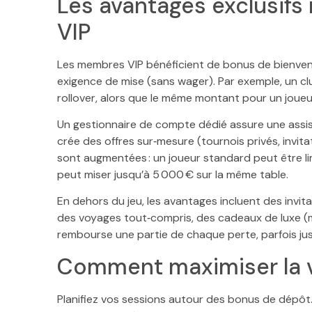
Les avantages exclusif
VIP
Les membres VIP bénéficient de bonus de bienven
exigence de mise (sans wager). Par exemple, un cl
rollover, alors que le même montant pour un joueu
Un gestionnaire de compte dédié assure une assis
crée des offres sur‑mesure (tournois privés, invita
sont augmentées : un joueur standard peut être lim
peut miser jusqu’à 5 000 € sur la même table.
En dehors du jeu, les avantages incluent des invita
des voyages tout‑compris, des cadeaux de luxe (m
rembourse une partie de chaque perte, parfois jusq
Comment maximiser la v
Planifiez vos sessions autour des bonus de dépôt