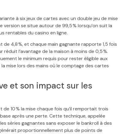
 variante à six jeux de cartes avec un double jeu de mise
 version se situe autour de 99,5 % lorsqu’on suit la
lus rentables du casino en ligne.
nt de 4,8 %, et chaque main gagnante rapporte 1,5 fois
eur réduit l’avantage de la maison à moins de 0,5 %.
uement le minimum requis pour rester éligible aux
 la mise lors des mains où le comptage des cartes
ve et son impact sur les
t de 10 % la mise chaque fois qu’il remportait trois
e base après une perte. Cette technique, appelée
r les séries gagnantes sans exposer le bankroll à des
énérait proportionnellement plus de points de