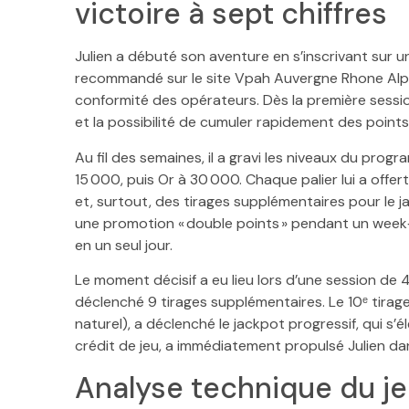
victoire à sept chiffres
Julien a débuté son aventure en s’inscrivant sur u
recommandé sur le site Vpah Auvergne Rhone Alpe
conformité des opérateurs. Dès la première session,
et la possibilité de cumuler rapidement des points 
Au fil des semaines, il a gravi les niveaux du prog
15 000, puis Or à 30 000. Chaque palier lui a off
et, surtout, des tirages supplémentaires pour le ja
une promotion « double points » pendant un week‑
en un seul jour.
Le moment décisif a eu lieu lors d’une session de 
déclenché 9 tirages supplémentaires. Le 10ᵉ tirage
naturel), a déclenché le jackpot progressif, qui s’é
crédit de jeu, a immédiatement propulsé Julien da
Analyse technique du je