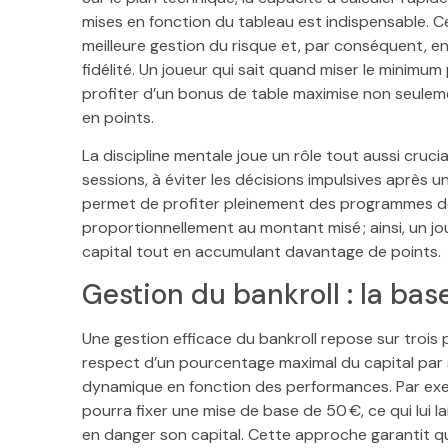
mises en fonction du tableau est indispensable.
meilleure gestion du risque et, par conséquent, 
fidélité. Un joueur qui sait quand miser le minimu
profiter d’un bonus de table maximise non seule
en points.
La discipline mentale joue un rôle tout aussi cruc
sessions, à éviter les décisions impulsives après u
permet de profiter pleinement des programmes de f
proportionnellement au montant misé ; ainsi, un jou
capital tout en accumulant davantage de points.
Gestion du bankroll : la bas
Une gestion efficace du bankroll repose sur trois pil
respect d’un pourcentage maximal du capital par s
dynamique en fonction des performances. Par exem
pourra fixer une mise de base de 50 €, ce qui lui 
en danger son capital. Cette approche garantit 