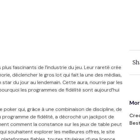
Sh
plus fascinants de l’industrie du jeu. Leur rareté crée
rie, déclencher le gros lot qui fait la une des médias,
 star du jour au lendemain. Cette aura, nourrie par les
 pourquoi les programmes de fidélité sont aujourd’hui
Mor
e poker qui, grâce à une combinaison de discipline, de
Cre
du programme de fidélité, a décroché un jackpot de
Best
itement comment la constance sur les jeux de table peut
ui souhaitent explorer les meilleures offres, le site
lateformes fiables, toutes titulaires d’une licence