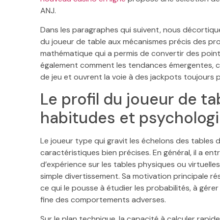
ANJ.
Dans les paragraphes qui suivent, nous décortique
du joueur de table aux mécanismes précis des prog
mathématique qui a permis de convertir des point
également comment les tendances émergentes, comm
de jeu et ouvrent la voie à des jackpots toujours p
Le profil du joueur de t
habitudes et psycholog
Le joueur type qui gravit les échelons des table
caractéristiques bien précises. En général, il a en
d’expérience sur les tables physiques ou virtuelles
simple divertissement. Sa motivation principale ré
ce qui le pousse à étudier les probabilités, à gére
fine des comportements adverses.
Sur le plan technique, la capacité à calculer rapid