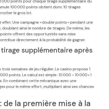
10 000 points pour chaque tirage supplémentaire du
cumule 100 000 points obtient donc 10 tirages
ocher le gros lot.
t effet. Une campagne « double points » pendant une
 doublant ainsi le nombre de tirages. De même, les
e points offrent des opportunités sans mise
ontribue directement à la probabilité de gagner.
un tirage supplémentaire après
trois semaines de jeu régulier. Le casino propose 1
0 points. Le calcul est simple : 10 000 ÷ 10 000 = 1
rages. En combinant cette mécanique avec une
ges pour le même effort, multipliant ainsi ses chances
 de la première mise à la