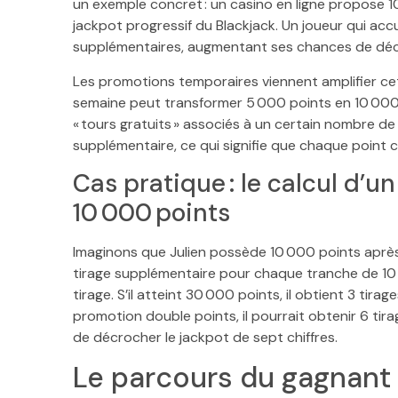
un exemple concret : un casino en ligne propose 
jackpot progressif du Blackjack. Un joueur qui ac
supplémentaires, augmentant ses chances de décr
Les promotions temporaires viennent amplifier ce
semaine peut transformer 5 000 points en 10 000,
« tours gratuits » associés à un certain nombre d
supplémentaire, ce qui signifie que chaque point c
Cas pratique : le calcul d’
10 000 points
Imaginons que Julien possède 10 000 points après 
tirage supplémentaire pour chaque tranche de 10 00
tirage. S’il atteint 30 000 points, il obtient 3 ti
promotion double points, il pourrait obtenir 6 tira
de décrocher le jackpot de sept chiffres.
Le parcours du gagnant :