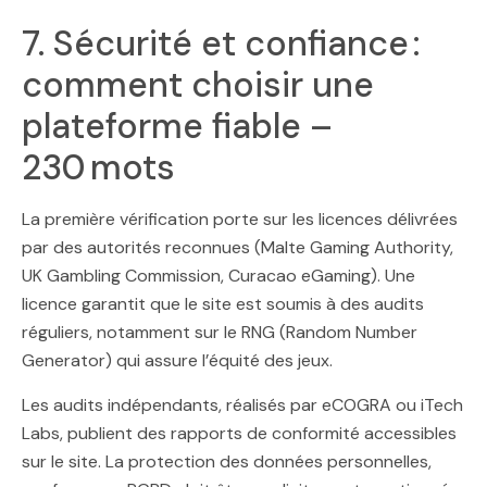
7. Sécurité et confiance :
comment choisir une
plateforme fiable –
230 mots
La première vérification porte sur les licences délivrées
par des autorités reconnues (Malte Gaming Authority,
UK Gambling Commission, Curacao eGaming). Une
licence garantit que le site est soumis à des audits
réguliers, notamment sur le RNG (Random Number
Generator) qui assure l’équité des jeux.
Les audits indépendants, réalisés par eCOGRA ou iTech
Labs, publient des rapports de conformité accessibles
sur le site. La protection des données personnelles,