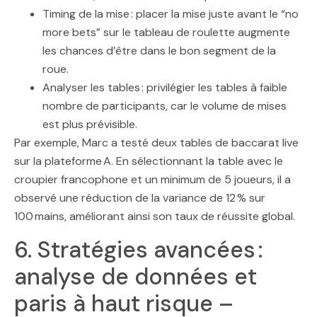
Timing de la mise : placer la mise juste avant le “no
more bets” sur le tableau de roulette augmente
les chances d’être dans le bon segment de la
roue.
Analyser les tables : privilégier les tables à faible
nombre de participants, car le volume de mises
est plus prévisible.
Par exemple, Marc a testé deux tables de baccarat live
sur la plateforme A. En sélectionnant la table avec le
croupier francophone et un minimum de 5 joueurs, il a
observé une réduction de la variance de 12 % sur
100 mains, améliorant ainsi son taux de réussite global.
6. Stratégies avancées :
analyse de données et
paris à haut risque –