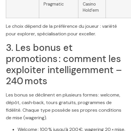
Pragmatic
Casino
Hold’em
Le choix dépend de la préférence du joueur : variété
pour explorer, spécialisation pour exceller.
3. Les bonus et
promotions : comment les
exploiter intelligemment –
240 mots
Les bonus se déclinent en plusieurs formes : welcome,
dépôt, cash‑back, tours gratuits, programmes de
fidélité. Chaque type possède ses propres conditions
de mise (wagering).
Welcome : 100 % jusqu’à 200 €, wagering 20 × mise.