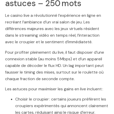
astuces – 250 mots
Le casino live a révolutionné l’expérience en ligne en
recréant l’ambiance d’un vrai salon de jeu. Les
différences majeures avec les jeux virtuels résident
dans le streaming vidéo en temps réel, l’interaction
avec le croupier et le sentiment d’immédiateté.
Pour profiter pleinement du live, il faut disposer d’une
connexion stable (au moins 5 Mbps) et d’un appareil
capable de décoder le flux HD. Un lag important peut
fausser le timing des mises, surtout sur le roulette où
chaque fraction de seconde compte.
Les astuces pour maximiser les gains en live incluent :
Choisir le croupier : certains joueurs préfèrent les
croupiers expérimentés qui annoncent clairement
les cartes, réduisant ainsi le risque d’erreur.