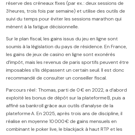
réserve des créneaux fixes (par ex. : deux sessions de
3 heures, trois fois par semaine) et utilise des outils de
suivi du temps pour éviter les sessions marathon qui
mènent à la fatigue décisionnelle.
Sur le plan fiscal, les gains issus du jeu en ligne sont
soumis à la législation du pays de résidence. En France,
les gains de jeux de casino en ligne sont exonérés
d’impôt, mais les revenus de paris sportifs peuvent être
imposables s’ils dépassent un certain seuil. Il est donc
recommandé de consulter un conseiller fiscal.
Parcours réel : Thomas, parti de 0 € en 2022, a d’abord
exploité les bonus de dépôt sur la plateforme B, puis a
affiné sa bankroll grâce aux outils d’analyse de la
plateforme A. En 2025, après trois ans de discipline, il
réalise en moyenne 10 000 € de gains mensuels en
combinant le poker live, le blackjack à haut RTP et les