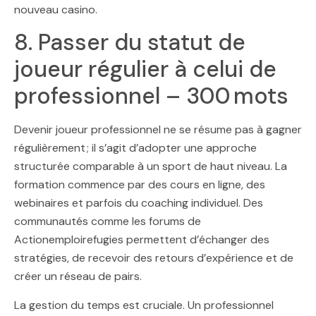
nouveau casino.
8. Passer du statut de
joueur régulier à celui de
professionnel – 300 mots
Devenir joueur professionnel ne se résume pas à gagner
régulièrement ; il s’agit d’adopter une approche
structurée comparable à un sport de haut niveau. La
formation commence par des cours en ligne, des
webinaires et parfois du coaching individuel. Des
communautés comme les forums de
Actionemploirefugies permettent d’échanger des
stratégies, de recevoir des retours d’expérience et de
créer un réseau de pairs.
La gestion du temps est cruciale. Un professionnel