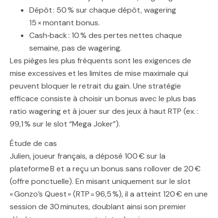
Dépôt : 50 % sur chaque dépôt, wagering
15 × montant bonus.
Cash‑back : 10 % des pertes nettes chaque
semaine, pas de wagering.
Les pièges les plus fréquents sont les exigences de
mise excessives et les limites de mise maximale qui
peuvent bloquer le retrait du gain. Une stratégie
efficace consiste à choisir un bonus avec le plus bas
ratio wagering et à jouer sur des jeux à haut RTP (ex. :
99,1 % sur le slot “Mega Joker”).
Étude de cas
Julien, joueur français, a déposé 100 € sur la
plateforme B et a reçu un bonus sans rollover de 20 €
(offre ponctuelle). En misant uniquement sur le slot
« Gonzo’s Quest » (RTP = 96,5 %), il a atteint 120 € en une
session de 30 minutes, doublant ainsi son premier