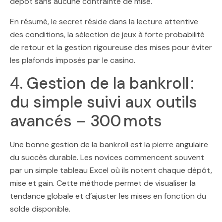
dépôt sans aucune contrainte de mise.
En résumé, le secret réside dans la lecture attentive
des conditions, la sélection de jeux à forte probabilité
de retour et la gestion rigoureuse des mises pour éviter
les plafonds imposés par le casino.
4. Gestion de la bankroll :
du simple suivi aux outils
avancés – 300 mots
Une bonne gestion de la bankroll est la pierre angulaire
du succès durable. Les novices commencent souvent
par un simple tableau Excel où ils notent chaque dépôt,
mise et gain. Cette méthode permet de visualiser la
tendance globale et d’ajuster les mises en fonction du
solde disponible.