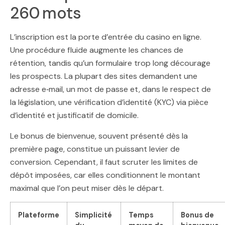
260 mots
L’inscription est la porte d’entrée du casino en ligne.
Une procédure fluide augmente les chances de
rétention, tandis qu’un formulaire trop long décourage
les prospects. La plupart des sites demandent une
adresse e‑mail, un mot de passe et, dans le respect de
la législation, une vérification d’identité (KYC) via pièce
d’identité et justificatif de domicile.
Le bonus de bienvenue, souvent présenté dès la
première page, constitue un puissant levier de
conversion. Cependant, il faut scruter les limites de
dépôt imposées, car elles conditionnent le montant
maximal que l’on peut miser dès le départ.
Plateforme
Simplicité
Temps
Bonus de