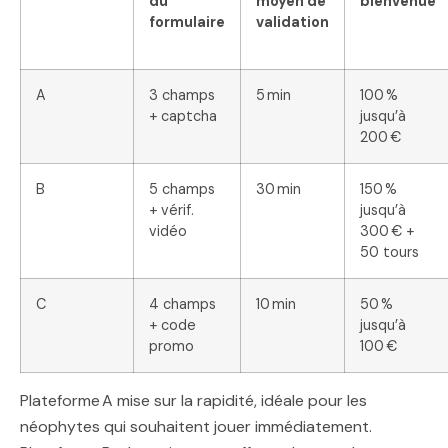
du
moyen de
bienvenue
formulaire
validation
A
3 champs
5 min
100 %
+ captcha
jusqu’à
200 €
B
5 champs
30 min
150 %
+ vérif.
jusqu’à
vidéo
300 € +
50 tours
C
4 champs
10 min
50 %
+ code
jusqu’à
promo
100 €
Plateforme A mise sur la rapidité, idéale pour les
néophytes qui souhaitent jouer immédiatement.