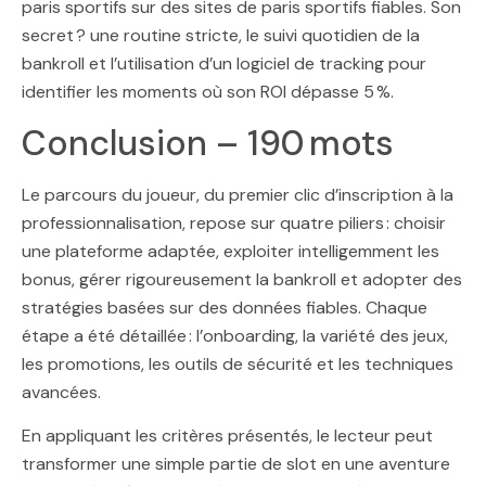
paris sportifs sur des sites de paris sportifs fiables. Son
secret ? une routine stricte, le suivi quotidien de la
bankroll et l’utilisation d’un logiciel de tracking pour
identifier les moments où son ROI dépasse 5 %.
Conclusion – 190 mots
Le parcours du joueur, du premier clic d’inscription à la
professionnalisation, repose sur quatre piliers : choisir
une plateforme adaptée, exploiter intelligemment les
bonus, gérer rigoureusement la bankroll et adopter des
stratégies basées sur des données fiables. Chaque
étape a été détaillée : l’onboarding, la variété des jeux,
les promotions, les outils de sécurité et les techniques
avancées.
En appliquant les critères présentés, le lecteur peut
transformer une simple partie de slot en une aventure