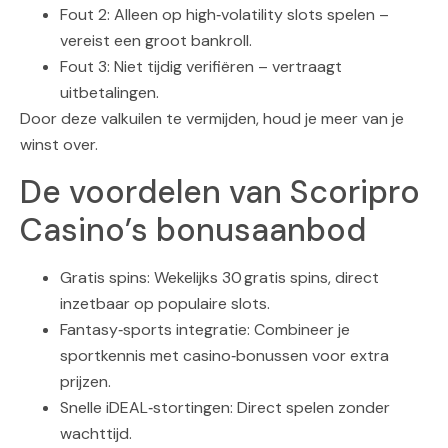
Fout 2: Alleen op high‑volatility slots spelen –
vereist een groot bankroll.
Fout 3: Niet tijdig verifiëren – vertraagt
uitbetalingen.
Door deze valkuilen te vermijden, houd je meer van je
winst over.
De voordelen van Scoripro
Casino’s bonusaanbod
Gratis spins: Wekelijks 30 gratis spins, direct
inzetbaar op populaire slots.
Fantasy‑sports integratie: Combineer je
sportkennis met casino‑bonussen voor extra
prijzen.
Snelle iDEAL‑stortingen: Direct spelen zonder
wachttijd.