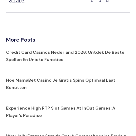
Share:
More Posts
Credit Card Casinos Nederland 2026: Ontdek De Beste
Spellen En Unieke Functies
Hoe MamaBet Casino Je Gratis Spins Optimaal Laat
Benutten
Experience High RTP Slot Games At InOut Games: A
Player’s Paradise
Why Jelly Express Stands Out: A Comprehensive Review