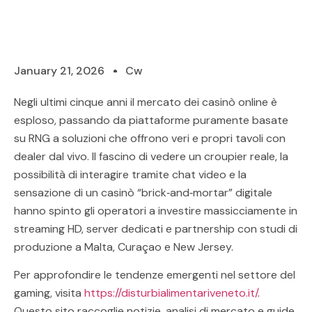
January 21, 2026
Cw
Negli ultimi cinque anni il mercato dei casinò online è
esploso, passando da piattaforme puramente basate
su RNG a soluzioni che offrono veri e propri tavoli con
dealer dal vivo. Il fascino di vedere un croupier reale, la
possibilità di interagire tramite chat video e la
sensazione di un casinò “brick‑and‑mortar” digitale
hanno spinto gli operatori a investire massicciamente in
streaming HD, server dedicati e partnership con studi di
produzione a Malta, Curaçao e New Jersey.
Per approfondire le tendenze emergenti nel settore del
gaming, visita
https://disturbialimentariveneto.it/
.
Questo sito raccoglie notizie, analisi di mercato e guide