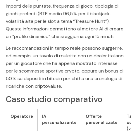
importi delle puntate, frequenza di gioco, tipologia di
giochi preferiti (RTP medio 96,5 % per il blackjack,
volatilità alta per le slot a tema “Treasure Hunt”).
Queste informazioni permettono al motore AI di creare
un “profilo dinamico” che si aggiorna ogni 15 minuti.
Le raccomandazioni in tempo reale possono suggerire,
ad esempio, un tavolo di roulette con un dealer italiano
per un giocatore che ha appena mostrato interesse
per le scommesse sportive crypto, oppure un bonus di
50 % su depositi in bitcoin per chi ha una cronologia di
ricariche con criptovalute.
Caso studio comparativo
Operatore
IA
Offerte
Ta
personalizzante
personalizzate
c
(v