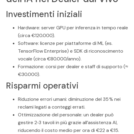
Investimenti iniziali
Hardware: server GPU per inferenza in tempo reale
(circa €120.000).
Software: licenze per piattaforme di ML (es.
TensorFlow Enterprise) e SDK di riconoscimento
vocale (circa €80.000/anno).
Formazione: corsi per dealer e staff di supporto (≈
€30.000).
Risparmi operativi
Riduzione errori umani: diminuzione del 35 % nei
reclami legati a conteggi errati.
Ottimizzazione del personale: un dealer può
gestire 2‑3 tavoli in più grazie all’assistenza AI,
riducendo il costo medio per ora di €22 a €15.