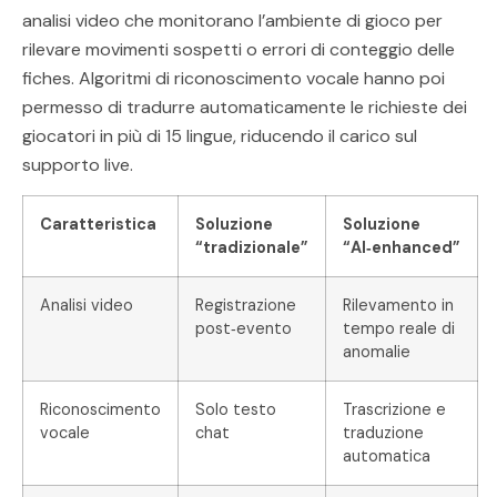
analisi video che monitorano l’ambiente di gioco per
rilevare movimenti sospetti o errori di conteggio delle
fiches. Algoritmi di riconoscimento vocale hanno poi
permesso di tradurre automaticamente le richieste dei
giocatori in più di 15 lingue, riducendo il carico sul
supporto live.
Caratteristica
Soluzione
Soluzione
“tradizionale”
“AI‑enhanced”
Analisi video
Registrazione
Rilevamento in
post‑evento
tempo reale di
anomalie
Riconoscimento
Solo testo
Trascrizione e
vocale
chat
traduzione
automatica