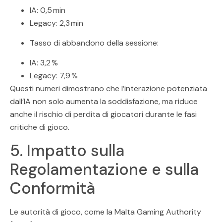
IA: 0,5 min
Legacy: 2,3 min
Tasso di abbandono della sessione:
IA: 3,2 %
Legacy: 7,9 %
Questi numeri dimostrano che l’interazione potenziata
dall’IA non solo aumenta la soddisfazione, ma riduce
anche il rischio di perdita di giocatori durante le fasi
critiche di gioco.
5. Impatto sulla
Regolamentazione e sulla
Conformità
Le autorità di gioco, come la Malta Gaming Authority