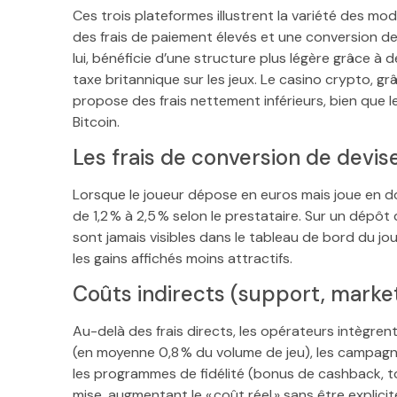
Ces trois plateformes illustrent la variété des mo
des frais de paiement élevés et une conversion de 
lui, bénéficie d’une structure plus légère grâce à 
taxe britannique sur les jeux. Le casino crypto, gr
propose des frais nettement inférieurs, bien que l
Bitcoin.
Les frais de conversion de devise
Lorsque le joueur dépose en euros mais joue en d
de 1,2 % à 2,5 % selon le prestataire. Sur un dépôt
sont jamais visibles dans le tableau de bord du jo
les gains affichés moins attractifs.
Coûts indirects (support, marke
Au-delà des frais directs, les opérateurs intègre
(en moyenne 0,8 % du volume de jeu), les campagnes
les programmes de fidélité (bonus de cashback, t
mise, augmentant le « coût réel » sans être explici