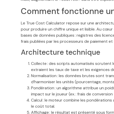
Comment fonctionne un «
Le True Cost Calculator repose sur une architectu
pour produire un chiffre unique et lisible. Au cœu
bases de données publiques : registres des licence
frais publiées par les processeurs de paiement et
Architecture technique
Collecte : des scripts automatisés scrutent 
extraient les taux de taxe et les exigences d
Normalisation : les données brutes sont tr
d’harmoniser les unités (pourcentage, montan
Pondération : un algorithme attribue un poid
impact sur le joueur (ex. : frais de conversion
Calcul : le moteur combine les pondérations
le coût total.
Affichage : le résultat est présenté sous form