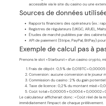
accessible via le site du casino ou une exten
Sources de données utilisé
Rapports financiers des opérateurs (ex. : rap
Registres de régulateurs (UKGC, ARJEL, Malt
Études de marché publiées par des cabinet
API de paiement (Stripe, PayPal, BitPay) pour
Exemple de calcul pas à pa
Prenons le slot « Starburst » d’un casino crypto, m
Frais de dépôt : 0,5 % de 0,01 BTC = 0,00005
Conversion : aucune conversion si le joueur 
Commission du casino : 2 % du gain potentiel
Taxe de licence : 0,2 % du montant misé = 0
Coût total = 0,00005 + 0,0004 + 0,00002 = 
Le calculateur afficherait donc : « Coût réel de la
immédiatement l’impact de chaque prélèvement.