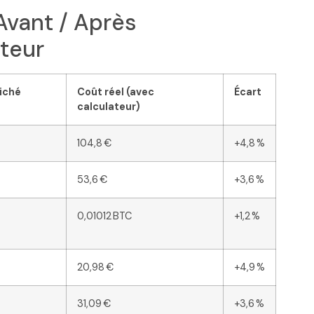
Avant / Après
ateur
iché
Coût réel (avec
Écart
calculateur)
104,8 €
+4,8 %
53,6 €
+3,6 %
0,01012 BTC
+1,2 %
20,98 €
+4,9 %
31,09 €
+3,6 %