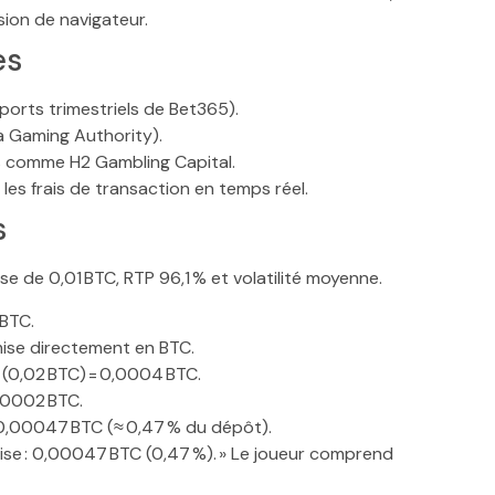
sion de navigateur.
es
ports trimestriels de Bet365).
a Gaming Authority).
s comme H2 Gambling Capital.
 les frais de transaction en temps réel.
s
ise de 0,01 BTC, RTP 96,1 % et volatilité moyenne.
 BTC.
mise directement en BTC.
 (0,02 BTC) = 0,0004 BTC.
,00002 BTC.
0,00047 BTC (≈ 0,47 % du dépôt).
 mise : 0,00047 BTC (0,47 %). » Le joueur comprend