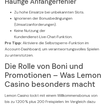
Häufige Anfängerfehler
Zu hohe Einsätze bei unbekannten Slots.
Ignorieren der Bonusbedingungen
(Umsatzanforderungen).
Keine Nutzung der
Kundendienst‑Live‑Chat‑Funktion.
Pro Tipp:
Aktiviere die Selbstsperre-Funktion im
Account‑Dashboard, um verantwortungsvolles Spielen
zu unterstützen.
Die Rolle von Boni und
Promotionen – Was Lemon
Casino besonders macht
Lemon Casino lockt mit einem Willkommensbonus von
bis zu 1 200 % plus 200 Freispielen. Im Vergleich dazu