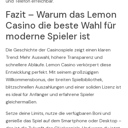
und Telefon erreichbar.
Fazit – Warum das Lemon
Casino die beste Wahl für
moderne Spieler ist
Die Geschichte der Casinospiele zeigt einen klaren
Trend: Mehr Auswahl, höhere Transparenz und
schnellere Abläufe. Lemon Casino verkörpert diese
Entwicklung perfekt. Mit seinem großzügigen
Willkommensbonus, der breiten Spielbibliothek,
blitzschnellen Auszahlungen und einer soliden Lizenz ist
es ideal für Anfänger und erfahrene Spieler
gleichermaßen.
Setze deine Limits, nutze die verfügbaren Boni und
genieße das Spiel auf dem Smartphone oder Desktop –