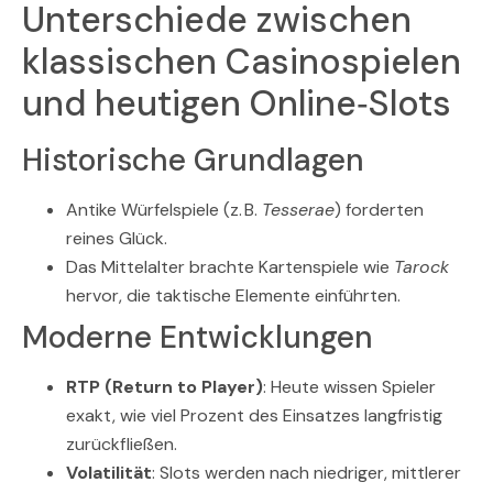
Unterschiede zwischen
klassischen Casinospielen
und heutigen Online‑Slots
Historische Grundlagen
Antike Würfelspiele (z. B.
Tesserae
) forderten
reines Glück.
Das Mittelalter brachte Kartenspiele wie
Tarock
hervor, die taktische Elemente einführten.
Moderne Entwicklungen
RTP (Return to Player)
: Heute wissen Spieler
exakt, wie viel Prozent des Einsatzes langfristig
zurückfließen.
Volatilität
: Slots werden nach niedriger, mittlerer