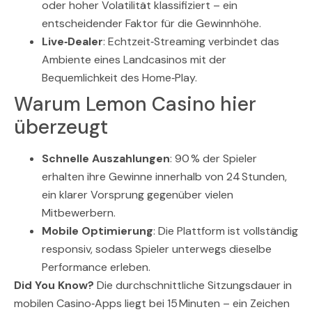
oder hoher Volatilität klassifiziert – ein
entscheidender Faktor für die Gewinnhöhe.
Live‑Dealer
: Echtzeit‑Streaming verbindet das
Ambiente eines Landcasinos mit der
Bequemlichkeit des Home‑Play.
Warum Lemon Casino hier
überzeugt
Schnelle Auszahlungen
: 90 % der Spieler
erhalten ihre Gewinne innerhalb von 24 Stunden,
ein klarer Vorsprung gegenüber vielen
Mitbewerbern.
Mobile Optimierung
: Die Plattform ist vollständig
responsiv, sodass Spieler unterwegs dieselbe
Performance erleben.
Did You Know?
Die durchschnittliche Sitzungsdauer in
mobilen Casino‑Apps liegt bei 15 Minuten – ein Zeichen