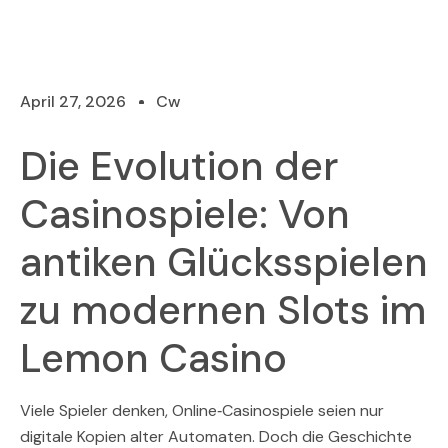
April 27, 2026
Cw
Die Evolution der
Casinospiele: Von
antiken Glücksspielen
zu modernen Slots im
Lemon Casino
Viele Spieler denken, Online‑Casinospiele seien nur
digitale Kopien alter Automaten. Doch die Geschichte