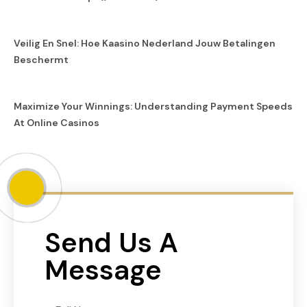
Veilig En Snel: Hoe Kaasino Nederland Jouw Betalingen
Beschermt
Maximize Your Winnings: Understanding Payment Speeds
At Online Casinos
Send Us A
Message