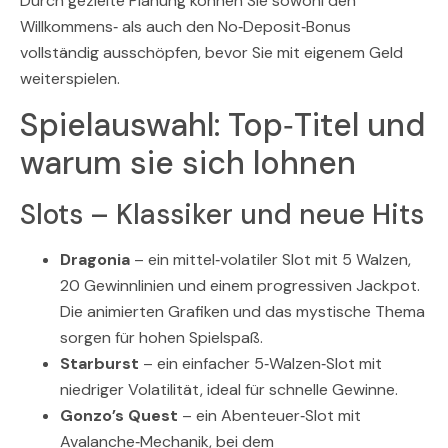
Durch gezielte Planung können Sie sowohl den
Willkommens‑ als auch den No‑Deposit‑Bonus
vollständig ausschöpfen, bevor Sie mit eigenem Geld
weiterspielen.
Spielauswahl: Top‑Titel und
warum sie sich lohnen
Slots – Klassiker und neue Hits
Dragonia
– ein mittel‑volatiler Slot mit 5 Walzen,
20 Gewinnlinien und einem progressiven Jackpot.
Die animierten Grafiken und das mystische Thema
sorgen für hohen Spielspaß.
Starburst
– ein einfacher 5‑Walzen‑Slot mit
niedriger Volatilität, ideal für schnelle Gewinne.
Gonzo’s Quest
– ein Abenteuer‑Slot mit
Avalanche‑Mechanik, bei dem