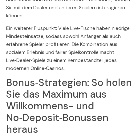
Sie mit dem Dealer und anderen Spielern interagieren
können.
Ein weiterer Pluspunkt: Viele Live‑Tische haben niedrige
Mindesteinsätze, sodass sowohl Anfänger als auch
erfahrene Spieler profitieren. Die Kombination aus
sozialem Erlebnis und fairer Spielkontrolle macht
Live‑Dealer‑Spiele zu einem Kernbestandteil jedes
modernen Online‑Casinos.
Bonus‑Strategien: So holen
Sie das Maximum aus
Willkommens- und
No‑Deposit‑Bonussen
heraus