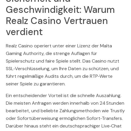
Geschwindigkeit: Warum
Realz Casino Vertrauen
verdient
Realz Casino operiert unter einer Lizenz der Malta
Gaming Authority, die strenge Auflagen für
Spielerschutz und faire Spiele stellt. Das Casino nutzt
SSL‑Verschlüsselung, um Ihre Daten zu schützen, und
führt regelmäßige Audits durch, um die RTP‑Werte
seiner Spiele zu garantieren.
Ein entscheidender Vorteil ist die schnelle Auszahlung.
Die meisten Anfragen werden innerhalb von 24 Stunden
bearbeitet, und beliebte Zahlungsmethoden wie Trustly
oder Sofortüberweisung ermöglichen Sofort‑Transfers.
Darüber hinaus steht ein deutschsprachiger Live‑Chat