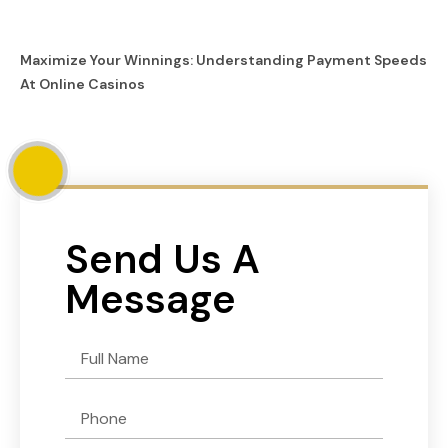
Maximize Your Winnings: Understanding Payment Speeds
At Online Casinos
Send Us A
Message