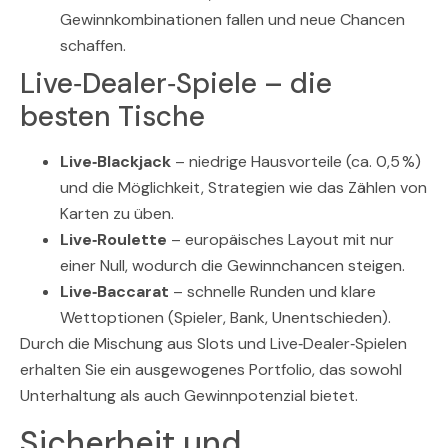
Gewinnkombinationen fallen und neue Chancen
schaffen.
Live‑Dealer‑Spiele – die
besten Tische
Live‑Blackjack
– niedrige Hausvorteile (ca. 0,5 %)
und die Möglichkeit, Strategien wie das Zählen von
Karten zu üben.
Live‑Roulette
– europäisches Layout mit nur
einer Null, wodurch die Gewinnchancen steigen.
Live‑Baccarat
– schnelle Runden und klare
Wettoptionen (Spieler, Bank, Unentschieden).
Durch die Mischung aus Slots und Live‑Dealer‑Spielen
erhalten Sie ein ausgewogenes Portfolio, das sowohl
Unterhaltung als auch Gewinnpotenzial bietet.
Sicherheit und