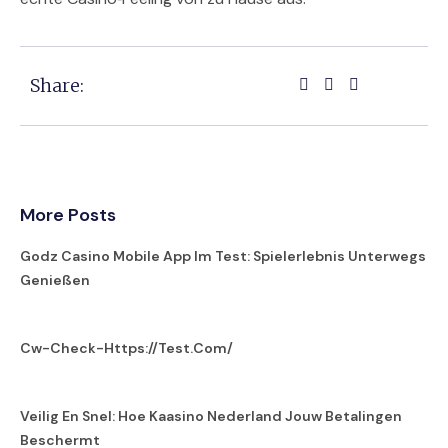
Share:
More Posts
Godz Casino Mobile App Im Test: Spielerlebnis Unterwegs
Genießen
Cw-Check-Https://test.com/
Veilig En Snel: Hoe Kaasino Nederland Jouw Betalingen
Beschermt