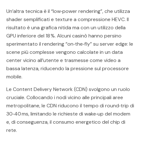
Un’altra tecnica è il “low‑power rendering”, che utilizza
shader semplificati e texture a compressione HEVC. Il
risultato è una grafica nitida ma con un utilizzo della
GPU inferiore del 18 %. Alcuni casinò hanno persino
sperimentato il rendering “on‑the‑fly” su server edge: le
scene più complesse vengono calcolate in un data
center vicino all’utente e trasmesse come video a
bassa latenza, riducendo la pressione sul processore
mobile.
Le Content Delivery Network (CDN) svolgono un ruolo
cruciale. Collocando i nodi vicino alle principali aree
metropolitane, le CDN riducono il tempo di round‑trip di
30‑40 ms, limitando le richieste di wake‑up del modem
e, di conseguenza, il consumo energetico del chip di
rete.