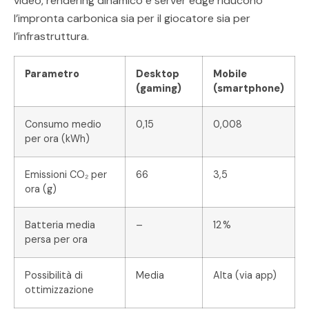
video, rendering dinamico e server edge riducono
l’impronta carbonica sia per il giocatore sia per
l’infrastruttura.
Parametro
Desktop
Mobile
(gaming)
(smartphone)
Consumo medio
0,15
0,008
per ora (kWh)
Emissioni CO₂ per
66
3,5
ora (g)
Batteria media
–
12 %
persa per ora
Possibilità di
Media
Alta (via app)
ottimizzazione