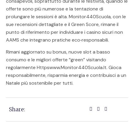
consapevoli, soprattutto durante le festività, quando le
offerte sono più numerose e la tentazione di
prolungare le sessioni è alta. Monitor440Scuola, con le
sue recensioni dettagliate e il Green Score, rimane il
punto di riferimento per individuare i casino sicuri non
AAMS che integrano pratiche eco‑responsabili.
Rimani aggiornato su bonus, nuove slot a basso
consumo e le migliori offerte “green” visitando
regolarmente Httpswww.Monitor440Scuola.It. Gioca
responsabilmente, risparmia energia e contribuisci a un
Natale più sostenibile per tutti.
Share: