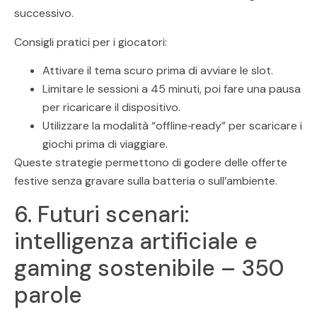
successivo.
Consigli pratici per i giocatori:
Attivare il tema scuro prima di avviare le slot.
Limitare le sessioni a 45 minuti, poi fare una pausa
per ricaricare il dispositivo.
Utilizzare la modalità “offline‑ready” per scaricare i
giochi prima di viaggiare.
Queste strategie permettono di godere delle offerte
festive senza gravare sulla batteria o sull’ambiente.
6. Futuri scenari:
intelligenza artificiale e
gaming sostenibile – 350
parole