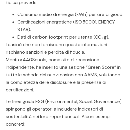
tipica prevede:
Consumo medio di energia (kWh) per ora di gioco.
Certificazioni energetiche (ISO 50001, ENERGY
STAR).
Dati di carbon footprint per utente (CO₂ g).
I casinò che non forniscono queste informazioni
rischiano sanzioni e perdita di fiducia.
Monitor440Scuola, come sito di recensione
indipendente, ha inserito una sezione “Green Score” in
tutte le schede dei nuovi casino non AAMS, valutando
la completezza delle disclosure e la presenza di
certificazioni.
Le linee guida ESG (Environmental, Social, Governance)
spingono gli operatori a includere indicatori di
sostenibilità nei loro report annuali. Alcuni esempi
concreti: