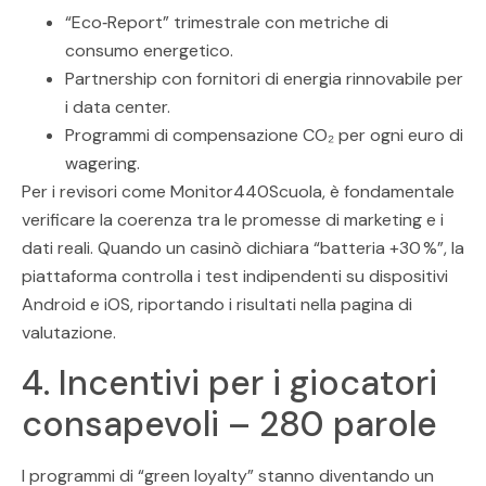
“Eco‑Report” trimestrale con metriche di
consumo energetico.
Partnership con fornitori di energia rinnovabile per
i data center.
Programmi di compensazione CO₂ per ogni euro di
wagering.
Per i revisori come Monitor440Scuola, è fondamentale
verificare la coerenza tra le promesse di marketing e i
dati reali. Quando un casinò dichiara “batteria +30 %”, la
piattaforma controlla i test indipendenti su dispositivi
Android e iOS, riportando i risultati nella pagina di
valutazione.
4. Incentivi per i giocatori
consapevoli – 280 parole
I programmi di “green loyalty” stanno diventando un