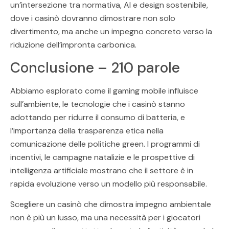
un’intersezione tra normativa, AI e design sostenibile,
dove i casinò dovranno dimostrare non solo
divertimento, ma anche un impegno concreto verso la
riduzione dell’impronta carbonica.
Conclusione – 210 parole
Abbiamo esplorato come il gaming mobile influisce
sull’ambiente, le tecnologie che i casinò stanno
adottando per ridurre il consumo di batteria, e
l’importanza della trasparenza etica nella
comunicazione delle politiche green. I programmi di
incentivi, le campagne natalizie e le prospettive di
intelligenza artificiale mostrano che il settore è in
rapida evoluzione verso un modello più responsabile.
Scegliere un casinò che dimostra impegno ambientale
non è più un lusso, ma una necessità per i giocatori