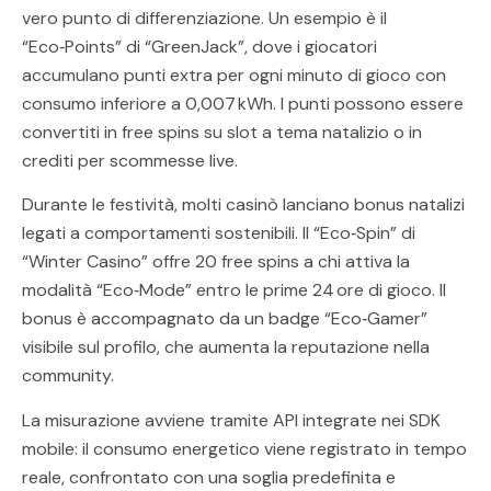
vero punto di differenziazione. Un esempio è il
“Eco‑Points” di “GreenJack”, dove i giocatori
accumulano punti extra per ogni minuto di gioco con
consumo inferiore a 0,007 kWh. I punti possono essere
convertiti in free spins su slot a tema natalizio o in
crediti per scommesse live.
Durante le festività, molti casinò lanciano bonus natalizi
legati a comportamenti sostenibili. Il “Eco‑Spin” di
“Winter Casino” offre 20 free spins a chi attiva la
modalità “Eco‑Mode” entro le prime 24 ore di gioco. Il
bonus è accompagnato da un badge “Eco‑Gamer”
visibile sul profilo, che aumenta la reputazione nella
community.
La misurazione avviene tramite API integrate nei SDK
mobile: il consumo energetico viene registrato in tempo
reale, confrontato con una soglia predefinita e