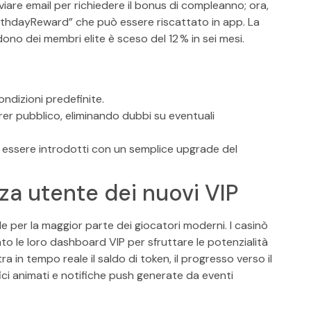
viare email per richiedere il bonus di compleanno; ora,
irthdayReward” che può essere riscattato in app. La
ono dei membri elite è sceso del 12 % in sei mesi.
ondizioni predefinite.
lorer pubblico, eliminando dubbi su eventuali
no essere introdotti con un semplice upgrade del
enza utente dei nuovi VIP
le per la maggior parte dei giocatori moderni. I casinò
o le loro dashboard VIP per sfruttare le potenzialità
a in tempo reale il saldo di token, il progresso verso il
afici animati e notifiche push generate da eventi