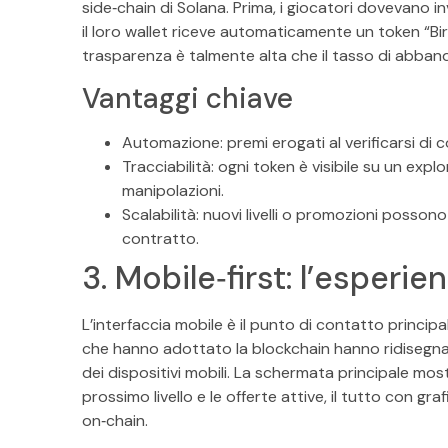
side‑chain di Solana. Prima, i giocatori dovevano in
il loro wallet riceve automaticamente un token “B
trasparenza è talmente alta che il tasso di abband
Vantaggi chiave
Automazione: premi erogati al verificarsi di c
Tracciabilità: ogni token è visibile su un exp
manipolazioni.
Scalabilità: nuovi livelli o promozioni posso
contratto.
3. Mobile‑first: l’esperi
L’interfaccia mobile è il punto di contatto principa
che hanno adottato la blockchain hanno ridisegnat
dei dispositivi mobili. La schermata principale mostr
prossimo livello e le offerte attive, il tutto con gr
on‑chain.