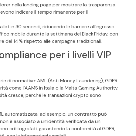
xplorer nella landing page per mostrare la trasparenza.
 devono indicare il tempo rimanente per il
allet in 30 secondi, riducendo le barriere all’ingresso.
ffico mobile durante la settimana del Black Friday, con
e del 14 % rispetto alle campagne tradizionali.
mpliance per i livelli VIP
serie di normative: AML (Anti‑Money Laundering), GDPR
orità come l’AAMS in Italia o la Malta Gaming Authority.
ità cresce, perché le transazioni crypto sono
ML automatizzata: ad esempio, un contratto può
o non è associato a un’identità verificata da un
ngono crittografati, garantendo la conformità al GDPR,
à, non le informazioni sensibili.