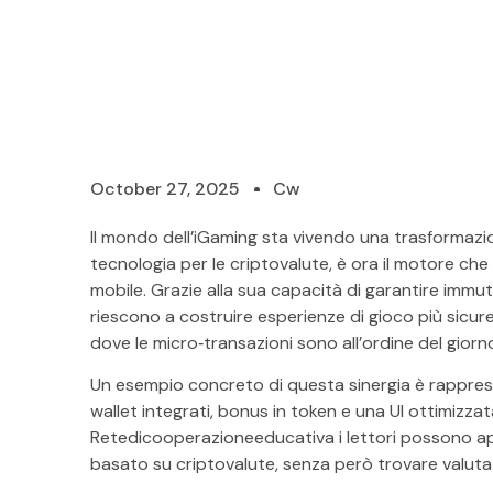
October 27, 2025
Cw
Il mondo dell’iGaming sta vivendo una trasformazi
tecnologia per le criptovalute, è ora il motore ch
mobile. Grazie alla sua capacità di garantire immut
riescono a costruire esperienze di gioco più sicu
dove le micro‑transazioni sono all’ordine del giorn
Un esempio concreto di questa sinergia è rappre
wallet integrati, bonus in token e una UI ottimizzata
Retedicooperazioneeducativa i lettori possono a
basato su criptovalute, senza però trovare valutazi