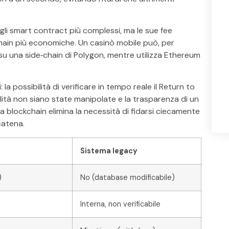
gli smart contract più complessi, ma le sue fee
hain più economiche. Un casinò mobile può, per
 su una side‑chain di Polygon, mentre utilizza Ethereum
a possibilità di verificare in tempo reale il Return to
ilità non siano state manipolate e la trasparenza di un
 la blockchain elimina la necessità di fidarsi ciecamente
catena.
Sistema legacy
)
No (database modificabile)
Interna, non verificabile