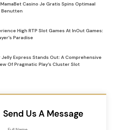
MamaBet Casino Je Gratis Spins Optimaal
t Benutten
rience High RTP Slot Games At InOut Games:
ayer’s Paradise
 Jelly Express Stands Out: A Comprehensive
ew Of Pragmatic Play’s Cluster Slot
Send Us A Message