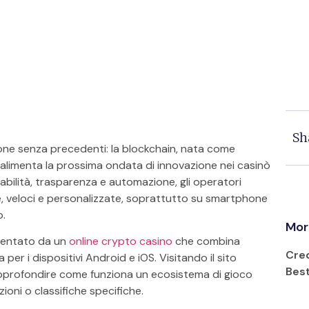
Sh
one senza precedenti: la blockchain, nata come
e alimenta la prossima ondata di innovazione nei casinò
abilità, trasparenza e automazione, gli operatori
re, veloci e personalizzate, soprattutto su smartphone
o.
Mor
sentato da un
online crypto casino
che combina
Cre
 per i dispositivi Android e iOS. Visitando il sito
Best
pprofondire come funziona un ecosistema di gioco
oni o classifiche specifiche.