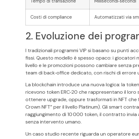
Tempo di transazione
Millisecondi‑secondi
Costi di compliance
Automatizzati via sm
2. Evoluzione dei progra
I tradizionali programmi VIP si basano su punti acc
fissi. Questo modello è spesso opaco: i giocatori
livello e le promozioni possono cambiare senza prea
team di back‑office dedicato, con rischi di error
La blockchain introduce una nuova logica: la token‑b
ricevono token ERC‑20 che rappresentano il loro 
ottenere upgrade, oppure trasformati in NFT che 
Crown NFT” per il livello Platinum). Gli smart contr
raggiungimento di 10 000 token, il contratto invia
senza intervento umano.
Un caso studio recente riguarda un operatore eur