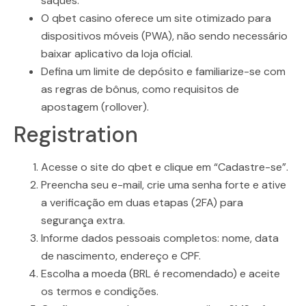
saques.
O qbet casino oferece um site otimizado para
dispositivos móveis (PWA), não sendo necessário
baixar aplicativo da loja oficial.
Defina um limite de depósito e familiarize-se com
as regras de bônus, como requisitos de
apostagem (rollover).
Registration
Acesse o site do qbet e clique em “Cadastre-se”.
Preencha seu e-mail, crie uma senha forte e ative
a verificação em duas etapas (2FA) para
segurança extra.
Informe dados pessoais completos: nome, data
de nascimento, endereço e CPF.
Escolha a moeda (BRL é recomendado) e aceite
os termos e condições.