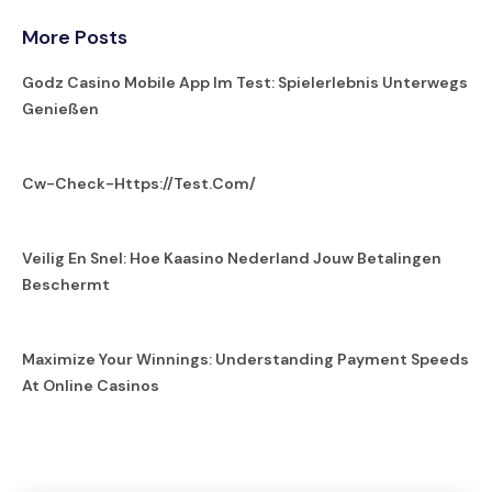
More Posts
Godz Casino Mobile App Im Test: Spielerlebnis Unterwegs
Genießen
Cw-Check-Https://test.com/
Veilig En Snel: Hoe Kaasino Nederland Jouw Betalingen
Beschermt
Maximize Your Winnings: Understanding Payment Speeds
At Online Casinos