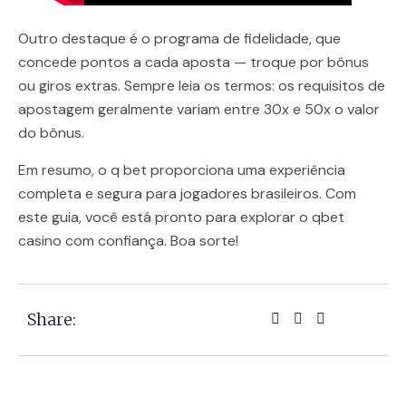
Outro destaque é o programa de fidelidade, que
concede pontos a cada aposta — troque por bônus
ou giros extras. Sempre leia os termos: os requisitos de
apostagem geralmente variam entre 30x e 50x o valor
do bônus.
Em resumo, o q bet proporciona uma experiência
completa e segura para jogadores brasileiros. Com
este guia, você está pronto para explorar o qbet
casino com confiança. Boa sorte!
Share: