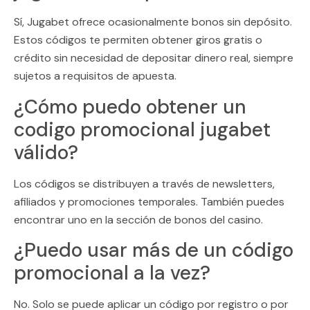
Sí, Jugabet ofrece ocasionalmente bonos sin depósito.
Estos códigos te permiten obtener giros gratis o
crédito sin necesidad de depositar dinero real, siempre
sujetos a requisitos de apuesta.
¿Cómo puedo obtener un
codigo promocional jugabet
válido?
Los códigos se distribuyen a través de newsletters,
afiliados y promociones temporales. También puedes
encontrar uno en la sección de bonos del casino.
¿Puedo usar más de un código
promocional a la vez?
No. Solo se puede aplicar un código por registro o por