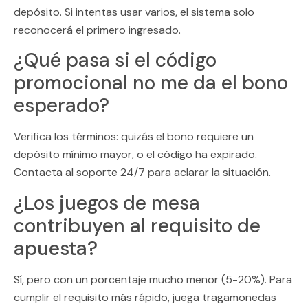
depósito. Si intentas usar varios, el sistema solo
reconocerá el primero ingresado.
¿Qué pasa si el código
promocional no me da el bono
esperado?
Verifica los términos: quizás el bono requiere un
depósito mínimo mayor, o el código ha expirado.
Contacta al soporte 24/7 para aclarar la situación.
¿Los juegos de mesa
contribuyen al requisito de
apuesta?
Sí, pero con un porcentaje mucho menor (5-20%). Para
cumplir el requisito más rápido, juega tragamonedas