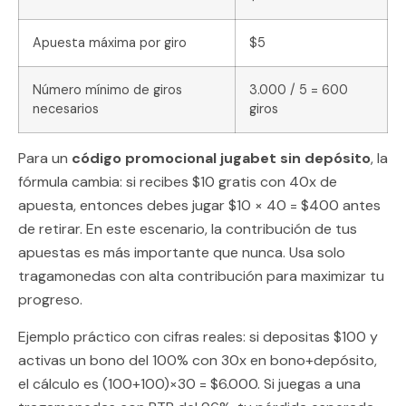
Apuesta máxima por giro
$5
Número mínimo de giros
3.000 / 5 = 600
necesarios
giros
Para un
código promocional jugabet sin depósito
, la
fórmula cambia: si recibes $10 gratis con 40x de
apuesta, entonces debes jugar $10 × 40 = $400 antes
de retirar. En este escenario, la contribución de tus
apuestas es más importante que nunca. Usa solo
tragamonedas con alta contribución para maximizar tu
progreso.
Ejemplo práctico con cifras reales: si depositas $100 y
activas un bono del 100% con 30x en bono+depósito,
el cálculo es (100+100)×30 = $6.000. Si juegas a una