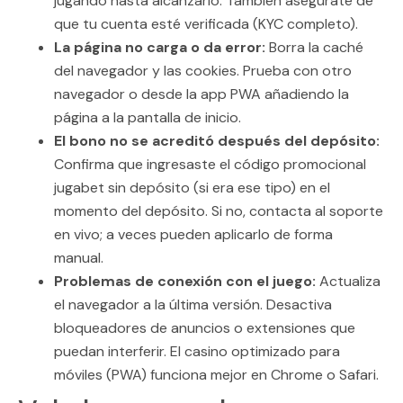
jugando hasta alcanzarlo. También asegúrate de
que tu cuenta esté verificada (KYC completo).
La página no carga o da error:
Borra la caché
del navegador y las cookies. Prueba con otro
navegador o desde la app PWA añadiendo la
página a la pantalla de inicio.
El bono no se acreditó después del depósito:
Confirma que ingresaste el código promocional
jugabet sin depósito (si era ese tipo) en el
momento del depósito. Si no, contacta al soporte
en vivo; a veces pueden aplicarlo de forma
manual.
Problemas de conexión con el juego:
Actualiza
el navegador a la última versión. Desactiva
bloqueadores de anuncios o extensiones que
puedan interferir. El casino optimizado para
móviles (PWA) funciona mejor en Chrome o Safari.