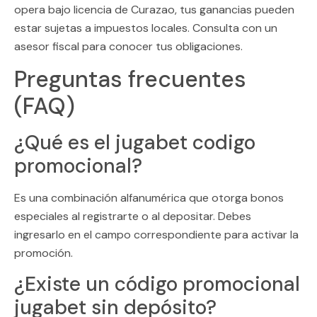
opera bajo licencia de Curazao, tus ganancias pueden
estar sujetas a impuestos locales. Consulta con un
asesor fiscal para conocer tus obligaciones.
Preguntas frecuentes
(FAQ)
¿Qué es el jugabet codigo
promocional?
Es una combinación alfanumérica que otorga bonos
especiales al registrarte o al depositar. Debes
ingresarlo en el campo correspondiente para activar la
promoción.
¿Existe un código promocional
jugabet sin depósito?