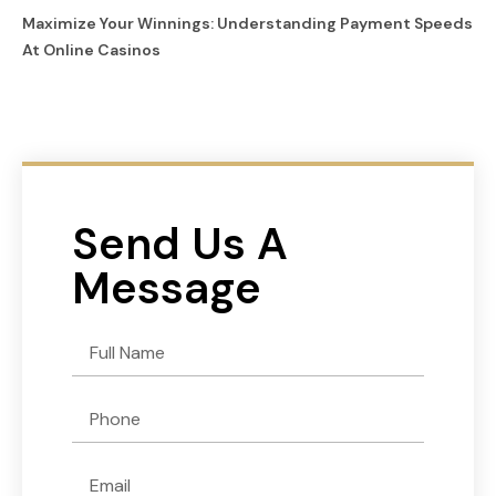
Maximize Your Winnings: Understanding Payment Speeds
At Online Casinos
Send Us A
Message