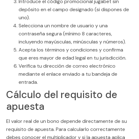
Introduce el código promocional jugabet sin
depósito en el campo designado (si dispones de
uno).
Selecciona un nombre de usuario y una
contraseña segura (mínimo 8 caracteres,
incluyendo mayúsculas, minúsculas y números).
Acepta los términos y condiciones y confirma
que eres mayor de edad legal en tu jurisdicción.
Verifica tu dirección de correo electrónico
mediante el enlace enviado a tu bandeja de
entrada.
Cálculo del requisito de
apuesta
El valor real de un bono depende directamente de su
requisito de apuesta. Para calcularlo correctamente
debes conocer el multiplicador y si la apuesta aplica