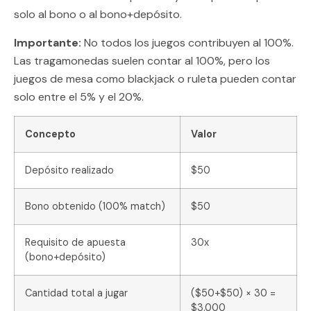
solo al bono o al bono+depósito.
Importante:
No todos los juegos contribuyen al 100%.
Las tragamonedas suelen contar al 100%, pero los
juegos de mesa como blackjack o ruleta pueden contar
solo entre el 5% y el 20%.
Concepto
Valor
Depósito realizado
$50
Bono obtenido (100% match)
$50
Requisito de apuesta
30x
(bono+depósito)
Cantidad total a jugar
($50+$50) × 30 =
$3.000