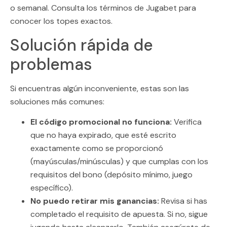
o semanal. Consulta los términos de Jugabet para
conocer los topes exactos.
Solución rápida de
problemas
Si encuentras algún inconveniente, estas son las
soluciones más comunes:
El código promocional no funciona:
Verifica
que no haya expirado, que esté escrito
exactamente como se proporcionó
(mayúsculas/minúsculas) y que cumplas con los
requisitos del bono (depósito mínimo, juego
específico).
No puedo retirar mis ganancias:
Revisa si has
completado el requisito de apuesta. Si no, sigue