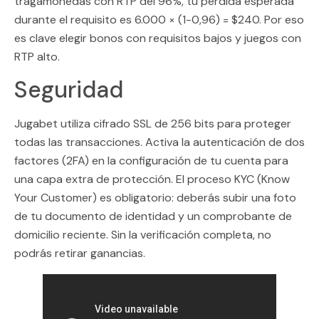
tragamonedas con RTP del 96%, tu pérdida esperada
durante el requisito es 6.000 × (1-0,96) = $240. Por eso
es clave elegir bonos con requisitos bajos y juegos con
RTP alto.
Seguridad
Jugabet utiliza cifrado SSL de 256 bits para proteger
todas las transacciones. Activa la autenticación de dos
factores (2FA) en la configuración de tu cuenta para
una capa extra de protección. El proceso KYC (Know
Your Customer) es obligatorio: deberás subir una foto
de tu documento de identidad y un comprobante de
domicilio reciente. Sin la verificación completa, no
podrás retirar ganancias.