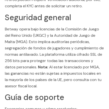
completa el KYC antes de solicitar un retiro.
Seguridad general
Betway opera bajo licencias de la Comisión de Juego
del Reino Unido (UKGC) y la Autoridad de Juego de
Malta (MGA). Esto implica auditorías periódicas,
segregación de fondos de jugadores y cumplimiento de
normas antilavado. La plataforma utiliza cifrado SSL de
256 bits para proteger todas las transacciones y
datos personales.
Nota:
Al estar licenciado por MGA,
las ganancias no están sujetas a impuestos locales en
la mayoría de los países de la UE, pero consulta con tu
asesor fiscal local.
Guía de soporte
Escenarios comunes y cómo resolverlos: