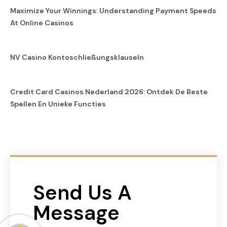
Maximize Your Winnings: Understanding Payment Speeds
At Online Casinos
NV Casino Kontoschließungsklauseln
Credit Card Casinos Nederland 2026: Ontdek De Beste
Spellen En Unieke Functies
Send Us A
Message