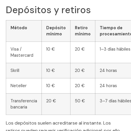
Depósitos y retiros
Método
Depósito
Retiro
Tiempo de
mínimo
mínimo
procesamient
Visa /
10 €
20 €
1–3 días hábiles
Mastercard
Skrill
10 €
20 €
24 horas
Neteller
10 €
20 €
24 horas
Transferencia
20 €
50 €
3–7 días hábile
bancaria
Los depósitos suelen acreditarse al instante. Los
retiros pueden requerir verificación adicional; por ello,