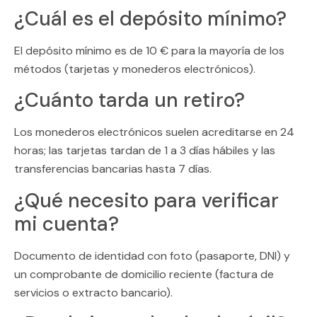
¿Cuál es el depósito mínimo?
El depósito mínimo es de 10 € para la mayoría de los
métodos (tarjetas y monederos electrónicos).
¿Cuánto tarda un retiro?
Los monederos electrónicos suelen acreditarse en 24
horas; las tarjetas tardan de 1 a 3 días hábiles y las
transferencias bancarias hasta 7 días.
¿Qué necesito para verificar
mi cuenta?
Documento de identidad con foto (pasaporte, DNI) y
un comprobante de domicilio reciente (factura de
servicios o extracto bancario).