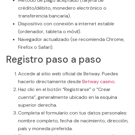
Método de pago aceptado (tarjeta de
crédito/débito, monedero electrónico o
transferencia bancaria).
Dispositivo con conexión a internet estable
(ordenador, tableta o móvil).
Navegador actualizado (se recomienda Chrome,
Firefox o Safari).
Registro paso a paso
Accede al sitio web oficial de Betway. Puedes
hacerlo directamente desde
Betway casino
.
Haz clic en el botón “Registrarse” o “Crear
cuenta”, generalmente ubicado en la esquina
superior derecha.
Completa el formulario con tus datos personales:
nombre completo, fecha de nacimiento, dirección,
país y moneda preferida.