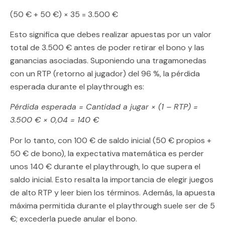
(50 € + 50 €) × 35 = 3.500 €
Esto significa que debes realizar apuestas por un valor
total de 3.500 € antes de poder retirar el bono y las
ganancias asociadas. Suponiendo una tragamonedas
con un RTP (retorno al jugador) del 96 %, la pérdida
esperada durante el playthrough es:
Pérdida esperada = Cantidad a jugar × (1 – RTP) =
3.500 € × 0,04 = 140 €
Por lo tanto, con 100 € de saldo inicial (50 € propios +
50 € de bono), la expectativa matemática es perder
unos 140 € durante el playthrough, lo que supera el
saldo inicial. Esto resalta la importancia de elegir juegos
de alto RTP y leer bien los términos. Además, la apuesta
máxima permitida durante el playthrough suele ser de 5
€; excederla puede anular el bono.