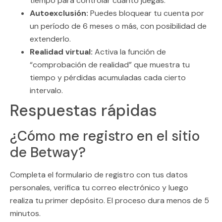
tiempo para controlar cuánto juegas.
Autoexclusión:
Puedes bloquear tu cuenta por
un período de 6 meses o más, con posibilidad de
extenderlo.
Realidad virtual:
Activa la función de
“comprobación de realidad” que muestra tu
tiempo y pérdidas acumuladas cada cierto
intervalo.
Respuestas rápidas
¿Cómo me registro en el sitio
de Betway?
Completa el formulario de registro con tus datos
personales, verifica tu correo electrónico y luego
realiza tu primer depósito. El proceso dura menos de 5
minutos.