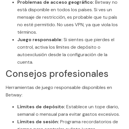
Problemas de acceso geográfico:
Betway no
está disponible en todos los países. Si ves un
mensaje de restricción, es probable que tu país
no esté permitido. No uses VPN, ya que viola los
términos.
Juego responsable:
Si sientes que pierdes el
control, activa los límites de depósito o
autoexclusión desde la configuración de la
cuenta.
Consejos profesionales
Herramientas de juego responsable disponibles en
Betway:
Límites de depósito:
Establece un tope diario,
semanal o mensual para evitar gastos excesivos.
Límites de sesión:
Programa recordatorios de