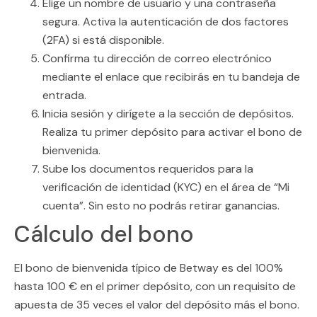
Elige un nombre de usuario y una contraseña
segura. Activa la autenticación de dos factores
(2FA) si está disponible.
Confirma tu dirección de correo electrónico
mediante el enlace que recibirás en tu bandeja de
entrada.
Inicia sesión y dirígete a la sección de depósitos.
Realiza tu primer depósito para activar el bono de
bienvenida.
Sube los documentos requeridos para la
verificación de identidad (KYC) en el área de “Mi
cuenta”. Sin esto no podrás retirar ganancias.
Cálculo del bono
El bono de bienvenida típico de Betway es del 100%
hasta 100 € en el primer depósito, con un requisito de
apuesta de 35 veces el valor del depósito más el bono.