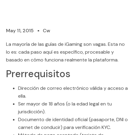
May 11, 2015
Cw
La mayoría de las guías de iGaming son vagas. Esta no
lo es: cada paso aquí es específico, procesable y
basado en cómo funciona realmente la plataforma.
Prerrequisitos
Dirección de correo electrónico válida y acceso a
ella.
Ser mayor de 18 años (o la edad legal en tu
jurisdicción).
Documento de identidad oficial (pasaporte, DNI o
carnet de conducir) para verificación KYC.