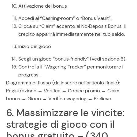
Attivazione del bonus
Accedi al “Cashing‑room” o “Bonus Vault”.
Clicca su “Claim” accanto al No‑Deposit Bonus. Il
credito apparirà immediatamente nel tuo saldo.
Inizio del gioco
Scegli un gioco “bonus‑friendly” (vedi sezione 6).
Controlla il “Wagering Tracker” per monitorare i
progressi.
Diagramma di flusso (da inserire nell’articolo finale):
Registrazione → Verifica → Codice promo → Claim
bonus → Gioco → Verifica wagering → Prelievo.
6. Massimizzare le vincite:
strategie di gioco con il
bonus gratuito – (340