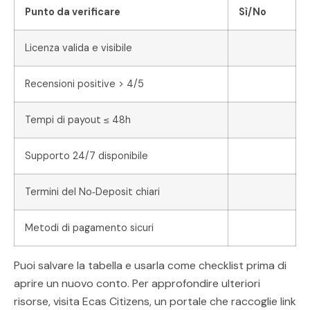
Punto da verificare
Sì/No
Licenza valida e visibile
Recensioni positive > 4/5
Tempi di payout ≤ 48h
Supporto 24/7 disponibile
Termini del No‑Deposit chiari
Metodi di pagamento sicuri
Puoi salvare la tabella e usarla come checklist prima di
aprire un nuovo conto. Per approfondire ulteriori
risorse, visita Ecas Citizens, un portale che raccoglie link