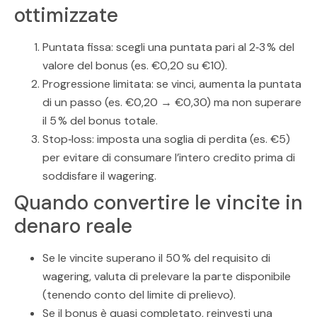
ottimizzate
Puntata fissa: scegli una puntata pari al 2‑3 % del
valore del bonus (es. €0,20 su €10).
Progressione limitata: se vinci, aumenta la puntata
di un passo (es. €0,20 → €0,30) ma non superare
il 5 % del bonus totale.
Stop‑loss: imposta una soglia di perdita (es. €5)
per evitare di consumare l’intero credito prima di
soddisfare il wagering.
Quando convertire le vincite in
denaro reale
Se le vincite superano il 50 % del requisito di
wagering, valuta di prelevare la parte disponibile
(tenendo conto del limite di prelievo).
Se il bonus è quasi completato, reinvesti una