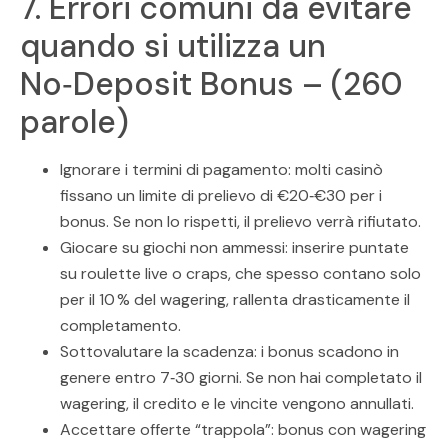
7. Errori comuni da evitare
quando si utilizza un
No‑Deposit Bonus – (260
parole)
Ignorare i termini di pagamento: molti casinò
fissano un limite di prelievo di €20‑€30 per i
bonus. Se non lo rispetti, il prelievo verrà rifiutato.
Giocare su giochi non ammessi: inserire puntate
su roulette live o craps, che spesso contano solo
per il 10 % del wagering, rallenta drasticamente il
completamento.
Sottovalutare la scadenza: i bonus scadono in
genere entro 7‑30 giorni. Se non hai completato il
wagering, il credito e le vincite vengono annullati.
Accettare offerte “trappola”: bonus con wagering