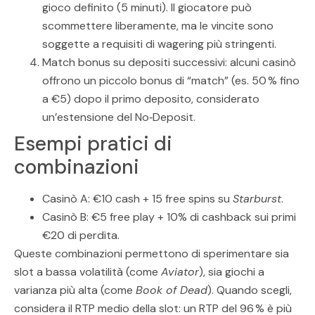
gioco definito (5 minuti). Il giocatore può
scommettere liberamente, ma le vincite sono
soggette a requisiti di wagering più stringenti.
Match bonus su depositi successivi: alcuni casinò
offrono un piccolo bonus di “match” (es. 50 % fino
a €5) dopo il primo deposito, considerato
un’estensione del No‑Deposit.
Esempi pratici di
combinazioni
Casinò A: €10 cash + 15 free spins su
Starburst
.
Casinò B: €5 free play + 10% di cashback sui primi
€20 di perdita.
Queste combinazioni permettono di sperimentare sia
slot a bassa volatilità (come
Aviator
), sia giochi a
varianza più alta (come
Book of Dead
). Quando scegli,
considera il RTP medio della slot: un RTP del 96 % è più