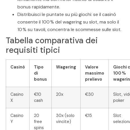
bonus rapidamente.
Distribuisci le puntate su più giochi: se il casinò
consente il 100 % del wagering su slot, ma solo il
10 % su tavoli, concentra le scommesse sulle slot.
Tabella comparativa dei
requisiti tipici
Casinò
Tipo
Wagering
Valore
Giochi 
di
massimo
100 %
bonus
prelievo
wageri
Casino
€10
20x
€30
Slot, vi
X
cash
poker
Casino
20
30x (solo
€15
Slot
Y
free
vincite)
selezion
spins