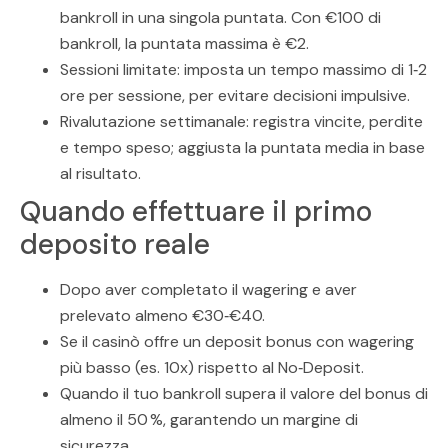
bankroll in una singola puntata. Con €100 di
bankroll, la puntata massima è €2.
Sessioni limitate: imposta un tempo massimo di 1‑2
ore per sessione, per evitare decisioni impulsive.
Rivalutazione settimanale: registra vincite, perdite
e tempo speso; aggiusta la puntata media in base
al risultato.
Quando effettuare il primo
deposito reale
Dopo aver completato il wagering e aver
prelevato almeno €30‑€40.
Se il casinò offre un deposit bonus con wagering
più basso (es. 10x) rispetto al No‑Deposit.
Quando il tuo bankroll supera il valore del bonus di
almeno il 50 %, garantendo un margine di
sicurezza.