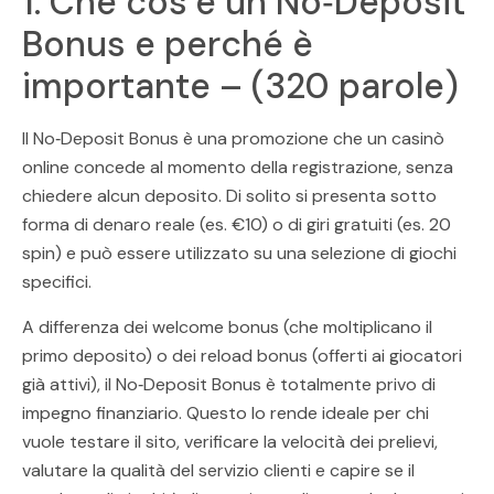
1. Che cos’è un No‑Deposit
Bonus e perché è
importante – (320 parole)
Il No‑Deposit Bonus è una promozione che un casinò
online concede al momento della registrazione, senza
chiedere alcun deposito. Di solito si presenta sotto
forma di denaro reale (es. €10) o di giri gratuiti (es. 20
spin) e può essere utilizzato su una selezione di giochi
specifici.
A differenza dei welcome bonus (che moltiplicano il
primo deposito) o dei reload bonus (offerti ai giocatori
già attivi), il No‑Deposit Bonus è totalmente privo di
impegno finanziario. Questo lo rende ideale per chi
vuole testare il sito, verificare la velocità dei prelievi,
valutare la qualità del servizio clienti e capire se il