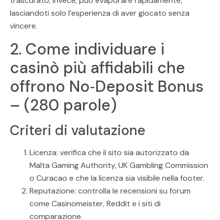
trascurato, invece, può evaporare rapidamente,
lasciandoti solo l’esperienza di aver giocato senza
vincere.
2. Come individuare i
casinò più affidabili che
offrono No‑Deposit Bonus
– (280 parole)
Criteri di valutazione
Licenza: verifica che il sito sia autorizzato da
Malta Gaming Authority, UK Gambling Commission
o Curacao e che la licenza sia visibile nella footer.
Reputazione: controlla le recensioni su forum
come Casinomeister, Reddit e i siti di
comparazione.