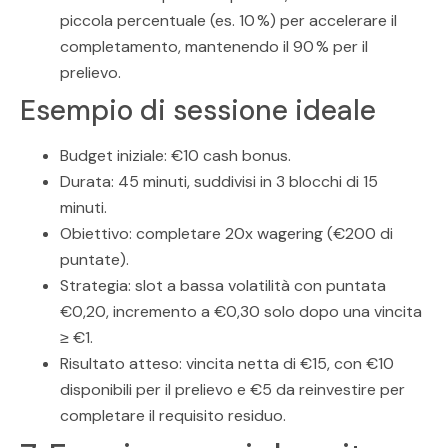
piccola percentuale (es. 10 %) per accelerare il
completamento, mantenendo il 90 % per il
prelievo.
Esempio di sessione ideale
Budget iniziale: €10 cash bonus.
Durata: 45 minuti, suddivisi in 3 blocchi di 15
minuti.
Obiettivo: completare 20x wagering (€200 di
puntate).
Strategia: slot a bassa volatilità con puntata
€0,20, incremento a €0,30 solo dopo una vincita
≥ €1.
Risultato atteso: vincita netta di €15, con €10
disponibili per il prelievo e €5 da reinvestire per
completare il requisito residuo.