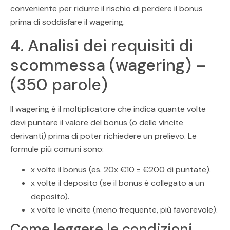
conveniente per ridurre il rischio di perdere il bonus
prima di soddisfare il wagering.
4. Analisi dei requisiti di
scommessa (wagering) –
(350 parole)
Il wagering è il moltiplicatore che indica quante volte
devi puntare il valore del bonus (o delle vincite
derivanti) prima di poter richiedere un prelievo. Le
formule più comuni sono:
x volte il bonus (es. 20x €10 = €200 di puntate).
x volte il deposito (se il bonus è collegato a un
deposito).
x volte le vincite (meno frequente, più favorevole).
Come leggere le condizioni