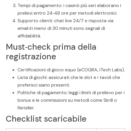
Tempi di pagamento: i casinò più seri elaborano i
prelievi entro 24‑48 ore per metodi elettronici.
Supporto clienti: chat live 24/7 e risposta via
email in meno di 30 minuti sono segnali di
affidabilità.
Must‑check prima della
registrazione
Certificazioni di gioco equo (eCOGRA, iTech Labs).
Lista di giochi: assicurati che le slot e i tavoli che
preferisci siano presenti.
Politiche di pagamento: leggi i limiti di prelievo per i
bonus e le commissioni su metodi come Skrill o
Neteller.
Checklist scaricabile