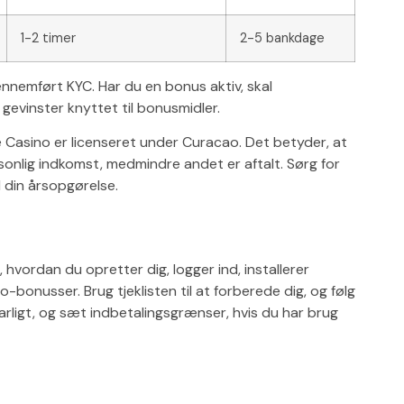
1-2 timer
2-5 bankdage
ennemført KYC. Har du en bonus aktiv, skal
evinster knyttet til bonusmidler.
e Casino er licenseret under Curacao. Det betyder, at
sonlig indkomst, medmindre andet er aftalt. Sørg for
l din årsopgørelse.
 hvordan du opretter dig, logger ind, installerer
-bonusser. Brug tjeklisten til at forberede dig, og følg
svarligt, og sæt indbetalingsgrænser, hvis du har brug