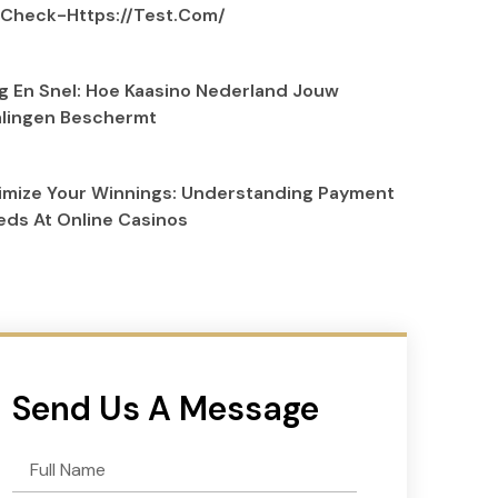
Check-Https://test.com/
ig En Snel: Hoe Kaasino Nederland Jouw
alingen Beschermt
imize Your Winnings: Understanding Payment
ds At Online Casinos
Send Us A Message