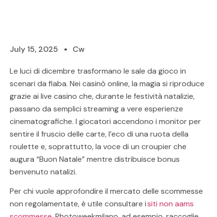
July 15, 2025
Cw
Le luci di dicembre trasformano le sale da gioco in
scenari da fiaba. Nei casinò online, la magia si riproduce
grazie ai live casino che, durante le festività natalizie,
passano da semplici streaming a vere esperienze
cinematografiche. I giocatori accendono i monitor per
sentire il fruscio delle carte, l’eco di una ruota della
roulette e, soprattutto, la voce di un croupier che
augura “Buon Natale” mentre distribuisce bonus
benvenuto natalizi.
Per chi vuole approfondire il mercato delle scommesse
non regolamentate, è utile consultare i
siti non aams
scommesse
. Photoweekmilano, ad esempio, raccoglie