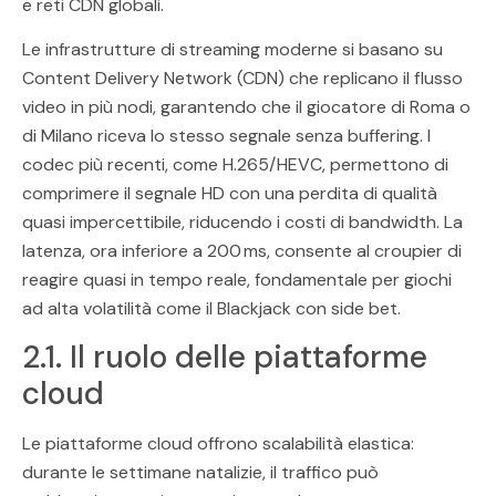
e reti CDN globali.
Le infrastrutture di streaming moderne si basano su
Content Delivery Network (CDN) che replicano il flusso
video in più nodi, garantendo che il giocatore di Roma o
di Milano riceva lo stesso segnale senza buffering. I
codec più recenti, come H.265/HEVC, permettono di
comprimere il segnale HD con una perdita di qualità
quasi impercettibile, riducendo i costi di bandwidth. La
latenza, ora inferiore a 200 ms, consente al croupier di
reagire quasi in tempo reale, fondamentale per giochi
ad alta volatilità come il Blackjack con side bet.
2.1. Il ruolo delle piattaforme
cloud
Le piattaforme cloud offrono scalabilità elastica:
durante le settimane natalizie, il traffico può