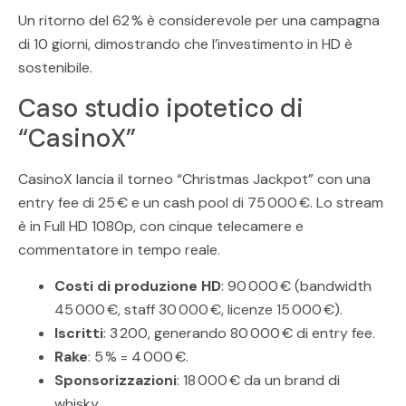
Un ritorno del 62 % è considerevole per una campagna
di 10 giorni, dimostrando che l’investimento in HD è
sostenibile.
Caso studio ipotetico di
“CasinoX”
CasinoX lancia il torneo “Christmas Jackpot” con una
entry fee di 25 € e un cash pool di 75 000 €. Lo stream
è in Full HD 1080p, con cinque telecamere e
commentatore in tempo reale.
Costi di produzione HD
: 90 000 € (bandwidth
45 000 €, staff 30 000 €, licenze 15 000 €).
Iscritti
: 3 200, generando 80 000 € di entry fee.
Rake
: 5 % = 4 000 €.
Sponsorizzazioni
: 18 000 € da un brand di
whisky.