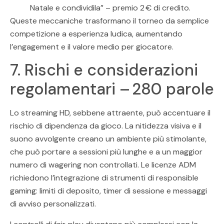
Natale e condividila” – premio 2 € di credito.
Queste meccaniche trasformano il torneo da semplice
competizione a esperienza ludica, aumentando
l’engagement e il valore medio per giocatore.
7. Rischi e considerazioni
regolamentari – 280 parole
Lo streaming HD, sebbene attraente, può accentuare il
rischio di dipendenza da gioco. La nitidezza visiva e il
suono avvolgente creano un ambiente più stimolante,
che può portare a sessioni più lunghe e a un maggior
numero di wagering non controllati. Le licenze ADM
richiedono l’integrazione di strumenti di responsible
gaming: limiti di deposito, timer di sessione e messaggi
di avviso personalizzati.