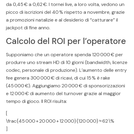
da 0,45 € a 0,62 €. I tornei live, a loro volta, vedono un
picco di iscrizioni del 40 % rispetto a novembre, grazie
a promozioni natalizie e al desiderio di “catturare” il
jackpot di fine anno.
Calcolo del ROI per l’operatore
Supponiamo che un operatore spenda 120 000 € per
produrre uno stream HD di 10 giorni (bandwidth, licenze
codec, personale di produzione). L’aumento delle entry
fee genera 300 000 € di ricavi, di cui 15 % è rake
(45 000 €). Aggiungiamo 20 000 € di sponsorizzazioni
e 12 000 € di aumento del turnover grazie al maggior
tempo di gioco. Il ROI risulta:
[
\frac{45 000 + 20 000 + 12 000}{120 000} ≈ 62 \%
]