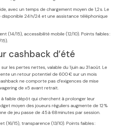
fluide, avec un temps de chargement moyen de 1,2 s. Le
é disponible 24 h/24 et une assistance téléphonique
t (14/15), accessibilité mobile (12/10). Points faibles :
15).
eur cashback d’été
ur les pertes nettes, valable du 1 juin au 31 août. Le
ésente un retour potentiel de 600 € sur un mois
 cashback ne comporte pas d’exigences de mise
wagering de x5 avant retrait.
 à faible dépôt qui cherchent à prolonger leur
budget moyen des joueurs réguliers augmente de 12 %
nne de jeu passe de 45 à 68 minutes par session.
et (16/15), transparence (13/10). Points faibles :