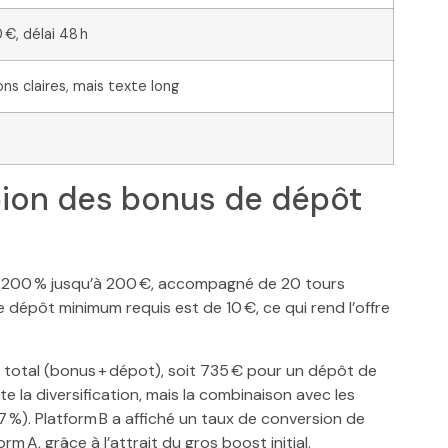
 €, délai 48 h
ns claires, mais texte long
pion des bonus de dépôt
 200 % jusqu’à 200 €, accompagné de 20 tours
Le dépôt minimum requis est de 10 €, ce qui rend l’offre
 total (bonus + dépot), soit 735 € pour un dépôt de
te la diversification, mais la combinaison avec les
7 %). Platform B a affiché un taux de conversion de
m A, grâce à l’attrait du gros boost initial.