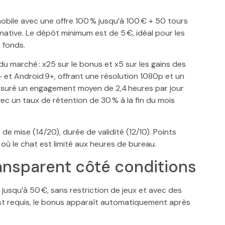
mobile avec une offre 100 % jusqu’à 100 € + 50 tours
 native. Le dépôt minimum est de 5 €, idéal pour les
 fonds.
u marché : x25 sur le bonus et x5 sur les gains des
3+ et Android 9+, offrant une résolution 1080p et un
suré un engagement moyen de 2,4 heures par jour
vec un taux de rétention de 30 % à la fin du mois
s de mise (14/20), durée de validité (12/10). Points
15) où le chat est limité aux heures de bureau.
transparent côté conditions
% jusqu’à 50 €, sans restriction de jeux et avec des
t requis, le bonus apparaît automatiquement après