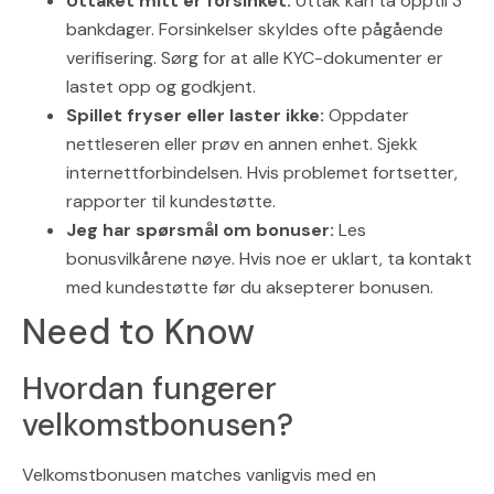
Uttaket mitt er forsinket:
Uttak kan ta opptil 3
bankdager. Forsinkelser skyldes ofte pågående
verifisering. Sørg for at alle KYC-dokumenter er
lastet opp og godkjent.
Spillet fryser eller laster ikke:
Oppdater
nettleseren eller prøv en annen enhet. Sjekk
internettforbindelsen. Hvis problemet fortsetter,
rapporter til kundestøtte.
Jeg har spørsmål om bonuser:
Les
bonusvilkårene nøye. Hvis noe er uklart, ta kontakt
med kundestøtte før du aksepterer bonusen.
Need to Know
Hvordan fungerer
velkomstbonusen?
Velkomstbonusen matches vanligvis med en