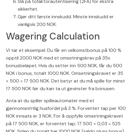
Slå på tofaktorautentisering (2FA) for ekstra
sikkerhet.
Gjør ditt første innskudd. Minste innskudd er
vanligvis 200 NOK.
Wagering Calculation
Vi tar et eksempel: Du får en velkomstbonus på 100 %
opptil 2000 NOK med et omsetningskrav på 35x
bonusbeløpet. Hvis du setter inn 500 NOK, får du 500
NOK i bonus, totalt 1000 NOK. Omsetningskravet er 35
× 500 = 17 500 NOK. Det betyr at du må spille for minst
17 500 NOK før du kan ta ut gevinster fra bonusen.
Anta at du spiller spilleautomater med et
gjennomsnittlig husfordel på 3 %. Forventet tap per 100
NOK innsats er 3 NOK. For å oppfylle omsetningskravet
på 17 500 NOK, er forventet tap: 17 500 × 0,03 = 525
NOK. Siden du totalt har 1000 NOK (saldo pluss bonus),