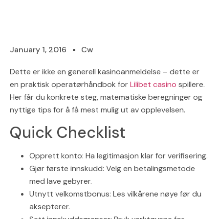
January 1, 2016
Cw
Dette er ikke en generell kasinoanmeldelse – dette er
en praktisk operatørhåndbok for
Lilibet casino
spillere.
Her får du konkrete steg, matematiske beregninger og
nyttige tips for å få mest mulig ut av opplevelsen.
Quick Checklist
Opprett konto: Ha legitimasjon klar for verifisering.
Gjør første innskudd: Velg en betalingsmetode
med lave gebyrer.
Utnytt velkomstbonus: Les vilkårene nøye før du
aksepterer.