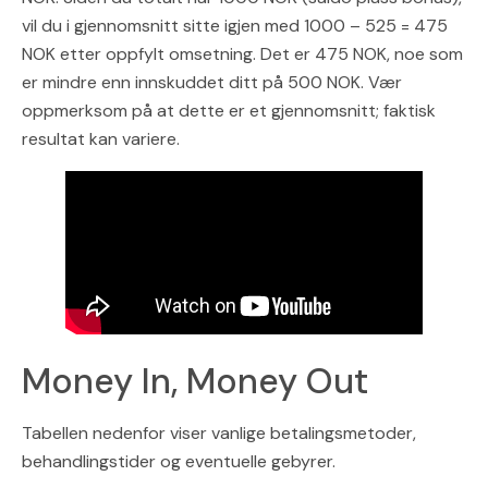
vil du i gjennomsnitt sitte igjen med 1000 – 525 = 475
NOK etter oppfylt omsetning. Det er 475 NOK, noe som
er mindre enn innskuddet ditt på 500 NOK. Vær
oppmerksom på at dette er et gjennomsnitt; faktisk
resultat kan variere.
Money In, Money Out
Tabellen nedenfor viser vanlige betalingsmetoder,
behandlingstider og eventuelle gebyrer.