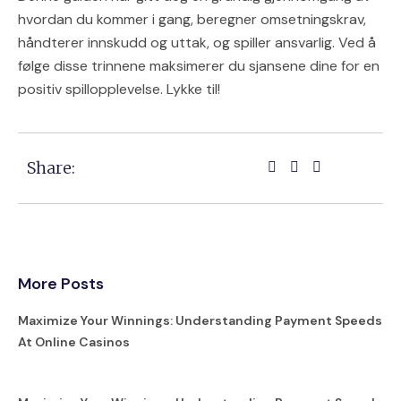
hvordan du kommer i gang, beregner omsetningskrav,
håndterer innskudd og uttak, og spiller ansvarlig. Ved å
følge disse trinnene maksimerer du sjansene dine for en
positiv spillopplevelse. Lykke til!
Share:
More Posts
Maximize Your Winnings: Understanding Payment Speeds
At Online Casinos