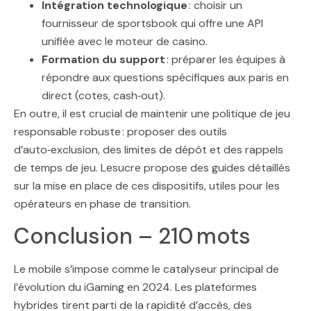
Intégration technologique
: choisir un
fournisseur de sportsbook qui offre une API
unifiée avec le moteur de casino.
Formation du support
: préparer les équipes à
répondre aux questions spécifiques aux paris en
direct (cotes, cash‑out).
En outre, il est crucial de maintenir une politique de jeu
responsable robuste : proposer des outils
d’auto‑exclusion, des limites de dépôt et des rappels
de temps de jeu. Lesucre propose des guides détaillés
sur la mise en place de ces dispositifs, utiles pour les
opérateurs en phase de transition.
Conclusion – 210 mots
Le mobile s’impose comme le catalyseur principal de
l’évolution du iGaming en 2024. Les plateformes
hybrides tirent parti de la rapidité d’accès, des