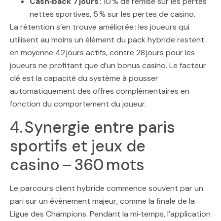
Cash‑back 7 jours
: 10 % de remise sur les pertes
nettes sportives, 5 % sur les pertes de casino.
La rétention s’en trouve améliorée : les joueurs qui
utilisent au moins un élément du pack hybride restent
en moyenne 42 jours actifs, contre 28 jours pour les
joueurs ne profitant que d’un bonus casino. Le facteur
clé est la capacité du système à pousser
automatiquement des offres complémentaires en
fonction du comportement du joueur.
4. Synergie entre paris
sportifs et jeux de
casino – 360 mots
Le parcours client hybride commence souvent par un
pari sur un événement majeur, comme la finale de la
Ligue des Champions. Pendant la mi‑temps, l’application