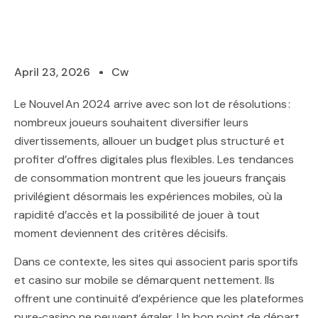
April 23, 2026
Cw
Le Nouvel An 2024 arrive avec son lot de résolutions :
nombreux joueurs souhaitent diversifier leurs
divertissements, allouer un budget plus structuré et
profiter d’offres digitales plus flexibles. Les tendances
de consommation montrent que les joueurs français
privilégient désormais les expériences mobiles, où la
rapidité d’accès et la possibilité de jouer à tout
moment deviennent des critères décisifs.
Dans ce contexte, les sites qui associent paris sportifs
et casino sur mobile se démarquent nettement. Ils
offrent une continuité d’expérience que les plateformes
pure‑casino ne peuvent égaler. Un bon point de départ