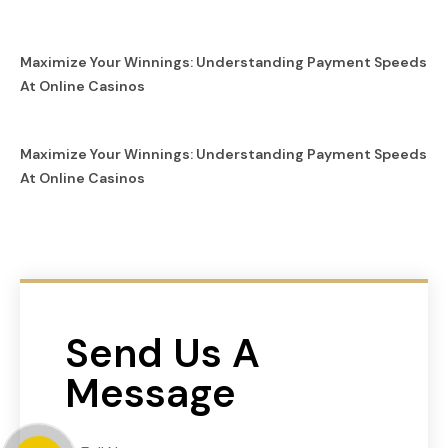
Maximize Your Winnings: Understanding Payment Speeds
At Online Casinos
Maximize Your Winnings: Understanding Payment Speeds
At Online Casinos
Send Us A
Message