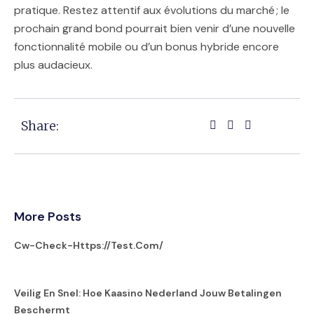
pratique. Restez attentif aux évolutions du marché ; le
prochain grand bond pourrait bien venir d’une nouvelle
fonctionnalité mobile ou d’un bonus hybride encore
plus audacieux.
Share:
More Posts
Cw-Check-Https://test.com/
Veilig En Snel: Hoe Kaasino Nederland Jouw Betalingen
Beschermt