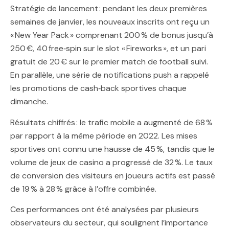
Stratégie de lancement : pendant les deux premières
semaines de janvier, les nouveaux inscrits ont reçu un
« New Year Pack » comprenant 200 % de bonus jusqu’à
250 €, 40 free‑spin sur le slot « Fireworks », et un pari
gratuit de 20 € sur le premier match de football suivi.
En parallèle, une série de notifications push a rappelé
les promotions de cash‑back sportives chaque
dimanche.
Résultats chiffrés : le trafic mobile a augmenté de 68 %
par rapport à la même période en 2022. Les mises
sportives ont connu une hausse de 45 %, tandis que le
volume de jeux de casino a progressé de 32 %. Le taux
de conversion des visiteurs en joueurs actifs est passé
de 19 % à 28 % grâce à l’offre combinée.
Ces performances ont été analysées par plusieurs
observateurs du secteur, qui soulignent l’importance