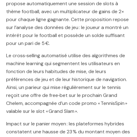
propose automatiquement une session de slots à
thème football, avec un multiplicateur de gains de 2×
pour chaque ligne gagnante. Cette proposition repose
sur l’analyse des données de jeu : le joueur a montré un
intérêt pour le football et possède un solde suffisant
pour un pari de 5 €.
Le cross‑selling automatisé utilise des algorithmes de
machine learning qui segmentent les utilisateurs en
fonction de leurs habitudes de mise, de leurs
préférences de jeu et de leur historique de navigation.
Ainsi, un parieur qui mise régulièrement sur le tennis
reçoit une offre de free‑bet sur le prochain Grand
Chelem, accompagnée d’un code promo « TennisSpin »
valable sur le slot « Grand Slam ».
Impact sur le panier moyen : les plateformes hybrides
constatent une hausse de 23 % du montant moyen des