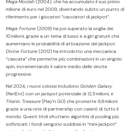
Mega Moolah
(2004), che ha accumulato il suo primo
milione di euro nel 2009, diventando subito un punto di
riferimento per i giocatori “cacciatori di jackpot”.
Mega Fortune
(2009) ha poi superato la soglia dei
10 milioni, grazie a un tema di lusso e a giri gratuiti che
aumentano le probabilità di attivazione del jackpot.
Divine Fortune
(2012) ha introdotto una meccanica
“cascata” che permette più combinazioni in un singolo
spin, incrementando il valore medio delle vincite
progressive.
Nel 2024, i nuovi colossi includono
Golden Galaxy
(NetEnt) con un jackpot potenziale di 12,5 milioni, e
Titanic Treasure
(Play’n GO) che promette 9,8 milioni
grazie a una rete di partnership con casinò di tutto il
mondo. Questi titoli sfruttano algoritmi di pooling più
sofisticati: i fondi vengono suddivisi in “mini‑jackpot”