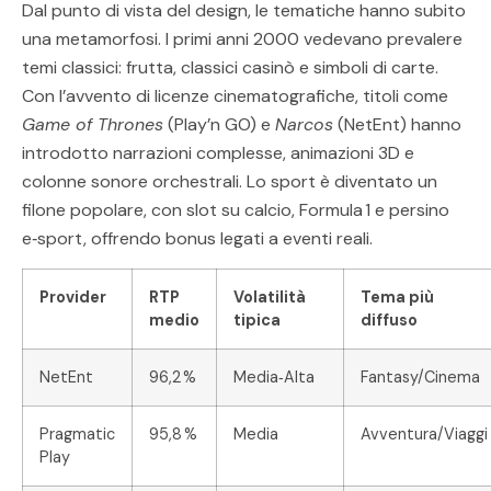
Dal punto di vista del design, le tematiche hanno subito
una metamorfosi. I primi anni 2000 vedevano prevalere
temi classici: frutta, classici casinò e simboli di carte.
Con l’avvento di licenze cinematografiche, titoli come
Game of Thrones
(Play’n GO) e
Narcos
(NetEnt) hanno
introdotto narrazioni complesse, animazioni 3D e
colonne sonore orchestrali. Lo sport è diventato un
filone popolare, con slot su calcio, Formula 1 e persino
e‑sport, offrendo bonus legati a eventi reali.
Provider
RTP
Volatilità
Tema più
medio
tipica
diffuso
NetEnt
96,2 %
Media‑Alta
Fantasy/Cinema
Pragmatic
95,8 %
Media
Avventura/Viaggi
Play