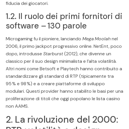
fiducia dei giocatori.
1.2. Il ruolo dei primi fornitori di
software – 130 parole
Microgaming fu il pioniere, lanciando
Mega Moolah
nel
2006, il primo jackpot progressivo online. NetEnt, poco
dopo, introdusse
Starburst
(2012), che divenne un
classico per il suo design minimalista e l’alta volatilità.
Altri nomi come Betsoft e Playtech hanno contribuito a
standardizzare gli standard di RTP (tipicamente tra
95 % e 98 %) e a creare piattaforme di sviluppo
modulari. Questi provider hanno stabilito le basi per una
proliferazione di titoli che oggi popolano le lista casino
non AAMS.
2. La rivoluzione del 2000: