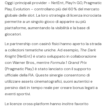
Oggi i principali provider – NetEnt, Play’n GO, Pragmatic
Play, Evolution – controllano più del 60 % del mercato
globale delle slot. La loro strategia di licenza incrociata
permette a un singolo gioco di apparire su più
piattaforme, aumentando la visibilità e la base di
giocatori.
Le partnership con casinò fisici hanno aperto la strada
a collezioni tematiche uniche. Ad esempio,
The Dark
Knight
(NetEnt) è stato sviluppato in collaborazione
con Warner Bros., mentre
Formula 1 Grand Prix
(Pragmatic Play) è stato lanciato con il supporto
ufficiale della FIA. Queste sinergie consentono di
utilizzare assets cinematografici, suoni autentici e
persino dati in tempo reale per creare bonus legati a
eventi sportivi.
Le licenze cross‑platform hanno inoltre favorito