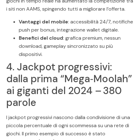
giochi in tempo reale ha aumentato la competizione tra
i siti non AAMS, spingendo tutti a migliorare l’offerta.
Vantaggi del mobile
: accessibilità 24/7, notifiche
push per bonus, integrazione wallet digitale.
Benefici del cloud
: grafica premium, nessun
download, gameplay sincronizzato su più
dispositivi.
4. Jackpot progressivi:
dalla prima “Mega‑Moolah”
ai giganti del 2024 – 380
parole
I jackpot progressivi nascono dalla condivisione di una
piccola percentuale di ogni scommessa su una rete di
giochi. Il primo esempio di successo è stato