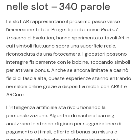
nelle slot – 340 parole
Le slot AR rappresentano il prossimo passo verso
l’immersione totale. Progetti pilota, come
Pirates’
Treasure
di Evolution, hanno sperimentato tavoli AR in
cui i simboli fluttuano sopra una superficie reale,
riconosciuta da una fotocamera. I giocatori possono
interagire fisicamente con le bobine, toccando simboli
per attivare bonus. Anche se ancora limitate a casinò
fisici di fascia alta, queste esperienze stanno entrando
nei saloni online grazie a dispositivi mobili con ARKit e
ARCore.
L’intelligenza artificiale sta rivoluzionando la
personalizzazione. Algoritmi di machine learning
analizzano lo storico di gioco per suggerire linee di
pagamento ottimali, offerte di bonus su misura e
persino temi di slot che potrebbero interessare il