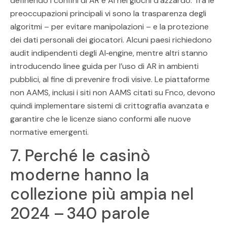
definendo i confini di AR e AI nei giochi d’azzardo. Tra le
preoccupazioni principali vi sono la trasparenza degli
algoritmi – per evitare manipolazioni – e la protezione
dei dati personali dei giocatori. Alcuni paesi richiedono
audit indipendenti degli AI‑engine, mentre altri stanno
introducendo linee guida per l’uso di AR in ambienti
pubblici, al fine di prevenire frodi visive. Le piattaforme
non AAMS, inclusi i siti non AAMS citati su Fnco, devono
quindi implementare sistemi di crittografia avanzata e
garantire che le licenze siano conformi alle nuove
normative emergenti.
7. Perché le casinò
moderne hanno la
collezione più ampia nel
2024 – 340 parole