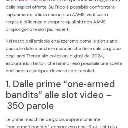
delle migliori offerte. Su Fnco è possibile confrontare
rapidamente le lista casino non AAMS, verificare i
requisiti di licenza e scoprire quali siti non AAMS
propongono le slot più recenti.
Nel resto dell’articolo analizzeremo come le slot siano
passate dalle macchine meccaniche delle sale da gioco
degli anni Trenta alle collezioni digitali del 2024,
esplorando i fattori che hanno reso possibile una scelta
così ampia e jackpot davvero spettacolari.
1. Dalle prime “one‑armed
bandits” alle slot video –
350 parole
Le prime macchine da gioco, soprannominate
“one‑armed bandits”, comparvero negli Stati Uniti alla