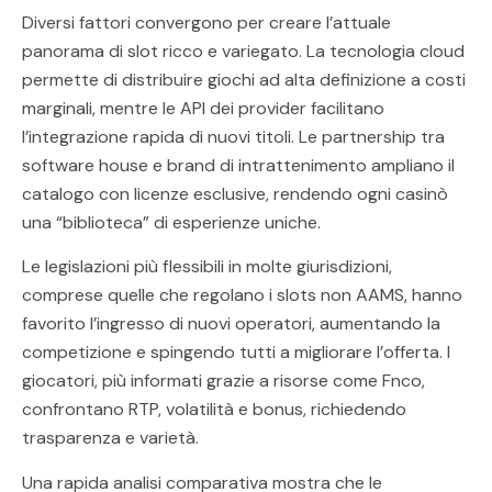
Diversi fattori convergono per creare l’attuale
panorama di slot ricco e variegato. La tecnologia cloud
permette di distribuire giochi ad alta definizione a costi
marginali, mentre le API dei provider facilitano
l’integrazione rapida di nuovi titoli. Le partnership tra
software house e brand di intrattenimento ampliano il
catalogo con licenze esclusive, rendendo ogni casinò
una “biblioteca” di esperienze uniche.
Le legislazioni più flessibili in molte giurisdizioni,
comprese quelle che regolano i slots non AAMS, hanno
favorito l’ingresso di nuovi operatori, aumentando la
competizione e spingendo tutti a migliorare l’offerta. I
giocatori, più informati grazie a risorse come Fnco,
confrontano RTP, volatilità e bonus, richiedendo
trasparenza e varietà.
Una rapida analisi comparativa mostra che le