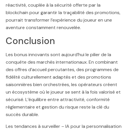
réactivité, couplée à la sécurité offerte par la
blockchain pour garantir la traçabilité des promotions,
pourrait transformer l’expérience du joueur en une
aventure constamment renouvelée.
Conclusion
Les bonus innovants sont aujourd’hui le pilier de la
conquête des marchés internationaux. En combinant
des offres d’accueil percutantes, des programmes de
fidélité culturellement adaptés et des promotions
saisonnières bien orchestrées, les opérateurs créent
un écosystème où le joueur se sent à la fois valorisé et
sécurisé. L’équilibre entre attractivité, conformité
réglementaire et gestion du risque reste la clé du
succès durable.
Les tendances à surveiller – IA pour la personnalisation