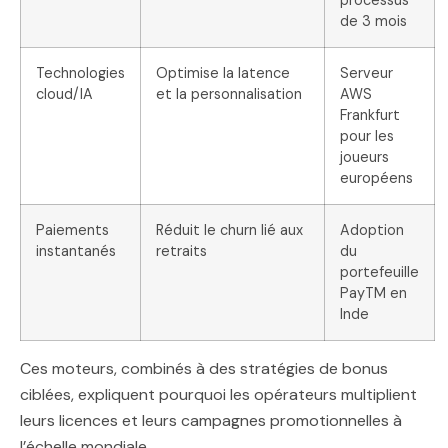
processus
de 3 mois
Technologies
Optimise la latence
Serveur
cloud/IA
et la personnalisation
AWS
Frankfurt
pour les
joueurs
européens
Paiements
Réduit le churn lié aux
Adoption
instantanés
retraits
du
portefeuille
PayTM en
Inde
Ces moteurs, combinés à des stratégies de bonus
ciblées, expliquent pourquoi les opérateurs multiplient
leurs licences et leurs campagnes promotionnelles à
l’échelle mondiale.