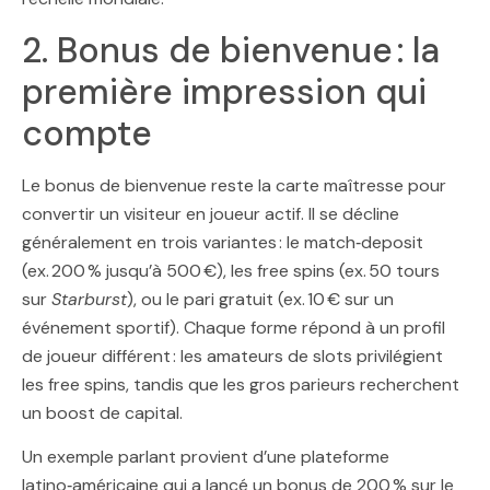
2. Bonus de bienvenue : la
première impression qui
compte
Le bonus de bienvenue reste la carte maîtresse pour
convertir un visiteur en joueur actif. Il se décline
généralement en trois variantes : le match‑deposit
(ex. 200 % jusqu’à 500 €), les free spins (ex. 50 tours
sur
Starburst
), ou le pari gratuit (ex. 10 € sur un
événement sportif). Chaque forme répond à un profil
de joueur différent : les amateurs de slots privilégient
les free spins, tandis que les gros parieurs recherchent
un boost de capital.
Un exemple parlant provient d’une plateforme
latino‑américaine qui a lancé un bonus de 200 % sur le