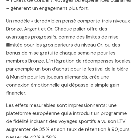
– tickets de concert, voyages ou expériences culinaires
– génèrent un engagement plus fort.
Un modèle « tiered » bien pensé comporte trois niveaux :
Bronze, Argent et Or. Chaque palier offre des
avantages progressifs, comme des limites de mise
illimitée pour les gros parieurs du niveau Or, ou des
bonus de mise gratuite chaque semaine pour les
membres Bronze. L’intégration de récompenses locales,
par exemple un bon d’achat pour le festival de la bière
à Munich pour les joueurs allemands, crée une
connexion émotionnelle qui dépasse le simple gain
financier.
Les effets mesurables sont impressionnants : une
plateforme européenne qui a introduit un programme
de fidélité incluant des voyages sportifs a vu son LTV
augmenter de 35 % et son taux de rétention à 90 jours
passer de 42 % à 58 %.