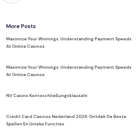
More Posts
Maximize Your Winnings: Understanding Payment Speeds
At Online Casinos
Maximize Your Winnings: Understanding Payment Speeds
At Online Casinos
NV Casino Kontoschließungsklauseln
Credit Card Casinos Nederland 2026: Ontdek De Beste
Spellen En Unieke Functies