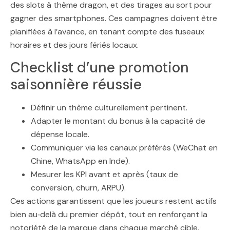
des slots à thème dragon, et des tirages au sort pour
gagner des smartphones. Ces campagnes doivent être
planifiées à l’avance, en tenant compte des fuseaux
horaires et des jours fériés locaux.
Checklist d’une promotion
saisonnière réussie
Définir un thème culturellement pertinent.
Adapter le montant du bonus à la capacité de
dépense locale.
Communiquer via les canaux préférés (WeChat en
Chine, WhatsApp en Inde).
Mesurer les KPI avant et après (taux de
conversion, churn, ARPU).
Ces actions garantissent que les joueurs restent actifs
bien au‑delà du premier dépôt, tout en renforçant la
notoriété de la marque dans chaque marché cible.