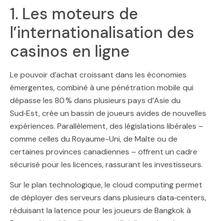
1. Les moteurs de
l’internationalisation des
casinos en ligne
Le pouvoir d’achat croissant dans les économies
émergentes, combiné à une pénétration mobile qui
dépasse les 80 % dans plusieurs pays d’Asie du
Sud‑Est, crée un bassin de joueurs avides de nouvelles
expériences. Parallèlement, des législations libérales –
comme celles du Royaume-Uni, de Malte ou de
certaines provinces canadiennes – offrent un cadre
sécurisé pour les licences, rassurant les investisseurs.
Sur le plan technologique, le cloud computing permet
de déployer des serveurs dans plusieurs data‑centers,
réduisant la latence pour les joueurs de Bangkok à