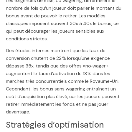
Les exigences de mise, ou wagering, déterminent le
nombre de fois qu’un joueur doit parier le montant du
bonus avant de pouvoir le retirer. Les modèles
classiques imposent souvent 30x à 40x le bonus, ce
qui peut décourager les joueurs sensibles aux
conditions strictes.
Des études internes montrent que les taux de
conversion chutent de 22 % lorsqu’une exigence
dépasse 35x, tandis que des offres « no‑wager »
augmentent le taux d’activation de 18 % dans les
marchés très concurrentiels comme le Royaume-Uni.
Cependant, les bonus sans wagering entraînent un
coût d’acquisition plus élevé, car les joueurs peuvent
retirer immédiatement les fonds et ne pas jouer
davantage.
Stratégies d’optimisation