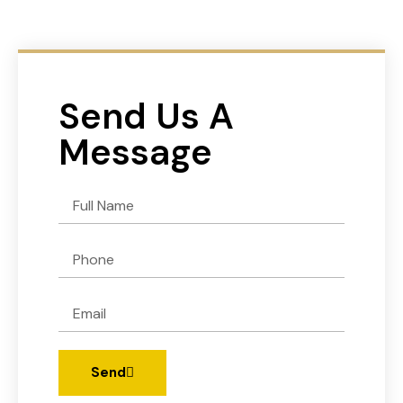
Send Us A
Message
Send