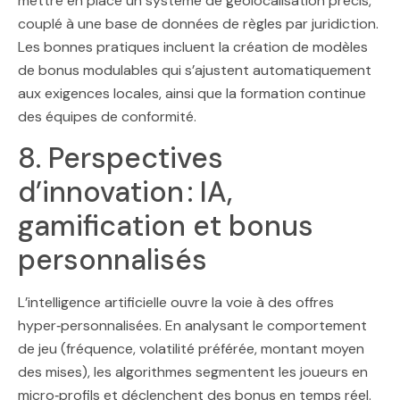
mettre en place un système de géolocalisation précis,
couplé à une base de données de règles par juridiction.
Les bonnes pratiques incluent la création de modèles
de bonus modulables qui s’ajustent automatiquement
aux exigences locales, ainsi que la formation continue
des équipes de conformité.
8. Perspectives
d’innovation : IA,
gamification et bonus
personnalisés
L’intelligence artificielle ouvre la voie à des offres
hyper‑personnalisées. En analysant le comportement
de jeu (fréquence, volatilité préférée, montant moyen
des mises), les algorithmes segmentent les joueurs en
micro‑profils et déclenchent des bonus en temps réel.