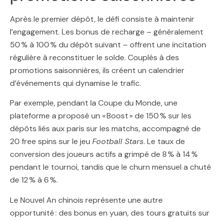
Après le premier dépôt, le défi consiste à maintenir
l’engagement. Les bonus de recharge – généralement
50 % à 100 % du dépôt suivant – offrent une incitation
régulière à reconstituer le solde. Couplés à des
promotions saisonnières, ils créent un calendrier
d’événements qui dynamise le trafic.
Par exemple, pendant la Coupe du Monde, une
plateforme a proposé un « Boost » de 150 % sur les
dépôts liés aux paris sur les matchs, accompagné de
20 free spins sur le jeu
Football Stars
. Le taux de
conversion des joueurs actifs a grimpé de 8 % à 14 %
pendant le tournoi, tandis que le churn mensuel a chuté
de 12 % à 6 %.
Le Nouvel An chinois représente une autre
opportunité : des bonus en yuan, des tours gratuits sur