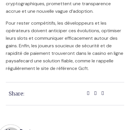
cryptographiques, promettent une transparence
accrue et une nouvelle vague d’adoption.
Pour rester compétitifs, les développeurs et les
opérateurs doivent anticiper ces évolutions, optimiser
leurs slots et communiquer efficacement autour des
gains. Enfin, les joueurs soucieux de sécurité et de
rapidité de paiement trouveront dans le casino en ligne
paysafecard une solution fiable, comme le rappelle
régulièrement le site de référence Gcft.
Share: