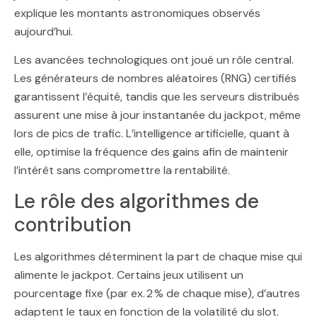
explique les montants astronomiques observés
aujourd’hui.
Les avancées technologiques ont joué un rôle central.
Les générateurs de nombres aléatoires (RNG) certifiés
garantissent l’équité, tandis que les serveurs distribués
assurent une mise à jour instantanée du jackpot, même
lors de pics de trafic. L’intelligence artificielle, quant à
elle, optimise la fréquence des gains afin de maintenir
l’intérêt sans compromettre la rentabilité.
Le rôle des algorithmes de
contribution
Les algorithmes déterminent la part de chaque mise qui
alimente le jackpot. Certains jeux utilisent un
pourcentage fixe (par ex. 2 % de chaque mise), d’autres
adaptent le taux en fonction de la volatilité du slot.