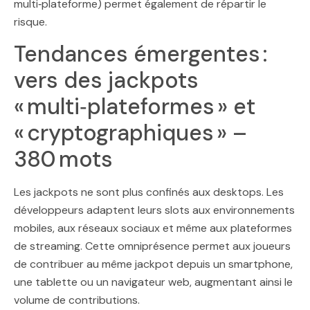
multi‑plateforme) permet également de répartir le
risque.
Tendances émergentes :
vers des jackpots
« multi‑plateformes » et
« cryptographiques » –
380 mots
Les jackpots ne sont plus confinés aux desktops. Les
développeurs adaptent leurs slots aux environnements
mobiles, aux réseaux sociaux et même aux plateformes
de streaming. Cette omniprésence permet aux joueurs
de contribuer au même jackpot depuis un smartphone,
une tablette ou un navigateur web, augmentant ainsi le
volume de contributions.