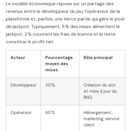
Le modèle économique repose sur un partage des
revenus entre le développeur du jeu, l’opérateur de la
plateforme et, parfois, une tierce partie qui gère le pool
de jackpot. Typiquement, 5 % des mises alimentent le
jackpot, 2 % couvrent les frais de licence et le reste
constitue le profit net.
Acteur
Pourcentage
Rôle principal
moyen des
mises
Développeur
30 %
Création du slot
et mise à jour du
RNG
Opérateur
60 %
Hébergement,
marketing, service
client