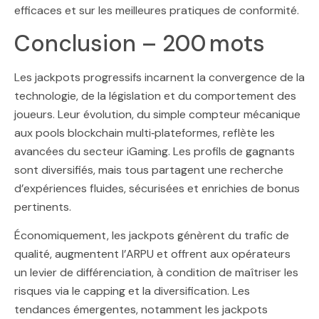
efficaces et sur les meilleures pratiques de conformité.
Conclusion – 200 mots
Les jackpots progressifs incarnent la convergence de la
technologie, de la législation et du comportement des
joueurs. Leur évolution, du simple compteur mécanique
aux pools blockchain multi‑plateformes, reflète les
avancées du secteur iGaming. Les profils de gagnants
sont diversifiés, mais tous partagent une recherche
d’expériences fluides, sécurisées et enrichies de bonus
pertinents.
Économiquement, les jackpots génèrent du trafic de
qualité, augmentent l’ARPU et offrent aux opérateurs
un levier de différenciation, à condition de maîtriser les
risques via le capping et la diversification. Les
tendances émergentes, notamment les jackpots