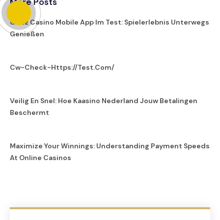
More Posts
Godz Casino Mobile App Im Test: Spielerlebnis Unterwegs
Genießen
Cw-Check-Https://test.com/
Veilig En Snel: Hoe Kaasino Nederland Jouw Betalingen
Beschermt
Maximize Your Winnings: Understanding Payment Speeds
At Online Casinos