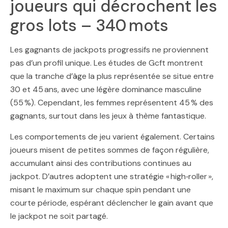
joueurs qui décrochent les
gros lots – 340 mots
Les gagnants de jackpots progressifs ne proviennent
pas d’un profil unique. Les études de Gcft montrent
que la tranche d’âge la plus représentée se situe entre
30 et 45 ans, avec une légère dominance masculine
(55 %). Cependant, les femmes représentent 45 % des
gagnants, surtout dans les jeux à thème fantastique.
Les comportements de jeu varient également. Certains
joueurs misent de petites sommes de façon régulière,
accumulant ainsi des contributions continues au
jackpot. D’autres adoptent une stratégie « high‑roller »,
misant le maximum sur chaque spin pendant une
courte période, espérant déclencher le gain avant que
le jackpot ne soit partagé.