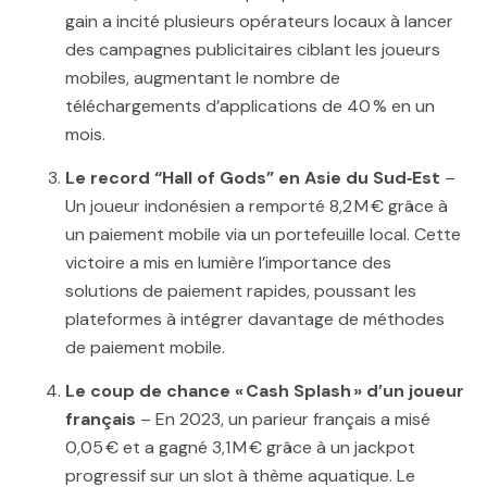
gain a incité plusieurs opérateurs locaux à lancer
des campagnes publicitaires ciblant les joueurs
mobiles, augmentant le nombre de
téléchargements d’applications de 40 % en un
mois.
Le record “Hall of Gods” en Asie du Sud‑Est
–
Un joueur indonésien a remporté 8,2 M € grâce à
un paiement mobile via un portefeuille local. Cette
victoire a mis en lumière l’importance des
solutions de paiement rapides, poussant les
plateformes à intégrer davantage de méthodes
de paiement mobile.
Le coup de chance « Cash Splash » d’un joueur
français
– En 2023, un parieur français a misé
0,05 € et a gagné 3,1 M € grâce à un jackpot
progressif sur un slot à thème aquatique. Le