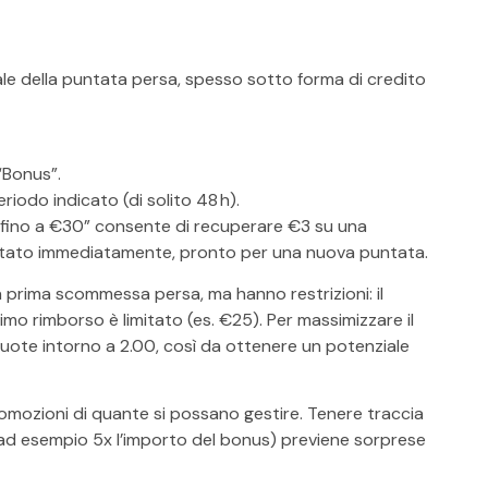
le della puntata persa, spesso sotto forma di credito
“Bonus”.
riodo indicato (di solito 48 h).
k fino a €30” consente di recuperare €3 su una
itato immediatamente, pronto per una nuova puntata.
a prima scommessa persa, ma hanno restrizioni: il
mo rimborso è limitato (es. €25). Per massimizzare il
quote intorno a 2.00, così da ottenere un potenziale
promozioni di quante si possano gestire. Tenere traccia
 (ad esempio 5x l’importo del bonus) previene sorprese