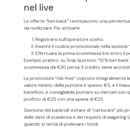
nel live
Le offerte “bet‑back” restituiscono una percentua
da riutilizzare. Per attivarle:
Registrarsi sull’operatore scelto.
Inserire il codice promozionale nella sezione 
Effettuare la prima scommessa live entro il pe
Esempio pratico: su Snai, la promo “10 % bet‑bac
scommessa da €30 persa. Il credito viene accred
Le promozioni “risk‑free” coprono integralmente l
valore minimo della puntata è spesso €5, e il massi
beneficio, è consigliabile puntare su mercati con 
profitto di €25 con una spesa di €25.
Gestione del bankroll: evitare di “catturare” più 
delle date di scadenza e dei requisiti di wagering
quando si tenta di prelevare i fondi.