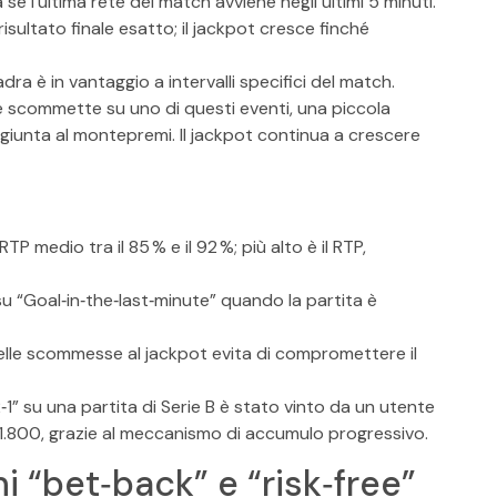
 se l’ultima rete del match avviene negli ultimi 5 minuti.
risultato finale esatto; il jackpot cresce finché
dra è in vantaggio a intervalli specifici del match.
e scommette su uno di questi eventi, una piccola
ggiunta al montepremi. Il jackpot continua a crescere
TP medio tra il 85 % e il 92 %; più alto è il RTP,
su “Goal‑in‑the‑last‑minute” quando la partita è
delle scommesse al jackpot evita di compromettere il
1” su una partita di Serie B è stato vinto da un utente
.800, grazie al meccanismo di accumulo progressivo.
i “bet‑back” e “risk‑free”