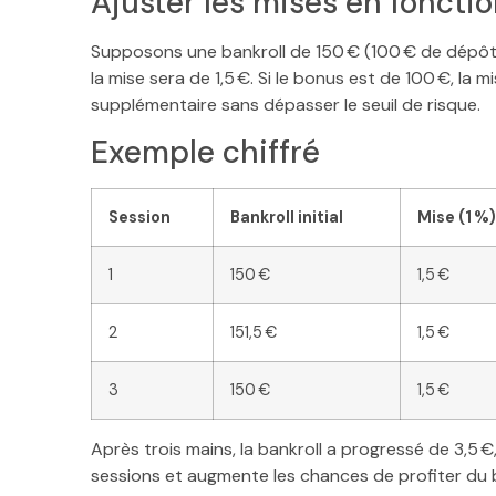
Ajuster les mises en foncti
Supposons une bankroll de 150 € (100 € de dépôt
la mise sera de 1,5 €. Si le bonus est de 100 €, la m
supplémentaire sans dépasser le seuil de risque.
Exemple chiffré
Session
Bankroll initial
Mise (1 %)
1
150 €
1,5 €
2
151,5 €
1,5 €
3
150 €
1,5 €
Après trois mains, la bankroll a progressé de 3,5
sessions et augmente les chances de profiter du 