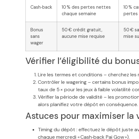
Cash‑back
10 % des pertes nettes
10 % ca
chaque semaine
pertes
Bonus
50 € crédit gratuit,
50 € s
sans
aucune mise requise
mise su
wager
Vérifier l’éligibilité du bon
Lire les termes et conditions – cherchez les m
Contrôler le wagering – certains bonus impo
taux de 5 × pour les jeux à faible volatilité 
Vérifier la période de validité – les promot
alors planifiez votre dépôt en conséquence.
Astuces pour maximiser la 
Timing du dépôt : effectuez le dépôt juste a
chaque mercredi « Cash‑back Pai Gow »).