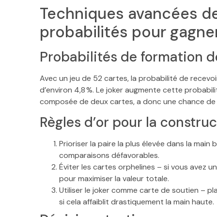
Techniques avancées de 
probabilités pour gagne
Probabilités de formation 
Avec un jeu de 52 cartes, la probabilité de recevoi
d’environ 4,8 %. Le joker augmente cette probabilit
composée de deux cartes, a donc une chance de 1 s
Règles d’or pour la constru
Prioriser la paire la plus élevée dans la main
comparaisons défavorables.
Éviter les cartes orphelines – si vous avez un
pour maximiser la valeur totale.
Utiliser le joker comme carte de soutien – pl
si cela affaiblit drastiquement la main haute.