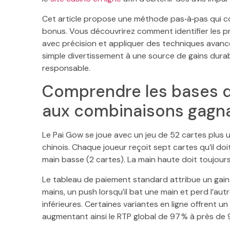
Cet article propose une méthode pas‑à‑pas qui com
bonus. Vous découvrirez comment identifier les pr
avec précision et appliquer des techniques avanc
simple divertissement à une source de gains durab
responsable.
Comprendre les bases d
aux combinaisons gagn
Le Pai Gow se joue avec un jeu de 52 cartes plus u
chinois. Chaque joueur reçoit sept cartes qu’il doit
main basse (2 cartes). La main haute doit toujours
Le tableau de paiement standard attribue un gain de
mains, un push lorsqu’il bat une main et perd l’au
inférieures. Certaines variantes en ligne offrent un 
augmentant ainsi le RTP global de 97 % à près de 