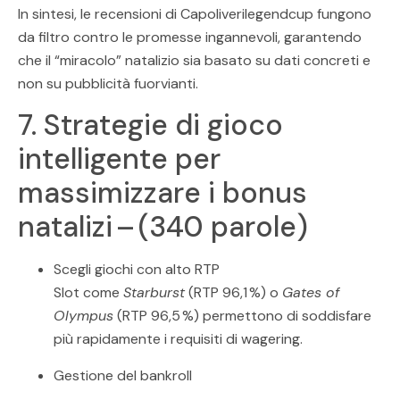
In sintesi, le recensioni di Capoliverilegendcup fungono
da filtro contro le promesse ingannevoli, garantendo
che il “miracolo” natalizio sia basato su dati concreti e
non su pubblicità fuorvianti.
7. Strategie di gioco
intelligente per
massimizzare i bonus
natalizi – (340 parole)
Scegli giochi con alto RTP
Slot come
Starburst
(RTP 96,1 %) o
Gates of
Olympus
(RTP 96,5 %) permettono di soddisfare
più rapidamente i requisiti di wagering.
Gestione del bankroll