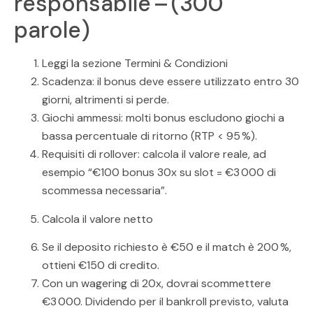
responsabile – (300
parole)
Leggi la sezione Termini & Condizioni
Scadenza: il bonus deve essere utilizzato entro 30
giorni, altrimenti si perde.
Giochi ammessi: molti bonus escludono giochi a
bassa percentuale di ritorno (RTP < 95 %).
Requisiti di rollover: calcola il valore reale, ad
esempio “€100 bonus 30x su slot = €3 000 di
scommessa necessaria”.
Calcola il valore netto
Se il deposito richiesto è €50 e il match è 200 %,
ottieni €150 di credito.
Con un wagering di 20x, dovrai scommettere
€3 000. Dividendo per il bankroll previsto, valuta