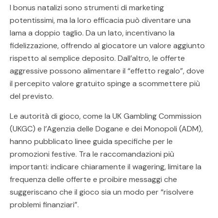
I bonus natalizi sono strumenti di marketing
potentissimi, ma la loro efficacia può diventare una
lama a doppio taglio. Da un lato, incentivano la
fidelizzazione, offrendo al giocatore un valore aggiunto
rispetto al semplice deposito. Dall’altro, le offerte
aggressive possono alimentare il “effetto regalo”, dove
il percepito valore gratuito spinge a scommettere più
del previsto.
Le autorità di gioco, come la UK Gambling Commission
(UKGC) e l’Agenzia delle Dogane e dei Monopoli (ADM),
hanno pubblicato linee guida specifiche per le
promozioni festive. Tra le raccomandazioni più
importanti: indicare chiaramente il wagering, limitare la
frequenza delle offerte e proibire messaggi che
suggeriscano che il gioco sia un modo per “risolvere
problemi finanziari”.