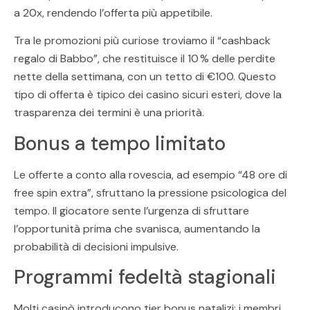
a 20x, rendendo l’offerta più appetibile.
Tra le promozioni più curiose troviamo il “cashback
regalo di Babbo”, che restituisce il 10 % delle perdite
nette della settimana, con un tetto di €100. Questo
tipo di offerta è tipico dei casino sicuri esteri, dove la
trasparenza dei termini è una priorità.
Bonus a tempo limitato
Le offerte a conto alla rovescia, ad esempio “48 ore di
free spin extra”, sfruttano la pressione psicologica del
tempo. Il giocatore sente l’urgenza di sfruttare
l’opportunità prima che svanisca, aumentando la
probabilità di decisioni impulsive.
Programmi fedeltà stagionali
Molti casinò introducono tier bonus natalizi: i membri