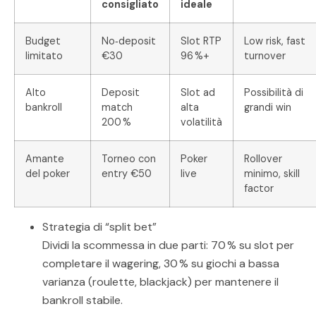
consigliato
ideale
Budget
No‑deposit
Slot RTP
Low risk, fast
limitato
€30
96 %+
turnover
Alto
Deposit
Slot ad
Possibilità di
bankroll
match
alta
grandi win
200 %
volatilità
Amante
Torneo con
Poker
Rollover
del poker
entry €50
live
minimo, skill
factor
Strategia di “split bet”
Dividi la scommessa in due parti: 70 % su slot per
completare il wagering, 30 % su giochi a bassa
varianza (roulette, blackjack) per mantenere il
bankroll stabile.