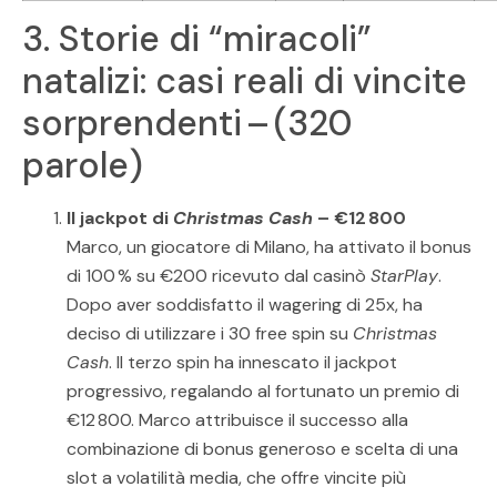
3. Storie di “miracoli”
natalizi: casi reali di vincite
sorprendenti – (320
parole)
Il jackpot di
Christmas Cash
– €12 800
Marco, un giocatore di Milano, ha attivato il bonus
di 100 % su €200 ricevuto dal casinò
StarPlay
.
Dopo aver soddisfatto il wagering di 25x, ha
deciso di utilizzare i 30 free spin su
Christmas
Cash
. Il terzo spin ha innescato il jackpot
progressivo, regalando al fortunato un premio di
€12 800. Marco attribuisce il successo alla
combinazione di bonus generoso e scelta di una
slot a volatilità media, che offre vincite più