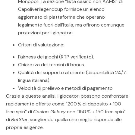
Monopoli. La sezione “lista casino non AAMS” di
Capoliverilegendcup fornisce un elenco
aggiornato di piattaforme che operano
legalmente fuori dall’Italia, ma offrono comunque
protezioni per i giocatori.
Criteri di valutazione:
Fairness dei giochi (RTP verificato).
Chiarezza dei termini di bonus.
Qualità del supporto al cliente (disponibilità 24/7,
lingua italiana).
Velocità di prelievo e metodi di pagamento.
Grazie a queste analisi, i giocatori possono confrontare
rapidamente offerte come “200 % di deposito + 100
free spin” di
Casino Galaxy
con “150 % + 150 free spin”
di
BetStar
, scegliendo quella che meglio risponde alle
proprie esigenze.