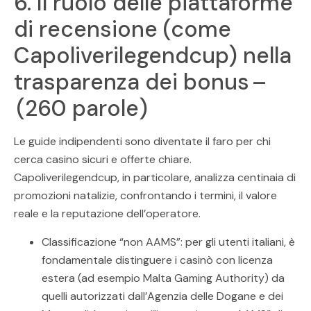
6. Il ruolo delle piattaforme
di recensione (come
Capoliverilegendcup) nella
trasparenza dei bonus –
(260 parole)
Le guide indipendenti sono diventate il faro per chi
cerca casino sicuri e offerte chiare.
Capoliverilegendcup, in particolare, analizza centinaia di
promozioni natalizie, confrontando i termini, il valore
reale e la reputazione dell’operatore.
Classificazione “non AAMS”: per gli utenti italiani, è
fondamentale distinguere i casinò con licenza
estera (ad esempio Malta Gaming Authority) da
quelli autorizzati dall’Agenzia delle Dogane e dei