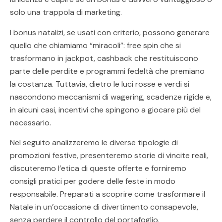
solo una trappola di marketing.
I bonus natalizi, se usati con criterio, possono generare
quello che chiamiamo “miracoli”: free spin che si
trasformano in jackpot, cashback che restituiscono
parte delle perdite e programmi fedeltà che premiano
la costanza. Tuttavia, dietro le luci rosse e verdi si
nascondono meccanismi di wagering, scadenze rigide e,
in alcuni casi, incentivi che spingono a giocare più del
necessario.
Nel seguito analizzeremo le diverse tipologie di
promozioni festive, presenteremo storie di vincite reali,
discuteremo l’etica di queste offerte e forniremo
consigli pratici per godere delle feste in modo
responsabile. Preparati a scoprire come trasformare il
Natale in un’occasione di divertimento consapevole,
senza perdere il controllo del portafoglio.