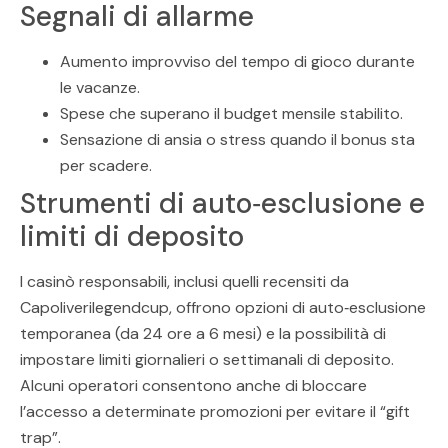
Segnali di allarme
Aumento improvviso del tempo di gioco durante
le vacanze.
Spese che superano il budget mensile stabilito.
Sensazione di ansia o stress quando il bonus sta
per scadere.
Strumenti di auto‑esclusione e
limiti di deposito
I casinò responsabili, inclusi quelli recensiti da
Capoliverilegendcup, offrono opzioni di auto‑esclusione
temporanea (da 24 ore a 6 mesi) e la possibilità di
impostare limiti giornalieri o settimanali di deposito.
Alcuni operatori consentono anche di bloccare
l’accesso a determinate promozioni per evitare il “gift
trap”.