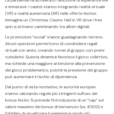
La pandemia ha accelerato l’adozione di esperienze live
e immersive. I casinò stanno integrando realtà virtuale
(VR) e realtà aumentata (AR) nelle offerte festive:
immagina un
Christmas Casino Hall
in VR dove i free
spin si attivano camminando tra alberi digitali.
Le promozioni “social” stanno guadagnando terreno.
Alcuni operatori permettono di condividere regali
virtuali con amici, creando tornei di gruppo con premi
cumulativi. Questa dinamica favorisce il gioco collettivo,
ma richiede una maggiore attenzione alla prevenzione
del gioco problematico, poiché la pressione del gruppo
può aumentare il rischio di dipendenza.
Dal punto di vista normativo, le autorità europee
stanno valutando regole più stringenti sull’uso dei
bonus festivi. Si prevede l’introduzione di un “cap” sul
valore massimo dei bonus di benvenuto (es. €500) e
l’obbligo di visualizzare il wagering in modo più