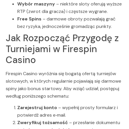
Wybór maszyny
– niektóre sloty oferują wyższe
RTP (zwrot dla gracza) i częstsze wygrane.
Free Spins
– darmowe obroty pozwalają grać
bez ryzyka, jednocześnie gromadząc punkty.
Jak Rozpocząć Przygodę z
Turniejami w Firespin
Casino
Firespin Casino wyróżnia się bogatą ofertą turniejów
slotowych, w których regularnie pojawiają się darmowe
spiny jako bonus startowy. Aby wziąć udział, postępuj
według poniższego schematu:
Zarejestruj konto
– wypełnij prosty formularz i
potwierdź adres e‑mail.
Zweryfikuj tożsamość
– przesłanie dokumentu