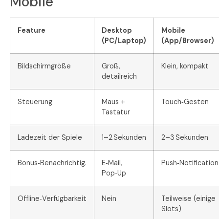
Mobile
Feature
Desktop
Mobile
(PC/Laptop)
(App/Browser)
Bildschirmgröße
Groß,
Klein, kompakt
detailreich
Steuerung
Maus +
Touch‑Gesten
Tastatur
Ladezeit der Spiele
1–2 Sekunden
2–3 Sekunden
Bonus‑Benachrichtig.
E‑Mail,
Push‑Notification
Pop‑Up
Offline‑Verfügbarkeit
Nein
Teilweise (einige
Slots)