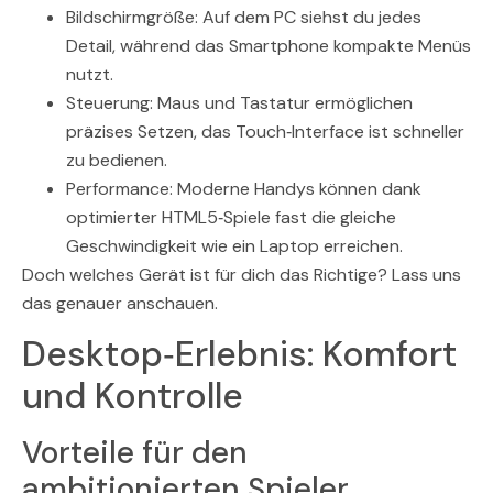
Bildschirmgröße: Auf dem PC siehst du jedes
Detail, während das Smartphone kompakte Menüs
nutzt.
Steuerung: Maus und Tastatur ermöglichen
präzises Setzen, das Touch‑Interface ist schneller
zu bedienen.
Performance: Moderne Handys können dank
optimierter HTML5‑Spiele fast die gleiche
Geschwindigkeit wie ein Laptop erreichen.
Doch welches Gerät ist für dich das Richtige? Lass uns
das genauer anschauen.
Desktop‑Erlebnis: Komfort
und Kontrolle
Vorteile für den
ambitionierten Spieler