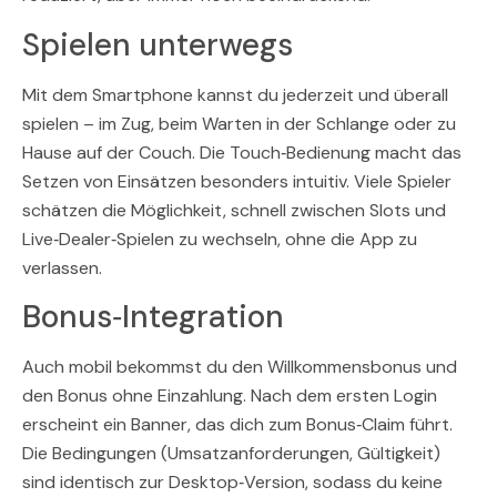
Spielen unterwegs
Mit dem Smartphone kannst du jederzeit und überall
spielen – im Zug, beim Warten in der Schlange oder zu
Hause auf der Couch. Die Touch‑Bedienung macht das
Setzen von Einsätzen besonders intuitiv. Viele Spieler
schätzen die Möglichkeit, schnell zwischen Slots und
Live‑Dealer‑Spielen zu wechseln, ohne die App zu
verlassen.
Bonus‑Integration
Auch mobil bekommst du den Willkommensbonus und
den Bonus ohne Einzahlung. Nach dem ersten Login
erscheint ein Banner, das dich zum Bonus‑Claim führt.
Die Bedingungen (Umsatzanforderungen, Gültigkeit)
sind identisch zur Desktop‑Version, sodass du keine