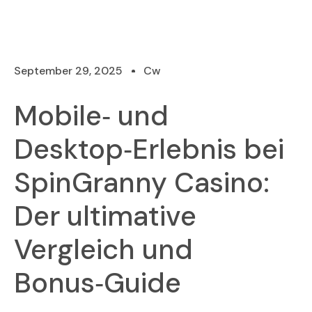
September 29, 2025
Cw
Mobile‑ und
Desktop‑Erlebnis bei
SpinGranny Casino:
Der ultimative
Vergleich und
Bonus‑Guide