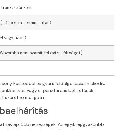
 tranzakciónként
 (1-5 perc a terminál után)
M vagy üzlet)
 Wazamba nem számít fel extra költséget)
acsony küszöbbel és gyors feldolgozással működik.
 bankkártyás vagy e-pénztárcás befizetések
et szeretne mozgatni.
baelhárítás
hatnak apróbb nehézségek. Az egyik leggyakoribb