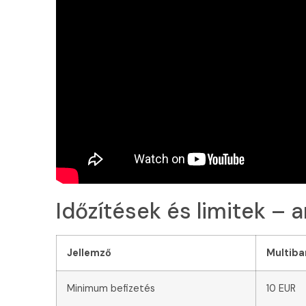
Időzítések és limitek –
Jellemző
Multib
Minimum befizetés
10 EUR