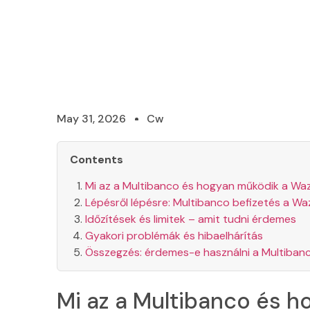
May 31, 2026
Cw
Contents
Mi az a Multibanco és hogyan működik a W
Lépésről lépésre: Multibanco befizetés a 
Időzítések és limitek – amit tudni érdemes
Gyakori problémák és hibaelhárítás
Összegzés: érdemes-e használni a Multiban
Mi az a Multibanco és 