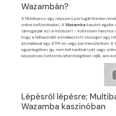
Wazambán?
A Multibanco egy népszerű portugál fizetési rends
online befizetéseket. A
Wazamba
kaszinó egyike 
támogatják ezt a módszert – különösen hasznos a
hogy a felhasználó a kiválasztott összeget egy re
átutalással egy ATM-en vagy partnerüzletben. A tr
egyenlegében, így nem kell bankkártyát vagy onli
készpénzes befizetés lehetőségében rejlik, ami ext
Lépésről lépésre: Multib
Wazamba kaszinóban