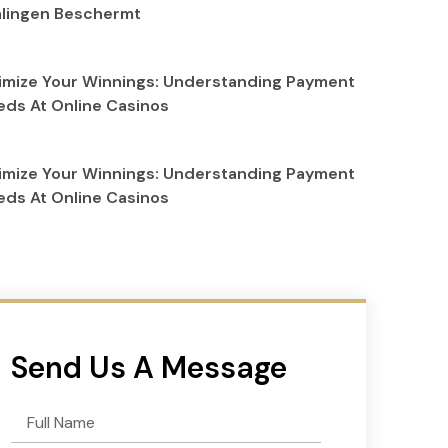
alingen Beschermt
imize Your Winnings: Understanding Payment
ds At Online Casinos
imize Your Winnings: Understanding Payment
ds At Online Casinos
Send Us A Message