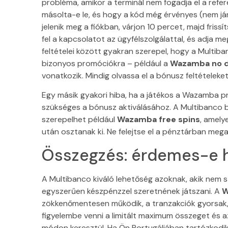
probléma, amikor a terminál nem fogadja el a refe
másolta-e le, és hogy a kód még érvényes (nem járt
jelenik meg a fiókban, várjon 10 percet, majd friss
fel a kapcsolatot az ügyfélszolgálattal, és adja 
feltételei között gyakran szerepel, hogy a Multib
bizonyos promóciókra – például a
Wazamba no d
vonatkozik. Mindig olvassa el a bónusz feltételeket
Egy másik gyakori hiba, ha a játékos a Wazamba 
szükséges a bónusz aktiválásához. A Multibanco
szerepelhet például
Wazamba free spins
, amely
után osztanak ki. Ne felejtse el a pénztárban megad
Összegzés: érdemes-e h
A Multibanco kiváló lehetőség azoknak, akik nem 
egyszerűen készpénzzel szeretnének játszani. A
W
zökkenőmentesen működik, a tranzakciók gyorsak, 
figyelembe venni a limitált maximum összeget és a
módon keresztül. Ha Ön Portugáliában tartózkodik