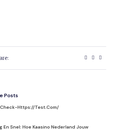
are:
e Posts
Check-Https://test.com/
ig En Snel: Hoe Kaasino Nederland Jouw