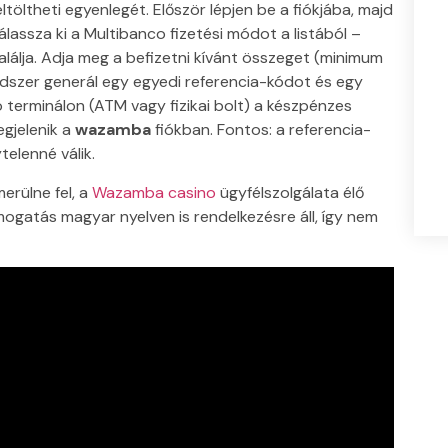
ltöltheti egyenlegét. Először lépjen be a fiókjába, majd
lassza ki a Multibanco fizetési módot a listából –
lálja. Adja meg a befizetni kívánt összeget (minimum
dszer generál egy egyedi referencia-kódot és egy
o terminálon (ATM vagy fizikai bolt) a készpénzes
egjelenik a
wazamba
fiókban. Fontos: a referencia-
elenné válik.
erülne fel, a
Wazamba casino
ügyfélszolgálata élő
mogatás magyar nyelven is rendelkezésre áll, így nem