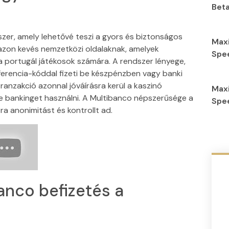
Bet
zer, amely lehetővé teszi a gyors és biztonságos
Max
azon kevés nemzetközi oldalaknak, amelyek
Spee
 portugál játékosok számára. A rendszer lényege,
ferencia-kóddal fizeti be készpénzben vagy banki
anzakció azonnal jóváírásra kerül a kaszinó
Max
ne bankinget használni. A Multibanco népszerűsége a
Spee
ra anonimitást és kontrollt ad.
anco befizetés a