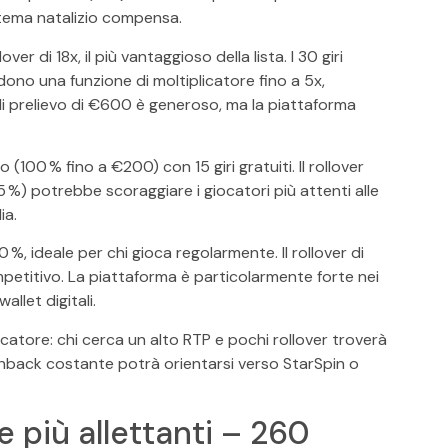
a tema natalizio compensa.
ver di 18x, il più vantaggioso della lista. I 30 giri
udono una funzione di moltiplicatore fino a 5x,
 di prelievo di €600 è generoso, ma la piattaforma
00 % fino a €200) con 15 giri gratuiti. Il rollover
5 %) potrebbe scoraggiare i giocatori più attenti alle
ia.
 ideale per chi gioca regolarmente. Il rollover di
mpetitivo. La piattaforma è particolarmente forte nei
allet digitali.
ocatore: chi cerca un alto RTP e pochi rollover troverà
ashback costante potrà orientarsi verso StarSpin o
e più allettanti – 260