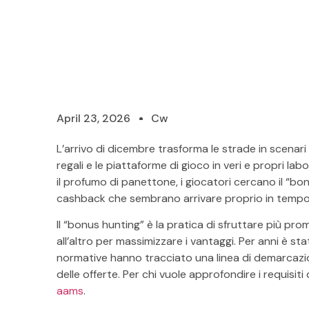
April 23, 2026
Cw
L’arrivo di dicembre trasforma le strade in scenari di
regali e le piattaforme di gioco in veri e propri la
il profumo di panettone, i giocatori cercano il “bonu
cashback che sembrano arrivare proprio in tempo 
Il “bonus hunting” è la pratica di sfruttare più
all’altro per massimizzare i vantaggi. Per anni è s
normative hanno tracciato una linea di demarcazio
delle offerte. Per chi vuole approfondire i requisiti d
aams
.