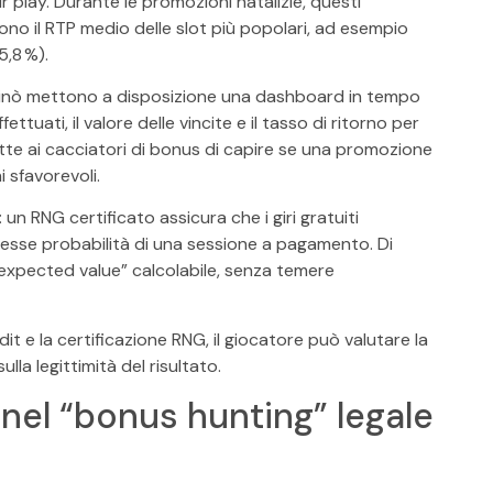
r play. Durante le promozioni natalizie, questi
ono il RTP medio delle slot più popolari, ad esempio
5,8 %).
 casinò mettono a disposizione una dashboard in tempo
ettuati, il valore delle vincite e il tasso di ritorno per
tte ai cacciatori di bonus di capire se una promozione
 sfavorevoli.
 un RNG certificato assicura che i giri gratuiti
 stesse probabilità di una sessione a pagamento. Di
expected value” calcolabile, senza temere
it e la certificazione RNG, il giocatore può valutare la
la legittimità del risultato.
 nel “bonus hunting” legale