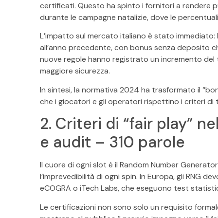
certificati. Questo ha spinto i fornitori a rendere
durante le campagne natalizie, dove le percentuali
L’impatto sul mercato italiano è stato immediato: 
all’anno precedente, con bonus senza deposito che 
nuove regole hanno registrato un incremento del t
maggiore sicurezza.
In sintesi, la normativa 2024 ha trasformato il “bo
che i giocatori e gli operatori rispettino i criteri di
2. Criteri di “fair play” n
e audit – 310 parole
Il cuore di ogni slot è il Random Number Generator
l’imprevedibilità di ogni spin. In Europa, gli RNG 
eCOGRA o iTech Labs, che eseguono test statistici s
Le certificazioni non sono solo un requisito form