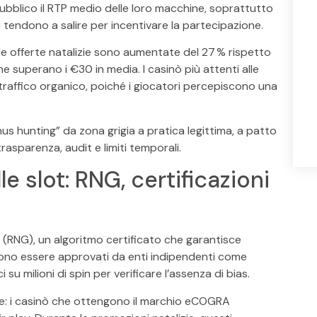
 pubblico il RTP medio delle loro macchine, soprattutto
 tendono a salire per incentivare la partecipazione.
le offerte natalizie sono aumentate del 27 % rispetto
superano i €30 in media. I casinò più attenti alle
raffico organico, poiché i giocatori percepiscono una
nus hunting” da zona grigia a pratica legittima, a patto
 trasparenza, audit e limiti temporali.
elle slot: RNG, certificazioni
 (RNG), un algoritmo certificato che garantisce
devono essere approvati da enti indipendenti come
u milioni di spin per verificare l’assenza di bias.
ale: i casinò che ottengono il marchio eCOGRA