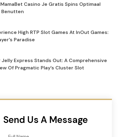
MamaBet Casino Je Gratis Spins Optimaal
t Benutten
rience High RTP Slot Games At InOut Games:
ayer’s Paradise
 Jelly Express Stands Out: A Comprehensive
ew Of Pragmatic Play’s Cluster Slot
Send Us A Message