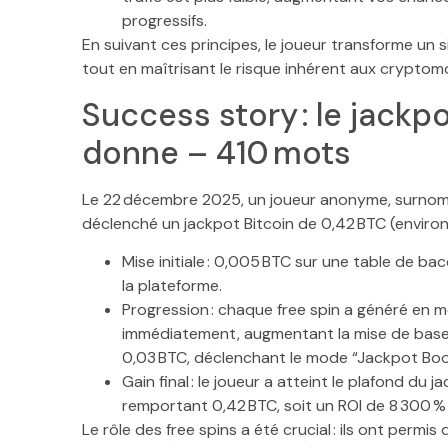
progressifs.
En suivant ces principes, le joueur transforme un 
tout en maîtrisant le risque inhérent aux cryptom
Success story : le jackpo
donne – 410 mots
Le 22 décembre 2025, un joueur anonyme, surnommé
déclenché un jackpot Bitcoin de 0,42 BTC (environ
Mise initiale : 0,005 BTC sur une table de ba
la plateforme.
Progression : chaque free spin a généré en m
immédiatement, augmentant la mise de base à
0,03 BTC, déclenchant le mode “Jackpot Boo
Gain final : le joueur a atteint le plafond du 
remportant 0,42 BTC, soit un ROI de 8 300 % su
Le rôle des free spins a été crucial : ils ont perm