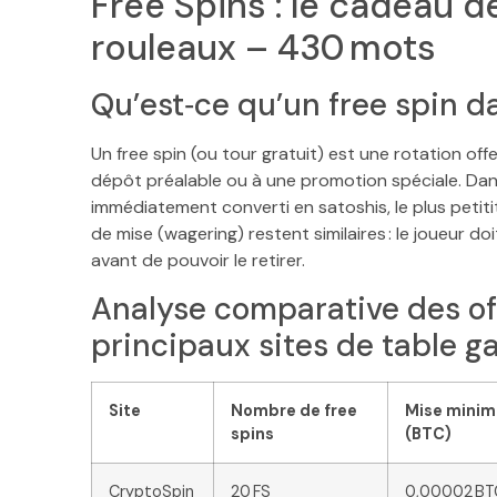
Free Spins : le cadeau de
rouleaux – 430 mots
Qu’est‑ce qu’un free spin d
Un free spin (ou tour gratuit) est une rotation of
dépôt préalable ou à une promotion spéciale. Dans l
immédiatement converti en satoshis, le plus petiti
de mise (wagering) restent similaires : le joueur d
avant de pouvoir le retirer.
Analyse comparative des of
principaux sites de table 
Site
Nombre de free
Mise minim
spins
(BTC)
CryptoSpin
20 FS
0,00002 BT