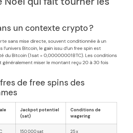
 Noël qui fait tourner les
ans un contexte crypto ?
ferte sans mise directe, souvent conditionnée à un
’univers Bitcoin, le gain issu d’un free spin est
té du Bitcoin (1 sat = 0,00000001 BTC). Les conditions
oit généralement miser le montant reçu 20 à 30 fois
fres de free spins des
games
ale
Jackpot potentiel
Conditions de
(sat)
wagering
C
150 000 sat
25 x