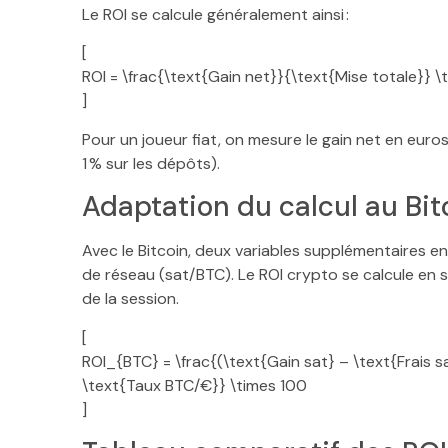
Le ROI se calcule généralement ainsi :
[
ROI = \frac{\text{Gain net}}{\text{Mise totale}} \
]
Pour un joueur fiat, on mesure le gain net en eur
1 % sur les dépôts).
Adaptation du calcul au Bitc
Avec le Bitcoin, deux variables supplémentaires entr
de réseau (sat/BTC). Le ROI crypto se calcule en s
de la session.
[
ROI_{BTC} = \frac{(\text{Gain sat} – \text{Frais 
\text{Taux BTC/€}} \times 100
]