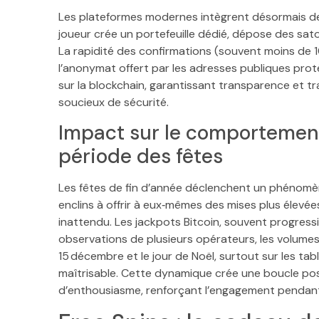
Les plateformes modernes intègrent désormais des 
joueur crée un portefeuille dédié, dépose des satos
La rapidité des confirmations (souvent moins de 10
l’anonymat offert par les adresses publiques protè
sur la blockchain, garantissant transparence et tr
soucieux de sécurité.
Impact sur le comportement
période des fêtes
Les fêtes de fin d’année déclenchent un phénomène 
enclins à offrir à eux‑mêmes des mises plus élev
inattendu. Les jackpots Bitcoin, souvent progress
observations de plusieurs opérateurs, les volume
15 décembre et le jour de Noël, surtout sur les ta
maîtrisable. Cette dynamique crée une boucle posit
d’enthousiasme, renforçant l’engagement pendant l