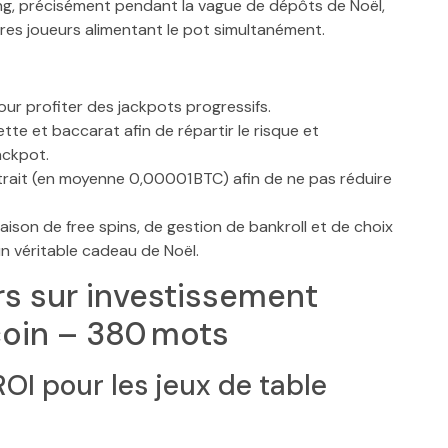
ing, précisément pendant la vague de dépôts de Noël,
tres joueurs alimentant le pot simultanément.
pour profiter des jackpots progressifs.
lette et baccarat afin de répartir le risque et
jackpot.
 retrait (en moyenne 0,00001 BTC) afin de ne pas réduire
son de free spins, de gestion de bankroll et de choix
n véritable cadeau de Noël.
s sur investissement
itcoin – 380 mots
OI pour les jeux de table