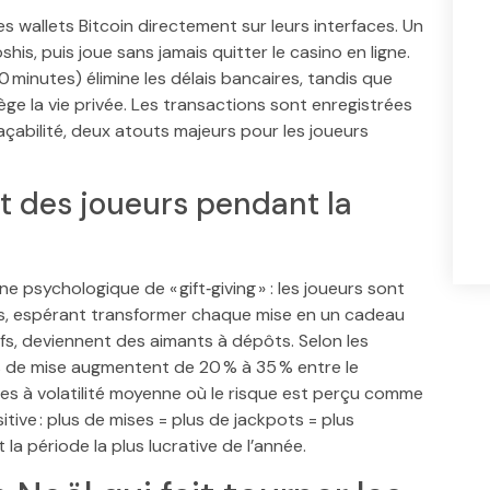
wallets Bitcoin directement sur leurs interfaces. Un
his, puis joue sans jamais quitter le casino en ligne.
 minutes) élimine les délais bancaires, tandis que
ge la vie privée. Les transactions sont enregistrées
açabilité, deux atouts majeurs pour les joueurs
 des joueurs pendant la
psychologique de « gift‑giving » : les joueurs sont
ées, espérant transformer chaque mise en un cadeau
ifs, deviennent des aimants à dépôts. Selon les
s de mise augmentent de 20 % à 35 % entre le
bles à volatilité moyenne où le risque est perçu comme
ive : plus de mises = plus de jackpots = plus
a période la plus lucrative de l’année.