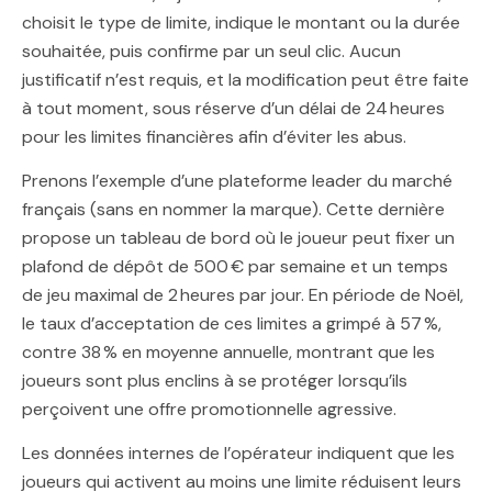
choisit le type de limite, indique le montant ou la durée
souhaitée, puis confirme par un seul clic. Aucun
justificatif n’est requis, et la modification peut être faite
à tout moment, sous réserve d’un délai de 24 heures
pour les limites financières afin d’éviter les abus.
Prenons l’exemple d’une plateforme leader du marché
français (sans en nommer la marque). Cette dernière
propose un tableau de bord où le joueur peut fixer un
plafond de dépôt de 500 € par semaine et un temps
de jeu maximal de 2 heures par jour. En période de Noël,
le taux d’acceptation de ces limites a grimpé à 57 %,
contre 38 % en moyenne annuelle, montrant que les
joueurs sont plus enclins à se protéger lorsqu’ils
perçoivent une offre promotionnelle agressive.
Les données internes de l’opérateur indiquent que les
joueurs qui activent au moins une limite réduisent leurs