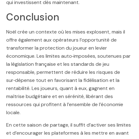
qui investissent dès maintenant.
Conclusion
Noël crée un contexte où les mises explosent, mais il
offre également aux opérateurs l’opportunité de
transformer la protection du joueur en levier
économique. Les limites auto‑imposées, soutenues par
la législation française et les standards de jeu
responsable, permettent de réduire les risques de
sur‑dépense tout en favorisant la fidélisation et la
rentabilité. Les joueurs, quant à eux, gagnent en
maîtrise budgétaire et en sérénité, libérant des
ressources qui profitent à l’ensemble de l’économie
locale.
En cette saison de partage, il suffit d’activer ses limites
et d’encourager les plateformes à les mettre en avant