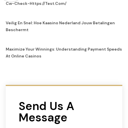
Cw-Check-Https://test.com/
Veilig En Snel: Hoe Kaasino Nederland Jouw Betalingen
Beschermt
Maximize Your Winnings: Understanding Payment Speeds
At Online Casinos
Send Us A
Message