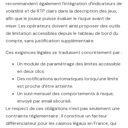
recommandent également l’intégration d’indicateurs de
volatilité et de RTP clairs dans la description des jeux,
afin que le joueur puisse évaluer le risque avant de
miser. Les opérateurs doivent ainsi proposer des outils
de limitation accessibles depuis le tableau de bord du
compte, sans justification supplémentaire.
Ces exigences légales se traduisent concrètement par :
Un module de paramétrage des limites accessible
en deux clics.
Des notifications automatiques lorsqu’une limite
est proche d’être atteinte.
Un suivi mensuel des comportements à risque,
envoyé par email sécurisé.
Le respect de ces obligations n’est pas seulement une
contrainte réglementaire ; il constitue un facteur
différenciateur pour les casinos légaux en France, qui