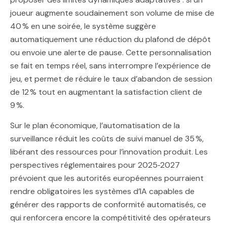
joueur augmente soudainement son volume de mise de
40 % en une soirée, le système suggère
automatiquement une réduction du plafond de dépôt
ou envoie une alerte de pause. Cette personnalisation
se fait en temps réel, sans interrompre l’expérience de
jeu, et permet de réduire le taux d’abandon de session
de 12 % tout en augmentant la satisfaction client de
9 %.
Sur le plan économique, l’automatisation de la
surveillance réduit les coûts de suivi manuel de 35 %,
libérant des ressources pour l’innovation produit. Les
perspectives réglementaires pour 2025‑2027
prévoient que les autorités européennes pourraient
rendre obligatoires les systèmes d’IA capables de
générer des rapports de conformité automatisés, ce
qui renforcera encore la compétitivité des opérateurs