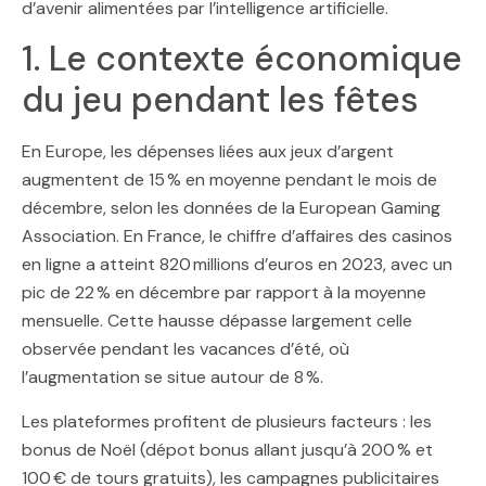
d’avenir alimentées par l’intelligence artificielle.
1. Le contexte économique
du jeu pendant les fêtes
En Europe, les dépenses liées aux jeux d’argent
augmentent de 15 % en moyenne pendant le mois de
décembre, selon les données de la European Gaming
Association. En France, le chiffre d’affaires des casinos
en ligne a atteint 820 millions d’euros en 2023, avec un
pic de 22 % en décembre par rapport à la moyenne
mensuelle. Cette hausse dépasse largement celle
observée pendant les vacances d’été, où
l’augmentation se situe autour de 8 %.
Les plateformes profitent de plusieurs facteurs : les
bonus de Noël (dépot bonus allant jusqu’à 200 % et
100 € de tours gratuits), les campagnes publicitaires