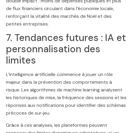
double impact : moins de dépenses publiques et plus
de flux financiers circulant dans l’économie locale,
renforçant la vitalité des marchés de Noël et des
petites entreprises.
7. Tendances futures : IA et
personnalisation des
limites
L’intelligence artificielle commence à jouer un rôle
majeur dans la prévention des comportements à
risque. Les algorithmes de machine learning analysent
les historiques de mise, la fréquence des sessions et les
réponses aux notifications pour identifier des schémas
précoces de sur‑jeu.
Grâce à ces analyses, les plateformes peuvent
proposer des limites dynamiques adaptatives : si un