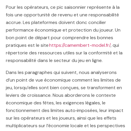
Pour les opérateurs, ce pic saisonnier représente à la
fois une opportunité de revenu et une responsabilité
accrue. Les plateformes doivent donc concilier
performance économique et protection du joueur. Un
bon point de départ pour comprendre les bonnes
pratiques est le site
https://camembert-model.fr/
, qui
répertorie des ressources utiles sur la conformité et la
responsabilité dans le secteur du jeu en ligne.
Dans les paragraphes qui suivent, nous analyserons
d’un point de vue économique comment les limites de
jeu, lorsqu’elles sont bien conçues, se transforment en
leviers de croissance. Nous aborderons le contexte
économique des fêtes, les exigences légales, le
fonctionnement des limites auto‑imposées, leur impact
sur les opérateurs et les joueurs, ainsi que les effets
multiplicateurs sur l’économie locale et les perspectives