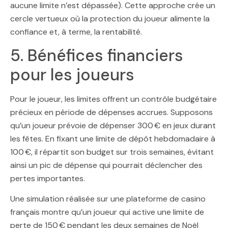
aucune limite n’est dépassée). Cette approche crée un
cercle vertueux où la protection du joueur alimente la
confiance et, à terme, la rentabilité.
5. Bénéfices financiers
pour les joueurs
Pour le joueur, les limites offrent un contrôle budgétaire
précieux en période de dépenses accrues. Supposons
qu’un joueur prévoie de dépenser 300 € en jeux durant
les fêtes. En fixant une limite de dépôt hebdomadaire à
100 €, il répartit son budget sur trois semaines, évitant
ainsi un pic de dépense qui pourrait déclencher des
pertes importantes.
Une simulation réalisée sur une plateforme de casino
français montre qu’un joueur qui active une limite de
perte de 150 € pendant les deux semaines de Noël