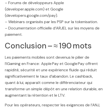
– Forums de développeurs Apple
(developer.apple.com) et Google
(developers.google.com/pay).
– Webinars organisés par les PSP sur la tokenisation.
– Documentation officielle d’ARJEL sur les moyens de
paiement.
Conclusion – ≈ 190 mots
Les paiements mobiles sont devenus le pilier de
l’iGaming en France : Apple Pay et Google Pay offrent
rapidité, sécurité et une expérience fluide qui réduit
significativement le taux d’abandon. Le cashback,
quant à lui, apparaît comme le différenciateur qui
transforme un simple dépôt en une relation durable, en
augmentant la rétention et le LTV.
Pour les opérateurs, respecter les exigences de l’ANJ,