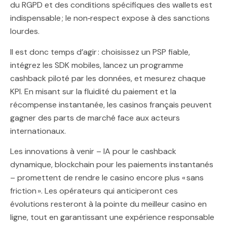
du RGPD et des conditions spécifiques des wallets est
indispensable ; le non‑respect expose à des sanctions
lourdes.
Il est donc temps d’agir : choisissez un PSP fiable,
intégrez les SDK mobiles, lancez un programme
cashback piloté par les données, et mesurez chaque
KPI. En misant sur la fluidité du paiement et la
récompense instantanée, les casinos français peuvent
gagner des parts de marché face aux acteurs
internationaux.
Les innovations à venir – IA pour le cashback
dynamique, blockchain pour les paiements instantanés
– promettent de rendre le casino encore plus « sans
friction ». Les opérateurs qui anticiperont ces
évolutions resteront à la pointe du meilleur casino en
ligne, tout en garantissant une expérience responsable