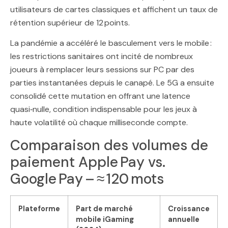
utilisateurs de cartes classiques et affichent un taux de
rétention supérieur de 12 points.
La pandémie a accéléré le basculement vers le mobile :
les restrictions sanitaires ont incité de nombreux
joueurs à remplacer leurs sessions sur PC par des
parties instantanées depuis le canapé. Le 5G a ensuite
consolidé cette mutation en offrant une latence
quasi‑nulle, condition indispensable pour les jeux à
haute volatilité où chaque milliseconde compte.
Comparaison des volumes de
paiement Apple Pay vs.
Google Pay – ≈ 120 mots
Plateforme
Part de marché
Croissance
mobile iGaming
annuelle