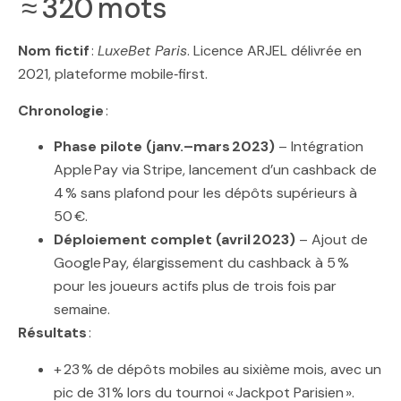
≈ 320 mots
Nom fictif
:
LuxeBet Paris
. Licence ARJEL délivrée en
2021, plateforme mobile‑first.
Chronologie
:
Phase pilote (janv.–mars 2023)
– Intégration
Apple Pay via Stripe, lancement d’un cashback de
4 % sans plafond pour les dépôts supérieurs à
50 €.
Déploiement complet (avril 2023)
– Ajout de
Google Pay, élargissement du cashback à 5 %
pour les joueurs actifs plus de trois fois par
semaine.
Résultats
:
+ 23 % de dépôts mobiles au sixième mois, avec un
pic de 31 % lors du tournoi « Jackpot Parisien ».