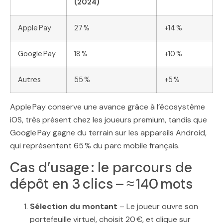
(2024)
Apple Pay
27 %
+14 %
Google Pay
18 %
+10 %
Autres
55 %
+5 %
Apple Pay conserve une avance grâce à l’écosystème
iOS, très présent chez les joueurs premium, tandis que
Google Pay gagne du terrain sur les appareils Android,
qui représentent 65 % du parc mobile français.
Cas d’usage : le parcours de
dépôt en 3 clics – ≈ 140 mots
Sélection du montant
– Le joueur ouvre son
portefeuille virtuel, choisit 20 €, et clique sur