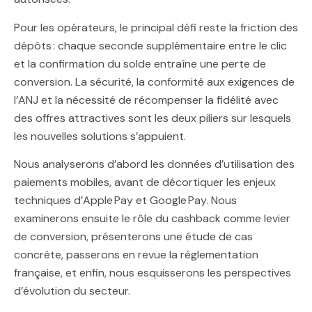
Pour les opérateurs, le principal défi reste la friction des
dépôts : chaque seconde supplémentaire entre le clic
et la confirmation du solde entraîne une perte de
conversion. La sécurité, la conformité aux exigences de
l’ANJ et la nécessité de récompenser la fidélité avec
des offres attractives sont les deux piliers sur lesquels
les nouvelles solutions s’appuient.
Nous analyserons d’abord les données d’utilisation des
paiements mobiles, avant de décortiquer les enjeux
techniques d’Apple Pay et Google Pay. Nous
examinerons ensuite le rôle du cashback comme levier
de conversion, présenterons une étude de cas
concrète, passerons en revue la réglementation
française, et enfin, nous esquisserons les perspectives
d’évolution du secteur.