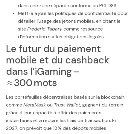
dans une zone séparée conforme au PCI‑DSS.
Mettre à jour les politiques de confidentialité pour
détailler l’usage des jetons mobiles, en citant le
site
Frederic Tabary
comme ressource
d’information sur les obligations légales.
Le futur du paiement
mobile et du cashback
dans l’iGaming –
≈ 300 mots
Les portefeuilles décentralisés basés sur la blockchain,
comme
MetaMask
ou
Trust Wallet
, gagnent du terrain
grâce à leur capacité à offrir des paiements
instantanés et à réduire les frais de transaction. En
2027, on prévoit que 12 % des dépôts mobiles