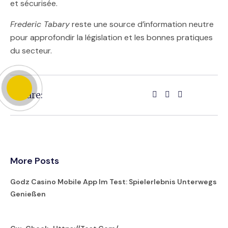
et sécurisée.
Frederic Tabary
reste une source d’information neutre
pour approfondir la législation et les bonnes pratiques
du secteur.
Share:
More Posts
Godz Casino Mobile App Im Test: Spielerlebnis Unterwegs
Genießen