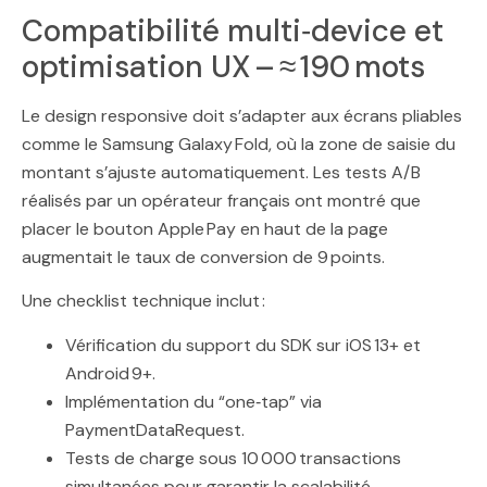
Compatibilité multi‑device et
optimisation UX – ≈ 190 mots
Le design responsive doit s’adapter aux écrans pliables
comme le Samsung Galaxy Fold, où la zone de saisie du
montant s’ajuste automatiquement. Les tests A/B
réalisés par un opérateur français ont montré que
placer le bouton Apple Pay en haut de la page
augmentait le taux de conversion de 9 points.
Une checklist technique inclut :
Vérification du support du SDK sur iOS 13+ et
Android 9+.
Implémentation du “one‑tap” via
PaymentDataRequest.
Tests de charge sous 10 000 transactions
simultanées pour garantir la scalabilité.