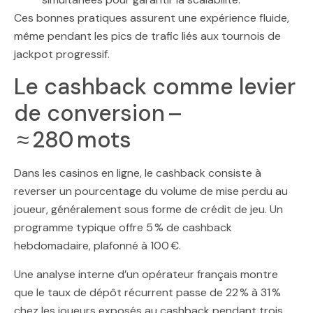
Ces bonnes pratiques assurent une expérience fluide,
même pendant les pics de trafic liés aux tournois de
jackpot progressif.
Le cashback comme levier
de conversion –
≈ 280 mots
Dans les casinos en ligne, le cashback consiste à
reverser un pourcentage du volume de mise perdu au
joueur, généralement sous forme de crédit de jeu. Un
programme typique offre 5 % de cashback
hebdomadaire, plafonné à 100 €.
Une analyse interne d’un opérateur français montre
que le taux de dépôt récurrent passe de 22 % à 31 %
chez les joueurs exposés au cashback pendant trois