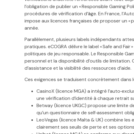
l’obligation de publier un « Responsible Gaming Poli
procédures de vérification d’âge. En France, l’Auto
impose aux licences françaises de proposer un « pl
année.
Parallèlement, plusieurs labels indépendants attes
pratiques. eCOGRA délivre le label « Safe and Fair
politiques de jeu responsable. Le Responsible Gam
personnel et la disponibilité d’outils de limitation.
d’assistance et la visibilité des ressources d’aide.
Ces exigences se traduisent concrètement dans le
CasinoX (licence MGA) a intégré l’auto‑exclu
une vérification d’identité à chaque retrait s
Betway (licence UKGC) propose une limite de
qu’un questionnaire de self‑assessment obli
LeoVegas (licence Malta & UK) combine les e
clairement ses seuils de perte et ses optio