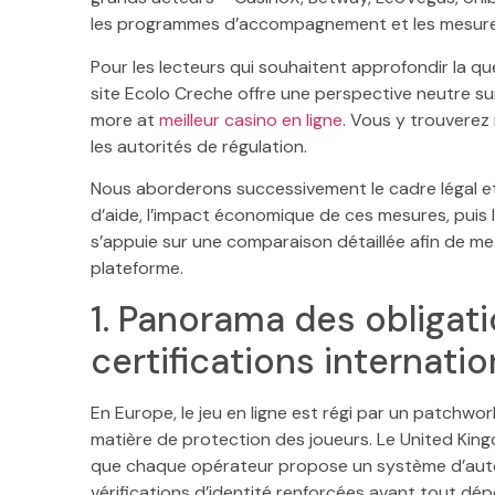
les programmes d’accompagnement et les mesures d
Pour les lecteurs qui souhaitent approfondir la que
site Ecolo Creche offre une perspective neutre su
more at
meilleur casino en ligne
. Vous y trouverez 
les autorités de régulation.
Nous aborderons successivement le cadre légal et l
d’aide, l’impact économique de ces mesures, puis 
s’appuie sur une comparaison détaillée afin de met
plateforme.
1. Panorama des obligati
certifications internati
En Europe, le jeu en ligne est régi par un patchwo
matière de protection des joueurs. Le United Ki
que chaque opérateur propose un système d’auto‑e
vérifications d’identité renforcées avant tout dé