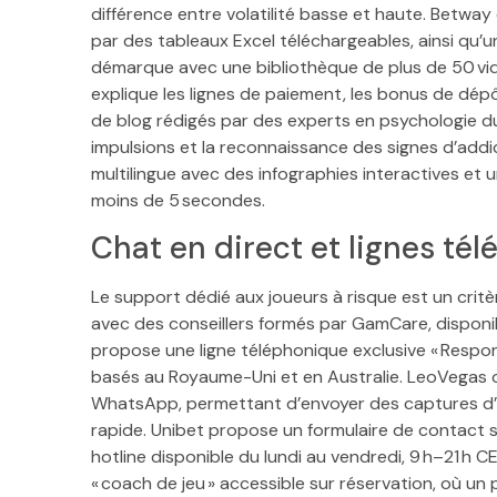
différence entre volatilité basse et haute. Betway
par des tableaux Excel téléchargeables, ainsi qu’u
démarque avec une bibliothèque de plus de 50 vidéo
explique les lignes de paiement, les bonus de dépô
de blog rédigés par des experts en psychologie du
impulsions et la reconnaissance des signes d’addic
multilingue avec des infographies interactives et
moins de 5 secondes.
Chat en direct et lignes té
Le support dédié aux joueurs à risque est un critè
avec des conseillers formés par GamCare, disponib
propose une ligne téléphonique exclusive « Respo
basés au Royaume-Uni et en Australie. LeoVegas o
WhatsApp, permettant d’envoyer des captures d’éc
rapide. Unibet propose un formulaire de contact sé
hotline disponible du lundi au vendredi, 9 h–21 h CE
« coach de jeu » accessible sur réservation, où 