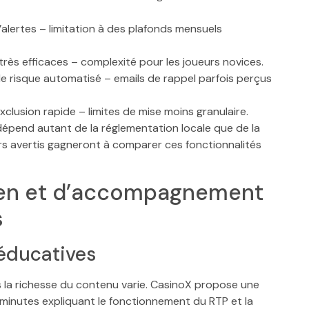
’alertes – limitation à des plafonds mensuels
très efficaces – complexité pour les joueurs novices.
 de risque automatisé – emails de rappel parfois perçus
clusion rapide – limites de mise moins granulaire.
 dépend autant de la réglementation locale que de la
s avertis gagneront à comparer ces fonctionnalités
ien et d’accompagnement
s
 éducatives
is la richesse du contenu varie. CasinoX propose une
minutes expliquant le fonctionnement du RTP et la