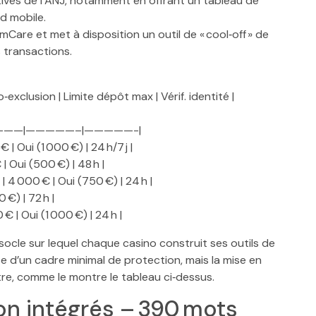
ives de l’ANJ, notamment en offrant un tableau de
d mobile.
Care et met à disposition un outil de « cool‑off » de
 transactions.
‑exclusion | Limite dépôt max | Vérif. identité |
———|—————–|—————-|
 Oui (1 000 €) | 24 h/7 j |
| Oui (500 €) | 48 h |
4 000 € | Oui (750 €) | 24 h |
 €) | 72 h |
 | Oui (1 000 €) | 24 h |
 socle sur lequel chaque casino construit ses outils de
se d’un cadre minimal de protection, mais la mise en
tre, comme le montre le tableau ci‑dessus.
ion intégrés – 390 mots