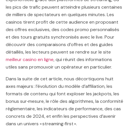
les pics de trafic peuvent atteindre plusieurs centaines
de milliers de spectateurs en quelques minutes. Les
casinos tirent profit de cette audience en proposant
des offres exclusives, des codes promo personnalisés
et des tours gratuits synchronisés avec le live. Pour
découvrir des comparaisons d’offres et des guides
détaillés, les lecteurs peuvent se rendre sur le site
meilleur casino en ligne
, qui réunit des informations
utiles sans promouvoir un opérateur en particulier.
Dans la suite de cet article, nous décortiquons huit
axes majeurs : l’évolution du modèle d’affiliation, les
formats de contenu qui font exploser les jackpots, les
bonus sur‑mesure, le rôle des algorithmes, la conformité
réglementaire, les indicateurs de performance, des cas
concrets de 2024, et enfin les perspectives d’avenir
dans un univers « streaming‑first ».