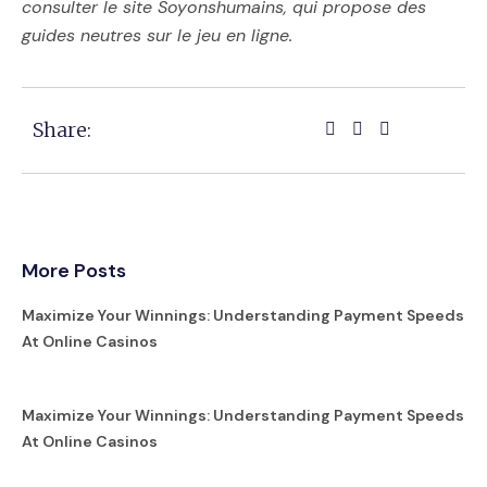
consulter le site Soyonshumains, qui propose des
guides neutres sur le jeu en ligne.
Share:
More Posts
Maximize Your Winnings: Understanding Payment Speeds
At Online Casinos
Maximize Your Winnings: Understanding Payment Speeds
At Online Casinos