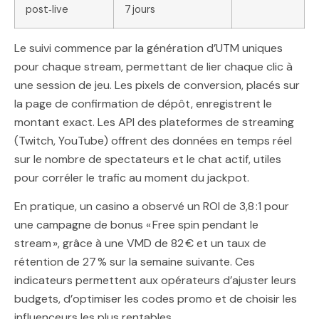
post‑live
7 jours
Le suivi commence par la génération d’UTM uniques
pour chaque stream, permettant de lier chaque clic à
une session de jeu. Les pixels de conversion, placés sur
la page de confirmation de dépôt, enregistrent le
montant exact. Les API des plateformes de streaming
(Twitch, YouTube) offrent des données en temps réel
sur le nombre de spectateurs et le chat actif, utiles
pour corréler le trafic au moment du jackpot.
En pratique, un casino a observé un ROI de 3,8 :1 pour
une campagne de bonus « Free spin pendant le
stream », grâce à une VMD de 82 € et un taux de
rétention de 27 % sur la semaine suivante. Ces
indicateurs permettent aux opérateurs d’ajuster leurs
budgets, d’optimiser les codes promo et de choisir les
influenceurs les plus rentables.