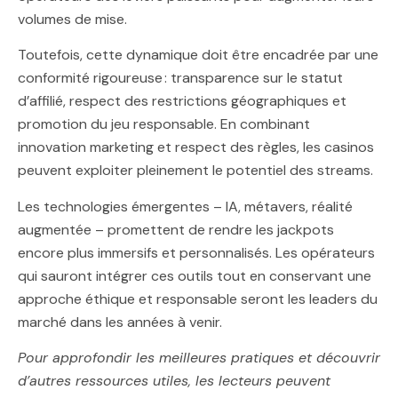
volumes de mise.
Toutefois, cette dynamique doit être encadrée par une
conformité rigoureuse : transparence sur le statut
d’affilié, respect des restrictions géographiques et
promotion du jeu responsable. En combinant
innovation marketing et respect des règles, les casinos
peuvent exploiter pleinement le potentiel des streams.
Les technologies émergentes – IA, métavers, réalité
augmentée – promettent de rendre les jackpots
encore plus immersifs et personnalisés. Les opérateurs
qui sauront intégrer ces outils tout en conservant une
approche éthique et responsable seront les leaders du
marché dans les années à venir.
Pour approfondir les meilleures pratiques et découvrir
d’autres ressources utiles, les lecteurs peuvent