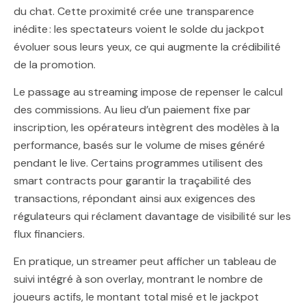
du chat. Cette proximité crée une transparence
inédite : les spectateurs voient le solde du jackpot
évoluer sous leurs yeux, ce qui augmente la crédibilité
de la promotion.
Le passage au streaming impose de repenser le calcul
des commissions. Au lieu d’un paiement fixe par
inscription, les opérateurs intègrent des modèles à la
performance, basés sur le volume de mises généré
pendant le live. Certains programmes utilisent des
smart contracts pour garantir la traçabilité des
transactions, répondant ainsi aux exigences des
régulateurs qui réclament davantage de visibilité sur les
flux financiers.
En pratique, un streamer peut afficher un tableau de
suivi intégré à son overlay, montrant le nombre de
joueurs actifs, le montant total misé et le jackpot