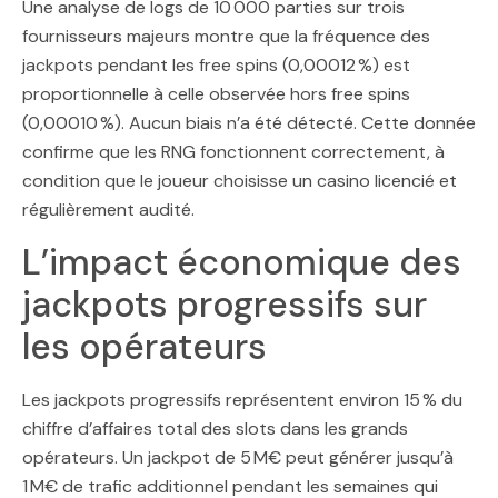
Une analyse de logs de 10 000 parties sur trois
fournisseurs majeurs montre que la fréquence des
jackpots pendant les free spins (0,00012 %) est
proportionnelle à celle observée hors free spins
(0,00010 %). Aucun biais n’a été détecté. Cette donnée
confirme que les RNG fonctionnent correctement, à
condition que le joueur choisisse un casino licencié et
régulièrement audité.
L’impact économique des
jackpots progressifs sur
les opérateurs
Les jackpots progressifs représentent environ 15 % du
chiffre d’affaires total des slots dans les grands
opérateurs. Un jackpot de 5 M€ peut générer jusqu’à
1 M€ de trafic additionnel pendant les semaines qui