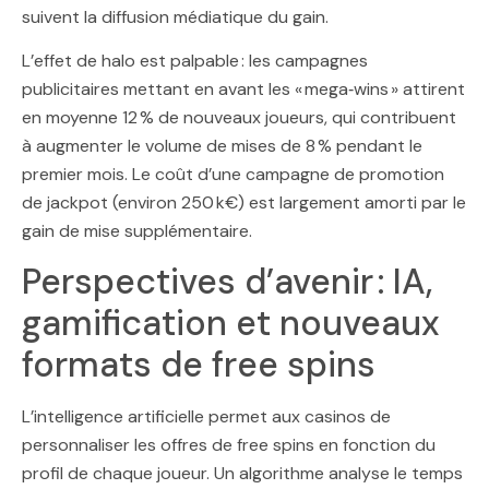
suivent la diffusion médiatique du gain.
L’effet de halo est palpable : les campagnes
publicitaires mettant en avant les « mega‑wins » attirent
en moyenne 12 % de nouveaux joueurs, qui contribuent
à augmenter le volume de mises de 8 % pendant le
premier mois. Le coût d’une campagne de promotion
de jackpot (environ 250 k€) est largement amorti par le
gain de mise supplémentaire.
Perspectives d’avenir : IA,
gamification et nouveaux
formats de free spins
L’intelligence artificielle permet aux casinos de
personnaliser les offres de free spins en fonction du
profil de chaque joueur. Un algorithme analyse le temps