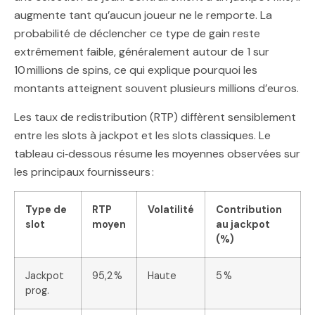
augmente tant qu’aucun joueur ne le remporte. La
probabilité de déclencher ce type de gain reste
extrêmement faible, généralement autour de 1 sur
10 millions de spins, ce qui explique pourquoi les
montants atteignent souvent plusieurs millions d’euros.
Les taux de redistribution (RTP) diffèrent sensiblement
entre les slots à jackpot et les slots classiques. Le
tableau ci‑dessous résume les moyennes observées sur
les principaux fournisseurs :
Type de
RTP
Volatilité
Contribution
slot
moyen
au jackpot
(%)
Jackpot
95,2 %
Haute
5 %
prog.