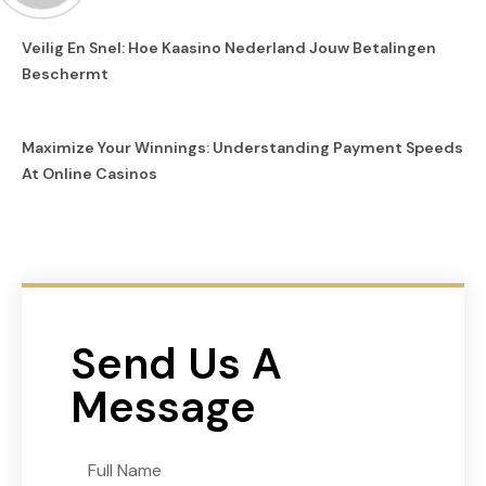
Veilig En Snel: Hoe Kaasino Nederland Jouw Betalingen
Beschermt
Maximize Your Winnings: Understanding Payment Speeds
At Online Casinos
Send Us A
Message