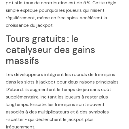
pot si le taux de contribution est de 5 %. Cette règle
simple explique pourquoi les joueurs qui misent
régulièrement, même en free spins, accélèrent la
croissance du jackpot.
Tours gratuits : le
catalyseur des gains
massifs
Les développeurs intègrent les rounds de free spins
dans les slots à jackpot pour deux raisons principales.
D’abord, ils augmentent le temps de jeu sans coût
supplémentaire, incitant les joueurs à rester plus
longtemps. Ensuite, les free spins sont souvent
associés à des multiplicateurs et à des symboles
« scatter » qui déclenchent le jackpot plus
fréquemment.