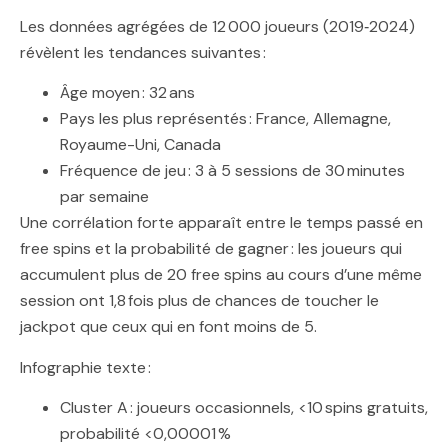
Les données agrégées de 12 000 joueurs (2019‑2024)
révèlent les tendances suivantes :
Âge moyen : 32 ans
Pays les plus représentés : France, Allemagne,
Royaume-Uni, Canada
Fréquence de jeu : 3 à 5 sessions de 30 minutes
par semaine
Une corrélation forte apparaît entre le temps passé en
free spins et la probabilité de gagner : les joueurs qui
accumulent plus de 20 free spins au cours d’une même
session ont 1,8 fois plus de chances de toucher le
jackpot que ceux qui en font moins de 5.
Infographie texte :
Cluster A : joueurs occasionnels, <10 spins gratuits,
probabilité <0,00001 %