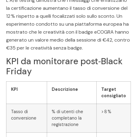
L’A/B testing dimostra che i messaggi che enfatizzano
la certificazione aumentano il tasso di conversione del
12 % rispetto a quelli focalizzati solo sullo sconto. Un
esperimento condotto su una piattaforma europea ha
mostrato che le creatività con il badge eCOGRA hanno
generato un valore medio della sessione di €42, contro
€35 per le creatività senza badge.
KPI da monitorare post‑Black
Friday
KPI
Descrizione
Target
consigliato
Tasso di
% di utenti che
> 8 %
conversione
completano la
registrazione