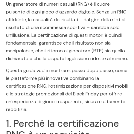
Un generatore di numeri casuali (RNG) è il cuore
pulsante di ogni gioco d’azzardo digitale. Senza un RNG
affidabile, la casualità dei risultati – dal giro della slot al
risultato di una scommessa sportiva – sarebbe solo
un’illusione. La certificazione di questi motori è quindi
fondamentale: garantisce che il risultato non sia
manipolabile, che il ritorno al giocatore (RTP) sia quello
dichiarato e che le dispute legali siano ridotte al minimo.
Questa guida vuole mostrare, passo dopo passo, come
le piattaforme più innovative combinano la
certificazione RNG, l’ottimizzazione per dispositivi mobili
e le strategie promozionali del Black Friday per offrire
un’esperienza di gioco trasparente, sicura e altamente
redditizia.
1. Perché la certificazione