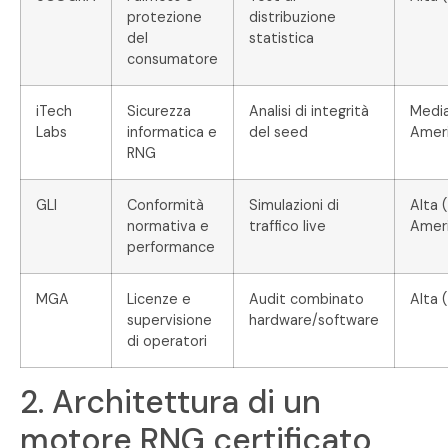
protezione
distribuzione
del
statistica
consumatore
iTech
Sicurezza
Analisi di integrità
Medi
Labs
informatica e
del seed
Ameri
RNG
GLI
Conformità
Simulazioni di
Alta 
normativa e
traffico live
Amer
performance
MGA
Licenze e
Audit combinato
Alta 
supervisione
hardware/software
di operatori
2. Architettura di un
motore RNG certificato