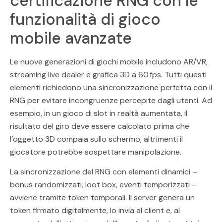
certificazione RNG con le
funzionalità di gioco
mobile avanzate
Le nuove generazioni di giochi mobile includono AR/VR,
streaming live dealer e grafica 3D a 60 fps. Tutti questi
elementi richiedono una sincronizzazione perfetta con il
RNG per evitare incongruenze percepite dagli utenti. Ad
esempio, in un gioco di slot in realtà aumentata, il
risultato del giro deve essere calcolato prima che
l’oggetto 3D compaia sullo schermo, altrimenti il
giocatore potrebbe sospettare manipolazione.
La sincronizzazione del RNG con elementi dinamici –
bonus randomizzati, loot box, eventi temporizzati –
avviene tramite token temporali. Il server genera un
token firmato digitalmente, lo invia al client e, al