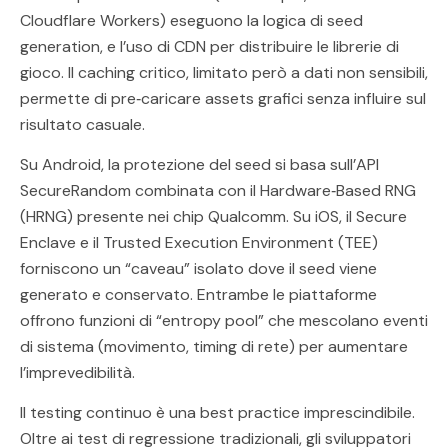
Cloudflare Workers) eseguono la logica di seed
generation, e l’uso di CDN per distribuire le librerie di
gioco. Il caching critico, limitato però a dati non sensibili,
permette di pre‑caricare assets grafici senza influire sul
risultato casuale.
Su Android, la protezione del seed si basa sull’API
SecureRandom combinata con il Hardware‑Based RNG
(HRNG) presente nei chip Qualcomm. Su iOS, il Secure
Enclave e il Trusted Execution Environment (TEE)
forniscono un “caveau” isolato dove il seed viene
generato e conservato. Entrambe le piattaforme
offrono funzioni di “entropy pool” che mescolano eventi
di sistema (movimento, timing di rete) per aumentare
l’imprevedibilità.
Il testing continuo è una best practice imprescindibile.
Oltre ai test di regressione tradizionali, gli sviluppatori