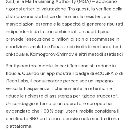
(GLI) e la Malta Gaming Authority (MGA) – applicano
rigorosi criteri di valutazione. Tra questi, la verifica della
distribuzione statistica dei numeri, la resistenza a
manipolazioni esterne e la capacità di generare risultati
indipendenti da fattori ambientali. Un audit tipico
prevede l’esecuzione di milioni di spin o scommesse in
condizioni simulate e l’analisi dei risultati mediante test
chi‑square, Kolmogorov‑Smirnov e altri metodi statistici.
Per il giocatore mobile, la certificazione si traduce in
fiducia. Quando un’app mostra il badge di eCOGRA o di
iTech Labs, il consumatore percepisce un impegno
verso la trasparenza, il che aumenta la retention e
riduce le richieste di assistenza per “gioco truccato”.
Un sondaggio interno di un operatore europeo ha
evidenziato che il 68 % degli utenti mobile considera il
certificato RNG un fattore decisivo nella scelta di una
piattaforma.