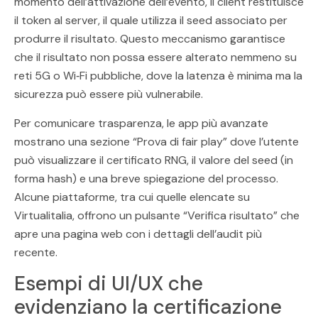
momento dell’attivazione dell’evento, il client restituisce
il token al server, il quale utilizza il seed associato per
produrre il risultato. Questo meccanismo garantisce
che il risultato non possa essere alterato nemmeno su
reti 5G o Wi‑Fi pubbliche, dove la latenza è minima ma la
sicurezza può essere più vulnerabile.
Per comunicare trasparenza, le app più avanzate
mostrano una sezione “Prova di fair play” dove l’utente
può visualizzare il certificato RNG, il valore del seed (in
forma hash) e una breve spiegazione del processo.
Alcune piattaforme, tra cui quelle elencate su
Virtualitalia, offrono un pulsante “Verifica risultato” che
apre una pagina web con i dettagli dell’audit più
recente.
Esempi di UI/UX che
evidenziano la certificazione